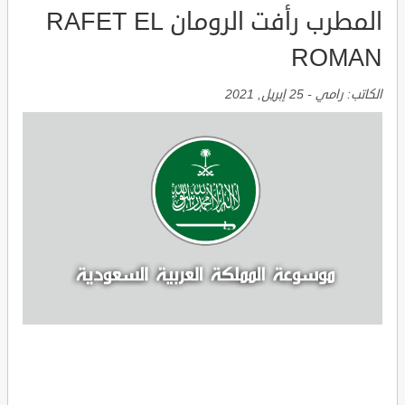
المطرب رأفت الرومان RAFET EL
ROMAN
الكاتب:
رامي
-
25 إبريل, 2021