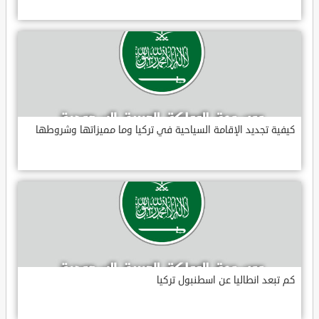
كيفية تجديد الإقامة السياحية في تركيا وما مميزاتها وشروطها
كم تبعد انطاليا عن اسطنبول تركيا