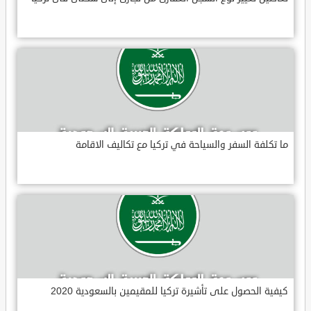
ما تكلفة السفر والسياحة في تركيا مع تكاليف الاقامة
كيفية الحصول على تأشيرة تركيا للمقيمين بالسعودية 2020