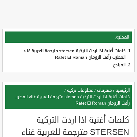
المحتوى
كلمات أغنية اذا اردت التركية stersen مترجمة للعربية غناء
المطرب رأفت الرومان Rafet El Roman
المراجع
الرئيسية
/
متفرقات
/
معلومات تركية
/
كلمات أغنية اذا اردت التركية stersen مترجمة للعربية غناء المطرب
رأفت الرومان Rafet El Roman
كلمات أغنية اذا اردت التركية
STERSEN مترجمة للعربية غناء