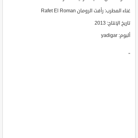
غناء المطرب: رأفت الرومان Rafet El Roman
تاريخ الإنتاج: 2013
ألبوم: yadigar
"