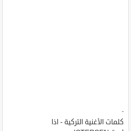
"
كلمات الأغنية التركية - اذا