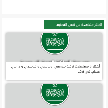
الأكثر مشاهدة من نفس التصنيف
أشهر 5 مسلسلات تركية مدرسي رومانسي و كوميدي و درامي
مدبلج. في تركيا