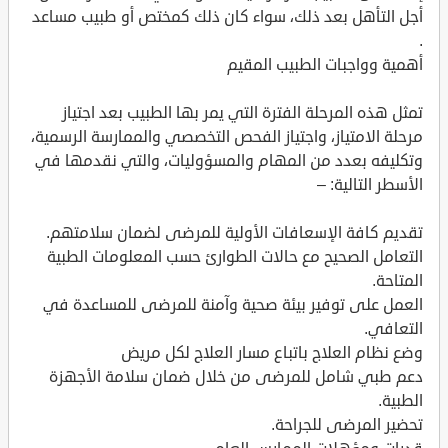
أجل التأهل بعد ذلك، سواء كان ذلك كمختص أو طبيب مساعد
.
أهمية وواجبات الطبيب المقيم
تمثل هذه المرحلة الفترة التي يمر بها الطبيب بعد اجتياز
مرحلة الامتياز، واجتياز الفحص التخصصي والممارسة الرسمية،
وتكليفه بعدد من المهام والمسؤوليات، والتي نقدمها في
الأسطر التالية: –
تقديم كافة الإسعافات الأولية للمرضى لضمان سلامتهم.
التعامل الصحيح مع حالات الطوارئ حسب المعلومات الطبية
المتاحة.
العمل على توفير بيئة صحية وآمنة للمرضى للمساعدة في
التعافي.
وضع نظام العلاج باتباع مسار العلاج لكل مريض
دعم طبي شامل للمرضى من خلال ضمان سلامة الأجهزة
الطبية.
تحضير المرضى للجراحة.