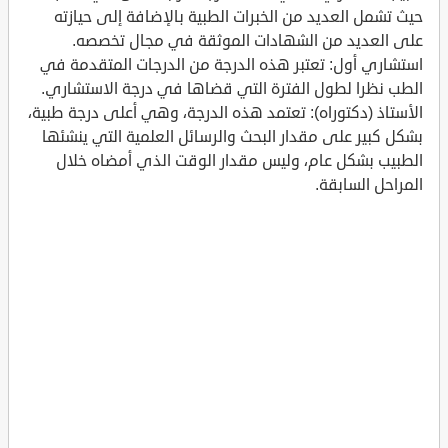
حيث تشمل العديد من الخبرات الطبية بالإضافة إلى حيازته
على العديد من الشهادات الموثقة في مجال تخصصه.
استشاري أول: تعتبر هذه الدرجة من الدرجات المتقدمة في
الطب نظرا لطول الفترة التي قضاها في درجة الاستشاري.
الأستاذ (دكتوراه): تعتمد هذه الدرجة، وهي أعلى درجة طبية،
بشكل كبير على مقدار البحث والرسائل العلمية التي ينشئها
الطبيب بشكل عام، وليس مقدار الوقت الذي أمضاه خلال
المراحل السابقة.