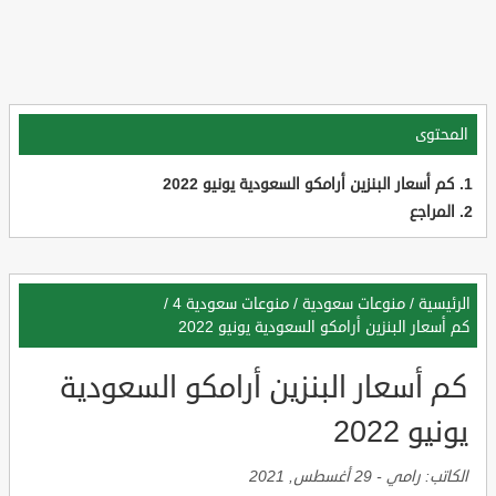
المحتوى
كم أسعار البنزين أرامكو السعودية يونيو 2022
المراجع
الرئيسية
/
منوعات سعودية
/
منوعات سعودية 4
/
كم أسعار البنزين أرامكو السعودية يونيو 2022
كم أسعار البنزين أرامكو السعودية
يونيو 2022
الكاتب:
رامي
-
29 أغسطس, 2021