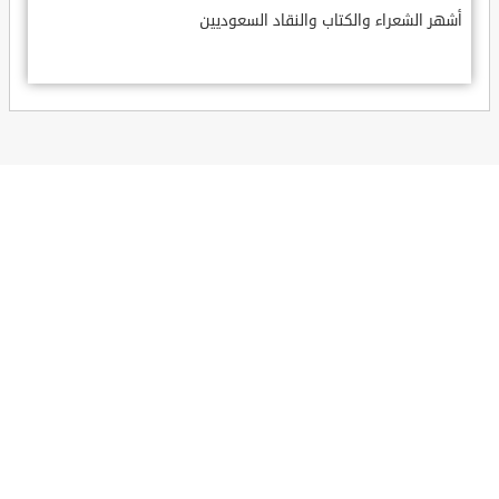
أشهر الشعراء والكتاب والنقاد السعوديين