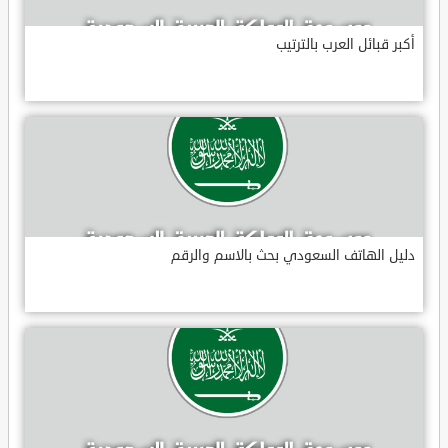
أكبر قبائل العرب بالترتيب
دليل الهاتف السعودي بحث بالاسم والرقم