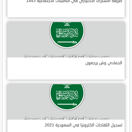
طريقة الاشتراك الاختياري في التأمينات الاجتماعية 1443
الحمادي وش يرجعون
تسجيل اللقاحات الكترونيا في السعودية 2021