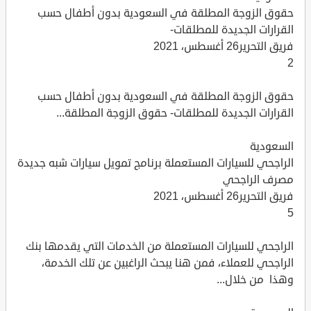
حقوق الزوجة المطلقة في السعودية بدون أطفال حسب
القرارات الجديدة للمطلقات-
فريق التحرير26 أغسطس، 2021
2
حقوق الزوجة المطلقة في السعودية بدون أطفال حسب
القرارات الجديدة للمطلقات- حقوق الزوجة المطلقة...
السعودية
الراجحي للسيارات المستعملة برنامج تمويل سيارات شبه جديدة
مصرف الراجحي
فريق التحرير26 أغسطس، 2021
5
الراجحي للسيارات المستعملة من الخدمات التي يقدمها بنك
الراجحي للعملاء، فمن هنا يبحث الراغبين عن تلك الخدمة،
وهذا من خلال...