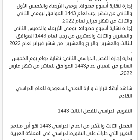
إجازة نهاية أسبوع مطولة: يومي الأربعاء والخميس الأول
والثاني من شهر رجب لعام 1443 الموافق ليومي الثاني
والثالث من شهر فبراير لعام 2022.
إجازة نهاية أسبوع مطولة: يومي الأربعاء والخميس الثاني
والعشرين والثالث والعشرين من رجب لعام 1443 الموافق
للثالث والعشرين والرابع والعشرين من شهر فبراير لعام 2022
.
بداية إجازة الفصل الدراسي الثاني: نهاية دوام يوم الخميس
السابع من شعبان لعام1443 الموافق للعاشر من شهر مارس
2022.
شاهد أيضًا: قرارات وزارة التعلي السعودية للعام الدراسي
القادم
التقويم الدراسي للفصل الثالث 1443
الفصل الثالث والأخير من العام الدراسي 1443 هو أبرز ملامح
التغيير التي طرأت على التقويمالدراسي في المملكة العربية