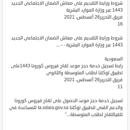
شروط ورابط التقديم على معاش الضمان الاجتماعي الجديد
1443 عبر وزارة الموارد البشرية
فريق التحرير26 أغسطس، 2021
16
شروط ورابط التقديم على معاش الضمان الاجتماعي الجديد
1443 عبر وزارة الموارد البشرية - - ...
السعودية
رابط تسجيل خدمة حجز موعد لقاح فيروس كورونا 1443على
تطبيق توكلنا لطلاب المتوسطة والثانوي
فريق التحرير26 أغسطس، 2021
11
تسجيل خدمة حجز موعد الحصول على لقاح فيروس كورونا
والدعم الفني لتطبيق توكلنا ta.sdaia.gov.sa للمساعدة في
تلقياللقاح لطلاب المتوسطة..."