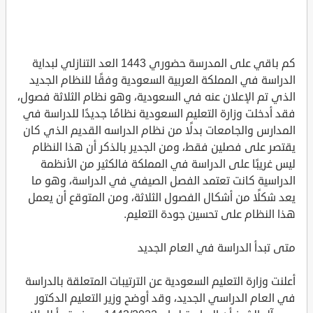
كم باقي على المدرسة حضوري 1443 العد التنازلي لبداية
الدراسة في المملكة العربية السعودية وفقًا للنظام الجديد
الذي تم الإعلان عنه في السعودية، وهو نظام الثلاثة فصول،
فقد أدخلت وزارة التعليم السعودية نظامًا جديدًا للدراسة في
المدارس والجامعات بدلًا من نظام الدراسه القديم الذي كان
يقتصر على فصلين فقط، ومن الجدير بالذكر أن هذا النظام
ليس غريبًا على الدراسة في المملكة فالكثير من الأنظمة
الدراسية كانت تعتمد الفصل الصيفي في الدراسة، وهو ما
يعد شكلًا من أشكال الفصول الثلاثة، ومن المتوقع أن يعمل
هذا النظام على تحسين جودة التعليم.
متى تبدأ الدراسة في العام الجديد
أعلنت وزارة التعليم السعودية عن الترتيبات المتعلقة بالدراسة
في العام الدراسي الجديد، وقد أوضح وزير التعليم الدكتور