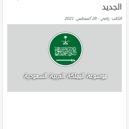
الجديد
الكاتب:
رامي
-
28 أغسطس, 2021