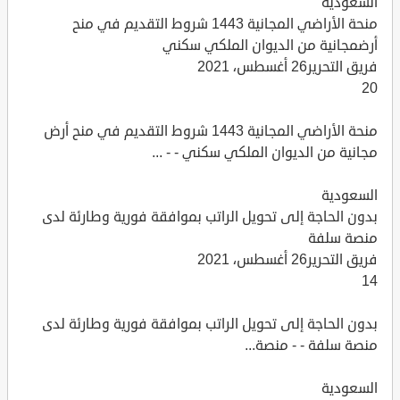
السعودية
منحة الأراضي المجانية 1443 شروط التقديم في منح
أرضمجانية من الديوان الملكي سكني
فريق التحرير26 أغسطس، 2021
20
منحة الأراضي المجانية 1443 شروط التقديم في منح أرض
مجانية من الديوان الملكي سكني - - ...
السعودية
بدون الحاجة إلى تحويل الراتب بموافقة فورية وطارئة لدى
منصة سلفة
فريق التحرير26 أغسطس، 2021
14
بدون الحاجة إلى تحويل الراتب بموافقة فورية وطارئة لدى
منصة سلفة - - منصة...
السعودية