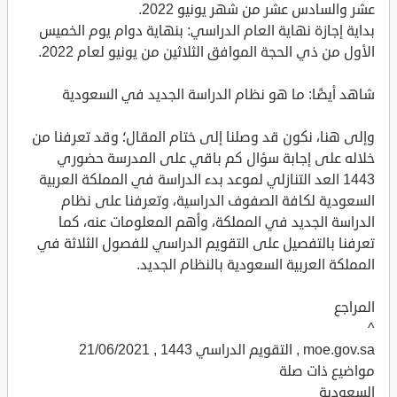
عشر والسادس عشر من شهر يونيو 2022.
بداية إجازة نهاية العام الدراسي: بنهاية دوام يوم الخميس
الأول من ذي الحجة الموافق الثلاثين من يونيو لعام 2022.
شاهد أيضًا: ما هو نظام الدراسة الجديد في السعودية
وإلى هنا، نكون قد وصلنا إلى ختام المقال؛ وقد تعرفنا من
خلاله على إجابة سؤال كم باقي على المدرسة حضوري
1443 العد التنازلي لموعد بدء الدراسة في المملكة العربية
السعودية لكافة الصفوف الدراسية، وتعرفنا على نظام
الدراسة الجديد في المملكة، وأهم المعلومات عنه، كما
تعرفنا بالتفصيل على التقويم الدراسي للفصول الثلاثة في
المملكة العربية السعودية بالنظام الجديد.
المراجع
^
moe.gov.sa , التقويم الدراسي 1443 , 21/06/2021
مواضيع ذات صلة
السعودية