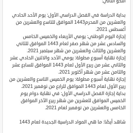
النحو التالي:
بداية الدراسة في الفصل الدراسي الأول: يوم الأحد الحادي
والعشرين من المحرم1443 الموافق للتاسع والعشرين من
أغسطس 2021.
إجازة اليوم الوطني: يومي الأربعاء والخميس الخامس
والسادس عشر من شهر صفر لعام 1443 الموافق للثاني
والعشرين والثالث والعشرين من شهر سبتمبر 2021.
إجازة نهاية أسبوع مطولة: يومي الأحد والاثنين الحادي عشر
والثاني عشر من ربيع الأول لعام 1443 الموافق للسابع عشر
والثامن عشر من شهر أكتوبر 2021.
إجازة نهاية أسبوع مطولة: يوم الخميس التاسع والعشرين من
ربيع الأول لعام 1443 الموافق للرابع من نوفمبر 2021.
بداية إجازة الفصل الدراسي الأول: في نهاية دوام يوم
الخميس الموافق للعشرين من شهر ربيع الآخر الموافق
الخامس والعشرين من نوفمبر لعام 2021.
شاهد أيضًا: ما هي المواد الدراسية الجديدة لعام 1443