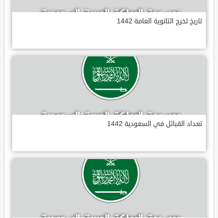
تاريخ تخرج الثانوية العامة 1442
تعداد القبائل في السعودية 1442