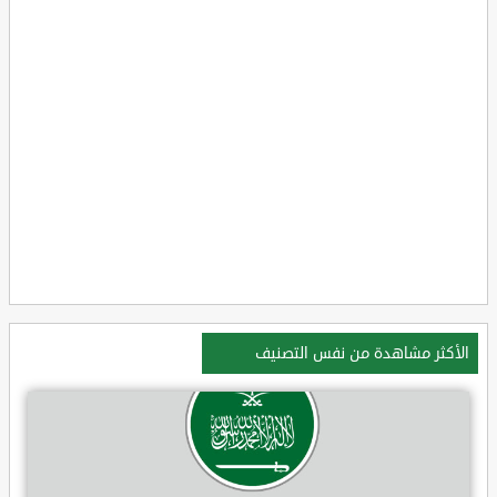
الأكثر مشاهدة من نفس التصنيف