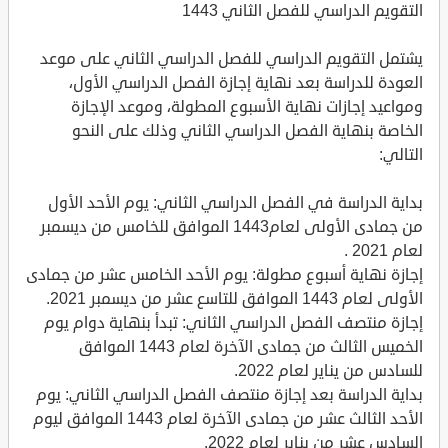
التقويم الدراسي للفصل الثاني 1443
يشتمل التقويم الدراسي للفصل الدراسي الثاني على موعد
العودة للدراسة بعد نهاية إجازة الفصل الدراسي الأول،
ومواعيد إجازات نهاية الأسبوع المطولة، وموعد الإجازة
الخاصة بنهاية الفصل الدراسي الثاني وذلك على النحو
التالي:
بداية الدراسة في الفصل الدراسي الثاني: يوم الأحد الأول
من جمادى الأولى لعام1443 الموافق للخامس من ديسمبر
لعام 2021 .
إجازة نهاية أسبوع مطولة: يوم الأحد الخامس عشر من جمادى
الأولى لعام 1443 الموافق للتاسع عشر من ديسمبر 2021.
إجازة منتصف الفصل الدراسي الثاني: تبدأ بنهاية دوام يوم
الخميس الثالث من جمادى الآخرة لعام 1443 الموافق
للسادس من يناير لعام 2022.
بداية الدراسة بعد إجازة منتصف الفصل الدراسي الثاني: يوم
الأحد الثالث عشر من جمادى الآخرة لعام 1443 الموافق ليوم
السادس عشر من يناير لعام 2022.