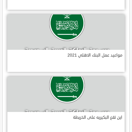
مواعيد عمل البنك الاهلي 2021
اين تقع البكيريه على الخريطة