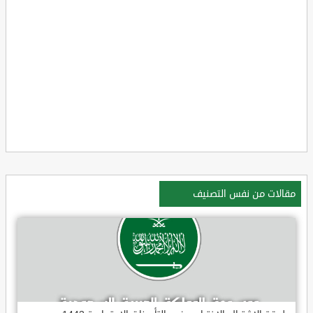
مقالات من نفس التصنيف