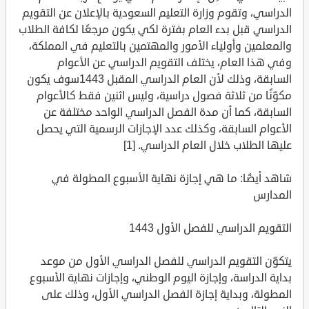
الدراسي، وتقوم وزارة التعليم السعودية بالإعلان عن التقويم
الدراسي قبل بدء العام بفترة لكي يكون مرجعًا لكافة الطلاب
والمعلمين وأولياء الأمور والمهتمين بالتعليم في المملكة،
وفي هذا العام، يختلف التقويم الدراسي عن الأعوام
السابقة، وذلك لأن العام الدراسي المقبل 1443سوف يكون
مكوّنًا من ثلاثة فصول دراسية، وليس اثنين فقط كالأعوام
السابقة، كما أن مدة الفصل الدراسي الواحد مختلفة عن
الأعوام السابقة، وكذلك عدد الإجازات الرسمية التي يحصل
عليها الطلاب خلال العام الدراسي. [1]
شاهد أيضًا: ما هي إجازة نهاية الأسبوع المطولة في
المدارس
التقويم الدراسي للفصل الأول 1443
يتكوّن التقويم الدراسي للفصل الدراسي الأول من موعد
بداية الدراسة، وإجازة اليوم الوطني، وإجازات نهاية الأسبوع
المطولة، وبداية إجازة الفصل الدراسي الأول، وذلك على