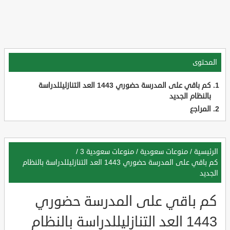
المحتوى
كم باقي على المدرسة حضوري 1443 العد التنازليللدراسة
بالنظام الجديد
المراجع
الرئيسية
/
منوعات سعودية
/
منوعات سعودية 3
/
كم باقي على المدرسة حضوري 1443 العد التنازليللدراسة بالنظام
الجديد
كم باقي على المدرسة حضوري
1443 العد التنازليللدراسة بالنظام