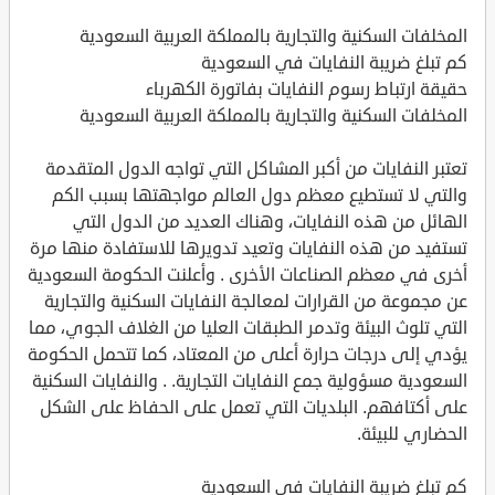
المخلفات السكنية والتجارية بالمملكة العربية السعودية
كم تبلغ ضريبة النفايات في السعودية
حقيقة ارتباط رسوم النفايات بفاتورة الكهرباء
المخلفات السكنية والتجارية بالمملكة العربية السعودية
تعتبر النفايات من أكبر المشاكل التي تواجه الدول المتقدمة
والتي لا تستطيع معظم دول العالم مواجهتها بسبب الكم
الهائل من هذه النفايات، وهناك العديد من الدول التي
تستفيد من هذه النفايات وتعيد تدويرها للاستفادة منها مرة
أخرى في معظم الصناعات الأخرى . وأعلنت الحكومة السعودية
عن مجموعة من القرارات لمعالجة النفايات السكنية والتجارية
التي تلوث البيئة وتدمر الطبقات العليا من الغلاف الجوي، مما
يؤدي إلى درجات حرارة أعلى من المعتاد، كما تتحمل الحكومة
السعودية مسؤولية جمع النفايات التجارية. . والنفايات السكنية
على أكتافهم. البلديات التي تعمل على الحفاظ على الشكل
الحضاري للبيئة.
كم تبلغ ضريبة النفايات في السعودية