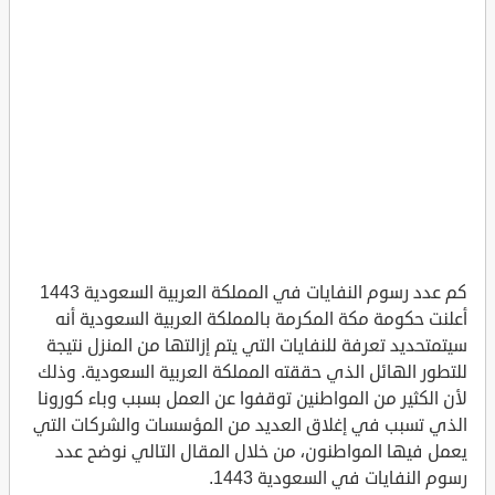
كم عدد رسوم النفايات في المملكة العربية السعودية 1443
أعلنت حكومة مكة المكرمة بالمملكة العربية السعودية أنه
سيتمتحديد تعرفة للنفايات التي يتم إزالتها من المنزل نتيجة
للتطور الهائل الذي حققته المملكة العربية السعودية. وذلك
لأن الكثير من المواطنين توقفوا عن العمل بسبب وباء كورونا
الذي تسبب في إغلاق العديد من المؤسسات والشركات التي
يعمل فيها المواطنون، من خلال المقال التالي نوضح عدد
رسوم النفايات في السعودية 1443.