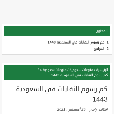
المحتوى
كم رسوم النفايات في السعودية 1443
المراجع
الرئيسية
/
منوعات سعودية
/
منوعات سعودية 4
/
كم رسوم النفايات في السعودية 1443
كم رسوم النفايات في السعودية
1443
الكاتب:
رامي
-
29 أغسطس, 2021