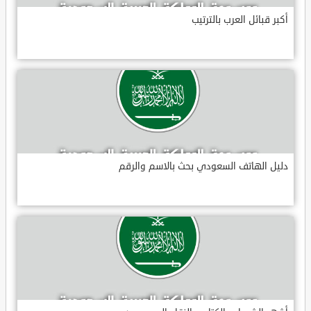
أكبر قبائل العرب بالترتيب
دليل الهاتف السعودي بحث بالاسم والرقم