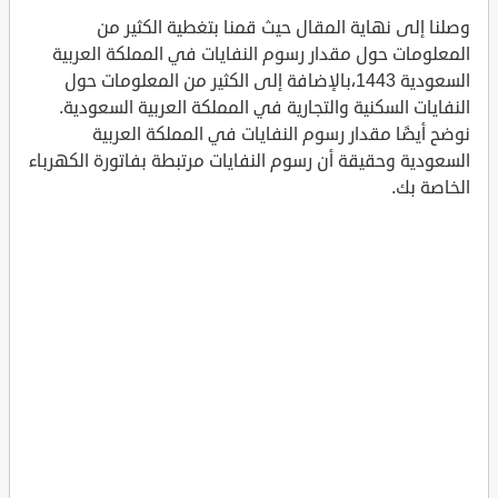
وصلنا إلى نهاية المقال حيث قمنا بتغطية الكثير من
المعلومات حول مقدار رسوم النفايات في المملكة العربية
السعودية 1443،بالإضافة إلى الكثير من المعلومات حول
النفايات السكنية والتجارية في المملكة العربية السعودية.
نوضح أيضًا مقدار رسوم النفايات في المملكة العربية
السعودية وحقيقة أن رسوم النفايات مرتبطة بفاتورة الكهرباء
الخاصة بك.