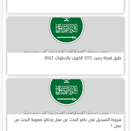
طرق تعبئة رصيد STC الكويت بالخطوات 2022
شروط التسجيل في حافز البحث عن عمل وحافز صعوبة البحث عن
عمل ؟