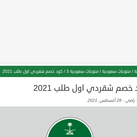
ة
/
منوعات سعودية
/
منوعات سعودية 3
/
كود خصم شقردي اول طلب 2021
 خصم شقردي اول طلب 2021
:
رامي
-
28 أغسطس, 2021