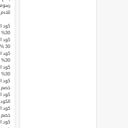
رسوم 
تلاءم
30% على أول طلب.
30 % على أول طلب.
30% على أول طلب.
30% على أول طلب
خصم 30% على أول طلب
الكود خصم 30
خصم 30% على أول طلب