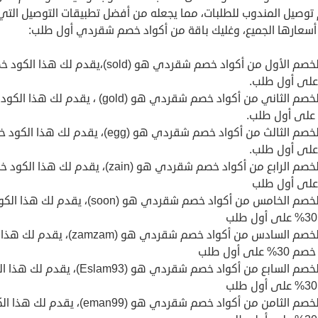
توصيل المندوب للطلبات، مما يجعله من أفضل تطبيقات التوصيل التي
 أسعارها الجميع، وغليك باقة من أكواد خصم شقردي أول طلب:
كود الخصم الأول من أكواد خصم شقردي هو (sold)،يقدم لك هذا ا
كود الخصم الثاني من أكواد خصم شقردي هو (gold) ، يقدم لك 
كود الخصم الثالث من أكواد خصم شقردي هو (egg)، يقدم لك هذا 
كود الخصم الرابع من أكواد خصم شقردي هو (zain)، يقدم لك هذا ا
كود الخصم الخامس من أكواد خصم شقردي هو (soon)، يقدم لك هذا 
كود الخصم السادس من أكواد خصم شقردي هو (zamzam)، يقدم لك هذا
% على أول طلب
كود الخصم السابع من أكواد خصم شقردي هو (Eslam93)، يقدم
كود الخصم الثامن من أكواد خصم شقردي هو (eman99)، يقدم لك