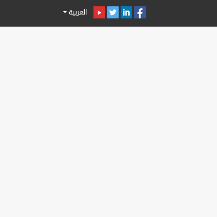
العربية