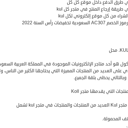
 طرق الدفع داخل موقع كل كل
طريقة إرجاع المنتج في متجر كل kul
الشراء من كل موقع إلكتروني لكل kul
AC30 السعودية تخفيضات رأس السنة 2022
ول هو أحد متاجر الإلكترونيات الموجودة في المملكة العربية السعود
 على العديد من المنتجات المميزة التي يحتاجها الكثير من الناس، و
، وبالتالي يحظى بثقة الجميع.
منتجات التي يقدمها متجر Koll
ات والمنتجات في متجر kul تشمل
تف المحمولة.