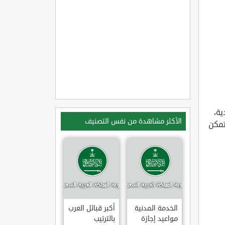
ية،
الأكثر مشاهدة من نفس التصنيف
تمكن
الخدمة المدنية
أكبر قبائل العرب
مواعيد إجازة
بالترتيب