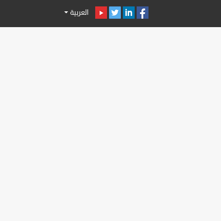
العربية