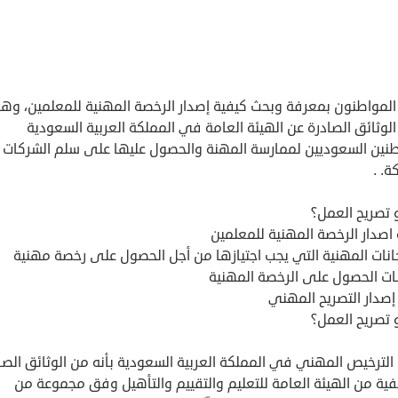
المواطنون بمعرفة وبحث كيفية إصدار الرخصة المهنية للمعلمين، و
لوثائق الصادرة عن الهيئة العامة في المملكة العربية السعودية
طنين السعوديين لممارسة المهنة والحصول عليها على سلم الشركات
ة. .
 تصريح العمل؟
اصدار الرخصة المهنية للمعلمين
حانات المهنية التي يجب اجتيازها من أجل الحصول على رخصة مهنية
ات الحصول على الرخصة المهنية
إصدار التصريح المهني
 تصريح العمل؟
ف الترخيص المهني في المملكة العربية السعودية بأنه من الوثائق الصا
فية من الهيئة العامة للتعليم والتقييم والتأهيل وفق مجموعة من