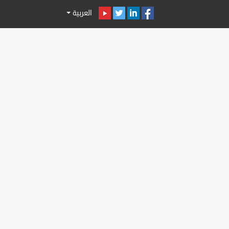
العربية