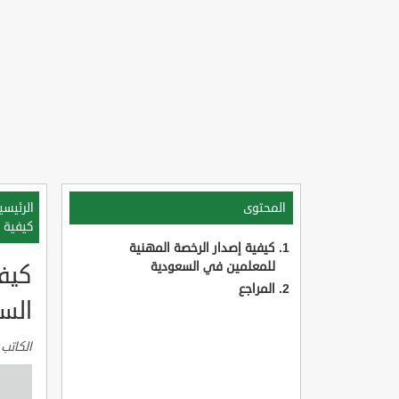
المحتوى
الرئيسي
كيفية 
كيفية إصدار الرخصة المهنية
للمعلمين في السعودية
كيف
المراجع
الس
الكاتب