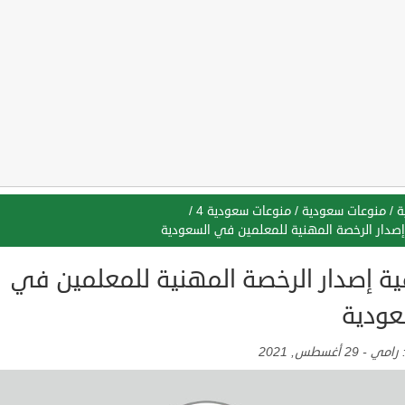
ة
/
منوعات سعودية
/
منوعات سعودية 4
/
إصدار الرخصة المهنية للمعلمين في السعودية
ية إصدار الرخصة المهنية للمعلمين في
عودية
:
رامي
-
29 أغسطس, 2021