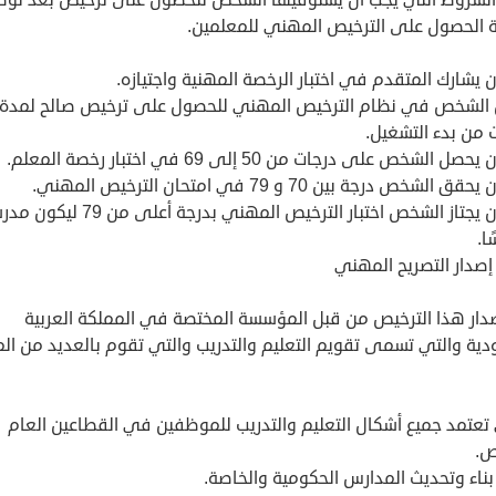
 الحصول على الترخيص المهني للمعلمين.
 يشارك المتقدم في اختبار الرخصة المهنية واجتيازه.
الشخص في نظام الترخيص المهني للحصول على ترخيص صالح لمدة 
 من بدء التشغيل.
ل الشخص على درجات من 50 إلى 69 في اختبار رخصة المعلم.
 الشخص درجة بين 70 و 79 في امتحان الترخيص المهني.
يجب أن يجتاز الشخص اختبار الترخيص المهني بدرجة أعلى من 79 ل
ا.
إصدار التصريح المهني
صدار هذا الترخيص من قبل المؤسسة المختصة في المملكة العربية
دية والتي تسمى تقويم التعليم والتدريب والتي تقوم بالعديد من ال
عتمد جميع أشكال التعليم والتدريب للموظفين في القطاعين العام
ص.
بناء وتحديث المدارس الحكومية والخاصة.