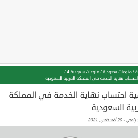
ة
/
منوعات سعودية
/
منوعات سعودية 4
/
احتساب نهاية الخدمة في المملكة العربية السعودية
ية احتساب نهاية الخدمة في المملكة
بية السعودية
:
رامي
-
29 أغسطس, 2021