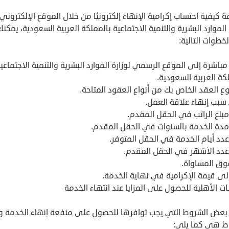
 كيفية احتساب إكرامية الإنهاء إلكترونيًا من خلال الموقع الإلكتروني
 الموارد البشرية والتنمية الاجتماعية بالمملكة العربية السعودية، يمكنك
الخطوات التالية:
مباشرة إلى الموقع الرسمي لوزارة الموارد البشرية والتنمية الاجتماعي
كة العربية السعودية.
ع العقد الخاص بك من أنواع العقود المتاحة.
سبب إنهاء علاقة العمل.
بلغ الراتب في الحقل المقدم.
مدة الخدمة بالسنوات في الحقل المقدم.
دد أيام الخدمة في الحقل المتوفر.
عدد الأشهر في الحقل المقدم.
وق المساواة.
لى قيمة الإكرامية في نهاية الخدمة.
ت الأهلية للحصول على المزايا عند انتهاء الخدمة
بعض الشروط التي يجب توافرها للحصول على منفعة إنهاء الخدمة 
ط هي كما يلي: