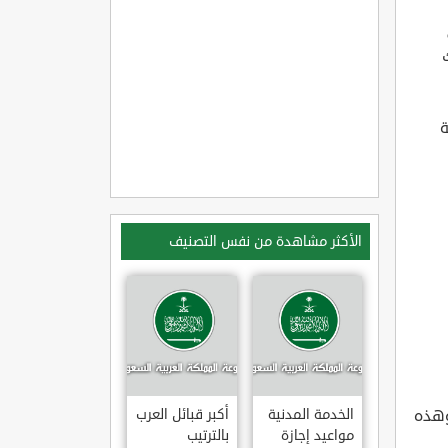
ة
الأكثر مشاهدة من نفس التصنيف
وهذه
الخدمة المدنية
أكبر قبائل العرب
مواعيد إجازة
بالترتيب