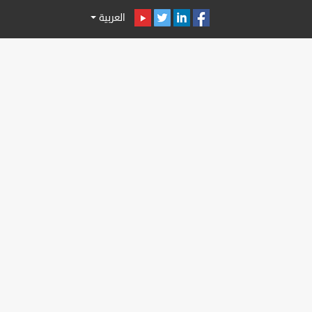
العربية