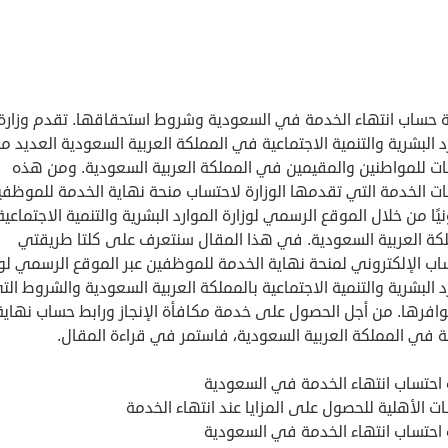
 حساب انتهاء الخدمة في السعودية وشروط استحقاقها. تقدم وزارة
د البشرية والتنمية الاجتماعية في المملكة العربية السعودية العديد م
ات للمواطنين والمقيمين في المملكة العربية السعودية. ومن هذه
ات الخدمة التي تقدمها الوزارة لاحتساب منحة نهاية الخدمة للموظفي
نيًا من خلال الموقع الرسمي لوزارة الموارد البشرية والتنمية الاجتماعية
لكة العربية السعودية. في هذا المقال سنتعرف على كلتا طريقتي
اب الإلكتروني لمنحة نهاية الخدمة للموظفين عبر الموقع الرسمي لوز
د البشرية والتنمية الاجتماعية بالمملكة العربية السعودية والشروط الت
وافرها. من أجل الحصول على خدمة مكافأة الإنجاز ورابط حساب نهاية
ة في المملكة العربية السعودية، فاستمر في قراءة المقال.
 احتساب انتهاء الخدمة في السعودية
ت الأهلية للحصول على المزايا عند انتهاء الخدمة
 احتساب انتهاء الخدمة في السعودية