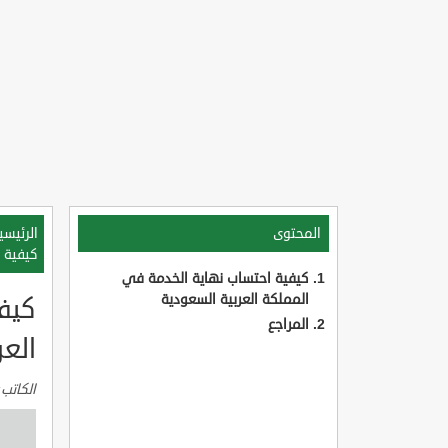
المحتوى
الرئيسي
كيفية 
كيفية احتساب نهاية الخدمة في
المملكة العربية السعودية
كيف
المراجع
العر
الكاتب