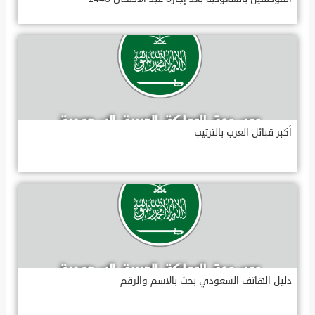
أكبر قبائل العرب بالترتيب
دليل الهاتف السعودي بحث بالاسم والرقم