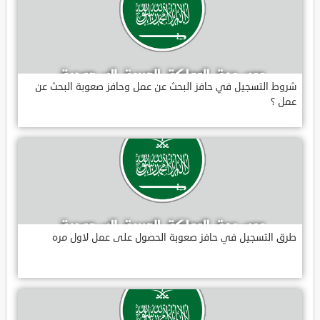
شروط التسجيل في حافز البحث عن عمل وحافز صعوبة البحث عن
عمل ؟
طرق التسجيل في حافز صعوبة الحصول على عمل لاول مره