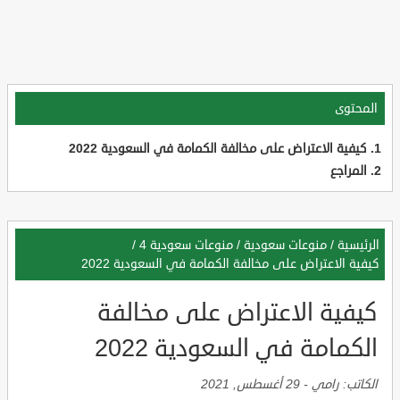
المحتوى
كيفية الاعتراض على مخالفة الكمامة في السعودية 2022
المراجع
الرئيسية
/
منوعات سعودية
/
منوعات سعودية 4
/
كيفية الاعتراض على مخالفة الكمامة في السعودية 2022
كيفية الاعتراض على مخالفة
الكمامة في السعودية 2022
الكاتب:
رامي
-
29 أغسطس, 2021