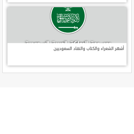
أشهر الشعراء والكتاب والنقاد السعوديين