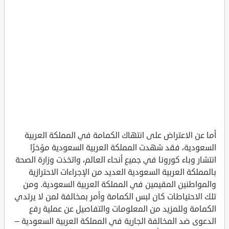
أما عن الاعتراض على انتهاك الكمامة في المملكة العربية
السعودية، فقد شهدت المملكة العربية السعودية مؤخرًا
انتشار وباء كورونا في جميع أنحاء العالم، واتخذت وزارة الصحة
بالمملكة العربية السعودية العديد من الإجراءات الاحترازية
والمواطنين المقيمين في المملكة العربية السعودية. ومن
تلك الاحتياطات كان لبس الكمامة وأمر بمخالفة لمن لا يرتدي
الكمامة وللمزيد من المعلومات والتفاصيل عن عملية رفع
الدعوى ضد المخالفة الجارية في المملكة العربية السعودية –