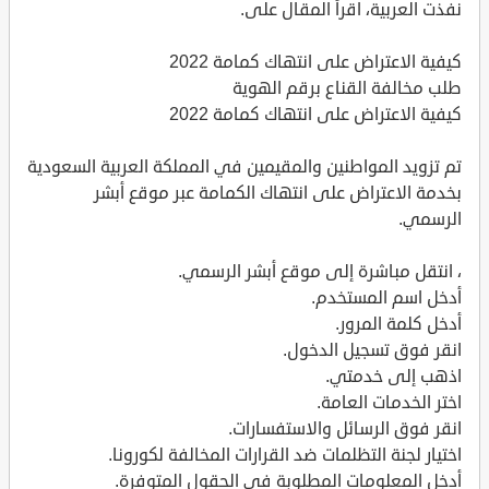
نفذت العربية، اقرأ المقال على.
كيفية الاعتراض على انتهاك كمامة 2022
طلب مخالفة القناع برقم الهوية
كيفية الاعتراض على انتهاك كمامة 2022
تم تزويد المواطنين والمقيمين في المملكة العربية السعودية
بخدمة الاعتراض على انتهاك الكمامة عبر موقع أبشر
الرسمي.
، انتقل مباشرة إلى موقع أبشر الرسمي.
أدخل اسم المستخدم.
أدخل كلمة المرور.
انقر فوق تسجيل الدخول.
اذهب إلى خدمتي.
اختر الخدمات العامة.
انقر فوق الرسائل والاستفسارات.
اختيار لجنة التظلمات ضد القرارات المخالفة لكورونا.
أدخل المعلومات المطلوبة في الحقول المتوفرة.