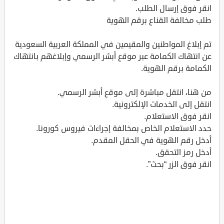
انقر فوق إرسال الطلب.
طلب مخالفة القناع برقم الهوية
تم إبلاغ المواطنين والمقيمين في المملكة العربية السعودية
عن انتهاك الكمامة عبر موقع أبشر الرسمي وإبلاغهم بانتهاك
الكمامة برقم الهوية.
من هنا، انتقل مباشرة إلى موقع أبشر الرسمي.
انتقل إلى الخدمات الإلكترونية.
انقر فوق الاستعلام.
حدد الاستعلام الخاص بمخالفة إجراءات فيروس كورونا.
أدخل رقم الهوية في الحقل المقدم.
أدخل رمز التحقق.
انقر فوق الزر “بحث”.