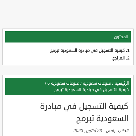
المحتوى
كيفية التسجيل في مبادرة السعودية تبرمج
المراجع
الرئيسية
/
منوعات سعودية
/
منوعات سعودية 6
/
كيفية التسجيل في مبادرة السعودية تبرمج
كيفية التسجيل في مبادرة
السعودية تبرمج
الكاتب:
رامي
-
23 أكتوبر, 2023