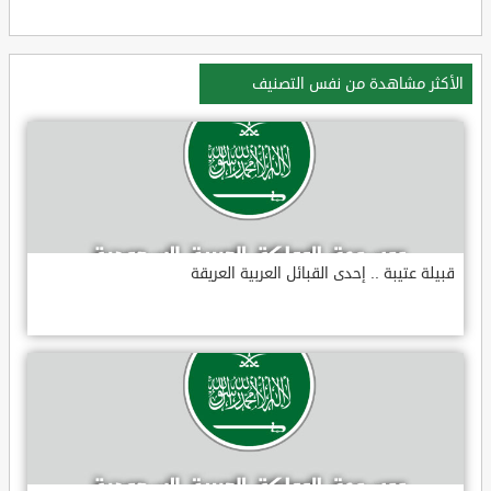
الأكثر مشاهدة من نفس التصنيف
قبيلة عتيبة .. إحدى القبائل العربية العريقة