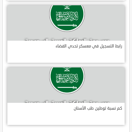
رابط التسجيل في معسكر تحدي الفضاء
كم نسبة توطين طب الأسنان