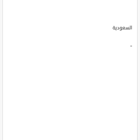
السعودية
"