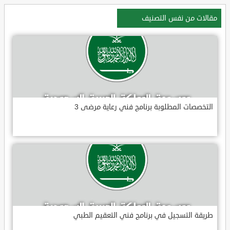
مقالات من نفس التصنيف
التخصصات المطلوبة برنامج فني رعاية مرضى 3
طريقة التسجيل في برنامج فني التعقيم الطبي