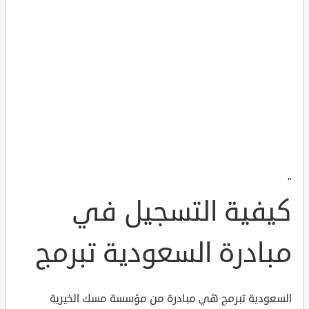
"
كيفية التسجيل في
مبادرة السعودية تبرمج
السعودية تبرمج هي مبادرة من مؤسسة مسك الخيرية