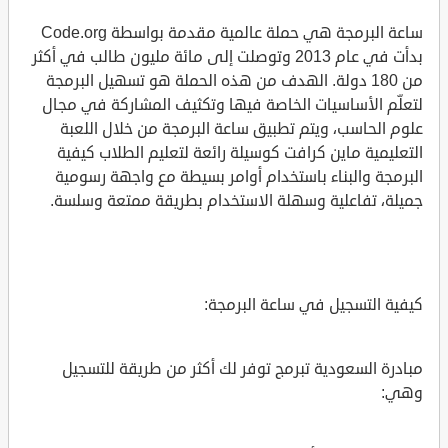
ساعة البرمجة هي حملة عالمية مقدمة بواسطة Code.org
بدأت في عام 2013 وتوصلت إلى مائة مليون طالب في أكثر
من 180 دولة. الهدف من هذه الحملة هو تسهيل البرمجة
لتعلّم الأساسيات الخاصة فيها وتكثيف المشاركة في مجال
علوم الحاسب، ويتم تطبيق ساعة البرمجة من خلال اللعبة
التعليمية ماين كرافت كوسيلة رائعة لتعليم الطلاب كيفية
البرمجة والبناء باستخدام أوامر بسيطة مع واجهة رسومية
جميلة، تفاعلية وسهلة الاستخدام بطريقة ممتعة وسلسة.
كيفية التسجيل في ساعة البرمجة:
مبادرة السعودية تبرمج توفر لك أكثر من طريقة للتسجيل
وهي: