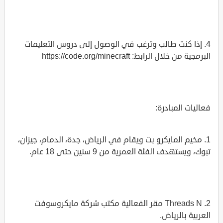
4. إذا كنت طالب وترغب في الوصول إلى دروس التعليمات
البرمجية من خلال الرابط: https://code.org/minecraft
فعاليات المبادرة:
1. مخيم المايكرو بت ويقام في الرياض، جدة، الدمام، جيزان،
تبوك، ويستهدف الفئة العمرية من 9 سنين حتى 18 عام.
2. Threads N مقر الفعالية مكتب شركة مايكروسوفت
العربية بالرياض.