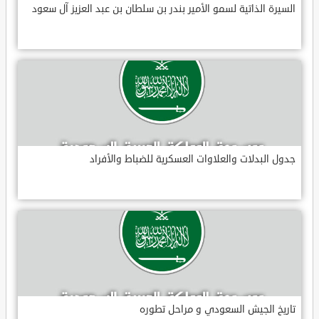
السيرة الذاتية لسمو الأمير بندر بن سلطان بن عبد العزيز آل سعود
جدول البدلات والعلاوات العسكرية للضباط والأفراد
تاريخ الجيش السعودي و مراحل تطوره