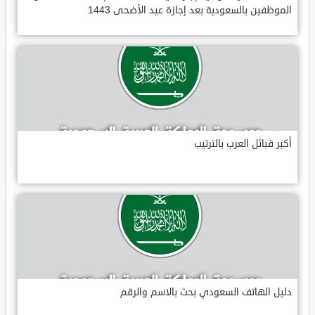
الموظفين بالسعودية بعد إجازة عيد الأضحى 1443
أكبر قبائل العرب بالترتيب
دليل الهاتف السعودي بحث بالاسم والرقم