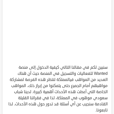
سنبين لكم في مقالنا التالي كيفية الدخول إلى منصة
Wanted للفعاليات والتسجيل في المنصة حيث أن هناك
العديد من المواهب فيالمملكة تنتظر هذه الفرصة لمشاركة
مواهبهم أمام الجميع حتى يتمكنوا من إبراز ذلك. المواهب
الخاصة التي أعطت هذه الأحداث أهمية كبيرة. لدينا شباب
سعودي موهوب في المملكة، لذا في فقراتنا القليلة
القادمة سنجيب عن أي أسئلة قد تدور حول هذه الأحداث. لذا
تابعونا.