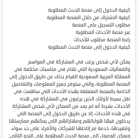
كيفية الدخول إلى منصة الحدث المطلوبة
كيفية الاشتراك من خلال المنصة المطلوبة
مطلوب التسجيل على المنصة
عبر منصة الأحداث المطلوبة
رابط المنصة مطلوب للأحداث
كيفية الدخول إلى منصة الحدث المطلوبة
يمكن لأي شخص يرغب في المشاركة في المواسم
والفعاليات السعودية التي تقام في مناسبات مختلفة في
المملكة العربية السعودية القيام بذلك عن طريق الدخول إلى
المنصة المطلوبة، والتي ستوفر جميع المعلومات والتفاصيل
الخاصة بالمنصة المتعلقة بهذه الأحداث التي ساهمت في
نقل بسيط لأولئك الذين يرغبون في المشاركة في هذه
الأحداث، بشرط أنه لم يعد من الممكن لأي شخص المشاركة
في هذه الأحداث، إلا عن طريق الدخول إلى المنصة التي
يدخلون فيها هواياتهم ومهاراتهم التي يمكنهم ممارستها
وتنفيذها، خدمة تم إتاحتها للشركات والأفراد على حد سواء،
ويمكن الوصول إلى منصة الحدث المطلوبة على النحو التالي: