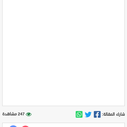
247 مشاهدة
شارك المقالة: