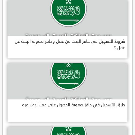
شروط التسجيل في حافز البحث عن عمل وحافز صعوبة البحث عن
عمل ؟
طرق التسجيل في حافز صعوبة الحصول على عمل لاول مره