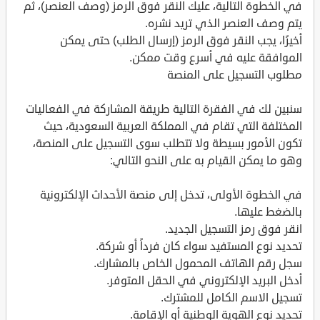
في الخطوة التالية، عليك النقر فوق الرمز (وصف العنصر)، ثم
يتم وصف العنصر الذي تريد نشره.
أخيرًا، يجب النقر فوق الرمز (إرسال الطلب) حتى يمكن
الموافقة عليه في أسرع وقت ممكن.
مطلوب التسجيل على المنصة
سنبين لك في الفقرة التالية طريقة المشاركة في الفعاليات
المختلفة التي تقام في المملكة العربية السعودية، حيث
تكون الأمور بسيطة ولا تتطلب سوى التسجيل على المنصة،
وهو ما يمكن القيام به على النحو التالي:
في الخطوة الأولى، تدخل إلى منصة الأحداث الإلكترونية
بالضغط عليها.
انقر فوق رمز التسجيل الجديد.
تحديد نوع المستفيد سواء كان فرداً أو شركة.
سجل رقم الهاتف المحمول الخاص بالمشارك.
أدخل البريد الإلكتروني في الحقل المتوفر.
تسجيل الاسم الكامل للمشترك.
تحديد نوع الهوية الوطنية أو الإقامة.