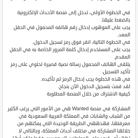
في الخطوة الأولى، تدخل إلى منصة الأحداث الإلكترونية
بالضغط عليها.
يجب على الموهوب إدخال رقم هاتفه المحمول في الحقل
المعد.
في الخطوة التالية، انقر فوق رمز تسجيل الدخول.
يجب على المستخدم إدخال كلمة المرور الخاصة به في الحقل
المقدم.
يتلقى الهاتف المحمول رسالة نصية قصيرة تحتوي على رمز
تأكيد التسجيل.
في هذه الخطوة يجب إدخال الرمز ثم تأكيده.
لقد قمت بتسجيل الدخول الآن بنجاح.
كيفية الاشتراك من خلال المنصة المطلوبة
المشاركة في منصة Wanted هي من الأمور التي يرغب الكثير
من الشباب والشابات في المملكة العربية السعودية في
معرفتها، فهذههي الطريقة الوحيدة التي يمكنهم من
خلالها المشاركة في مختلف أحداث المملكة، وبالتالي لا