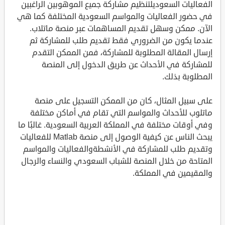
الفعاليات السعوديلتنظيم مشاركة جميع الموهوبين الراغبين
في حضور الفعاليات والمواسم السعودية المختلفة كما هي
الآن. ممكن وسهل تقديم المساهمات عبر منصة ماتلاب.
عندما يكون من الضروري فقط تقديم طلب للمشاركة ثم
إرسال المقالة المطلوبة للمشاركة، فمن الممكن التقدم
للمشاركة في الأحداث عن طريق الدخول إلى المنصة
المطلوبة بذلك.
على سبيل المثال، كان من الممكن التسجيل على منصة
ماتلوب للأحداث والمواسم التي تقام في أماكن مختلفة
وفي أوقات مختلفة في المملكة العربية السعودية. غالبًا ما
يبحث الناس عن كيفية الوصول إلى منصة Matlab للفعاليات
وتقديم طلب للمشاركة في الأنشطةوالفعاليات والمواسم
المتاحة من خلال المنصة للشباب السعودي والنساء والرجال
والمقيمين في المملكة.