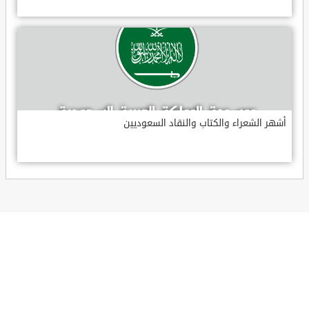
أشهر الشعراء والكتاب والنقاد السعوديين