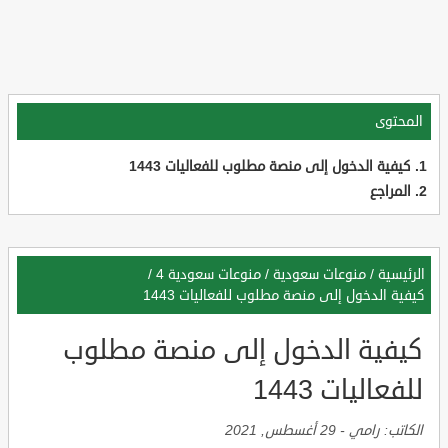
المحتوى
كيفية الدخول إلى منصة مطلوب للفعاليات 1443
المراجع
الرئيسية
/
منوعات سعودية
/
منوعات سعودية 4
/
كيفية الدخول إلى منصة مطلوب للفعاليات 1443
كيفية الدخول إلى منصة مطلوب
للفعاليات 1443
الكاتب:
رامي
-
29 أغسطس, 2021