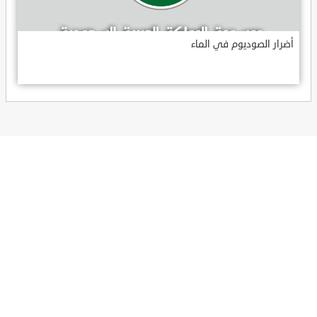
أضرار الصوديوم في الماء