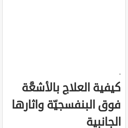
"
كيفية العلاج بالأشعَّة
فوق البنفسجيّة واثارها
الجانبية