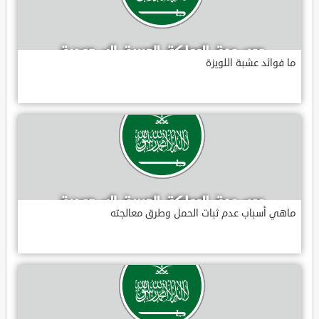
ما فوائد عشبة اللويزة
ماهي أسباب عدم ثبات الحمل وطرق معالجته