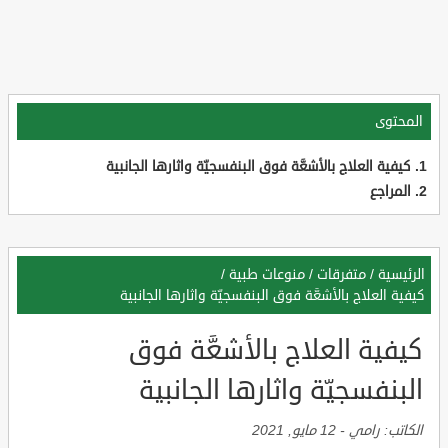
المحتوى
كيفية العلاج بالأشعَّة فوق البنفسجيّة واثارها الجانبية
المراجع
الرئيسية
/
متفرقات
/
منوعات طبية
/
كيفية العلاج بالأشعَّة فوق البنفسجيّة واثارها الجانبية
كيفية العلاج بالأشعَّة فوق
البنفسجيّة واثارها الجانبية
الكاتب:
رامي
-
12 مايو, 2021