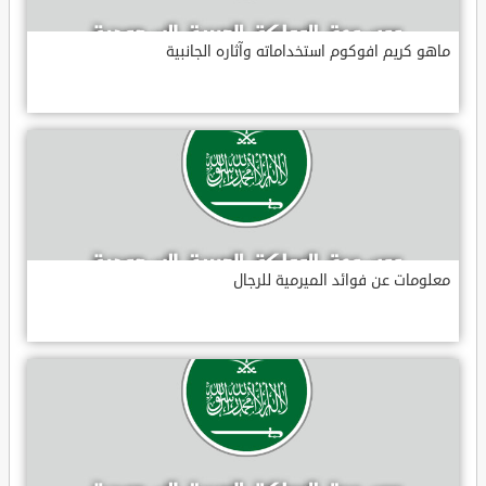
ماهو كريم افوكوم استخداماته وآثاره الجانبية
معلومات عن فوائد الميرمية للرجال