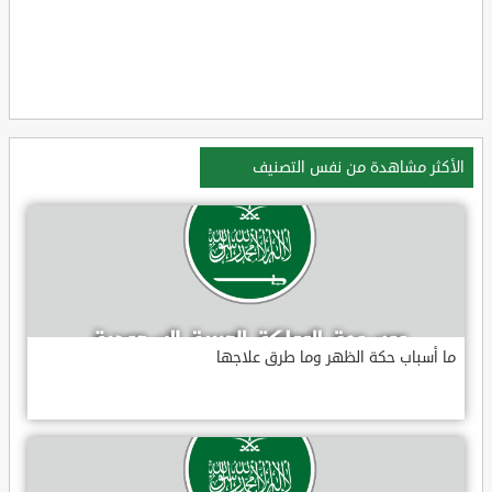
الأكثر مشاهدة من نفس التصنيف
ما أسباب حكة الظهر وما طرق علاجها