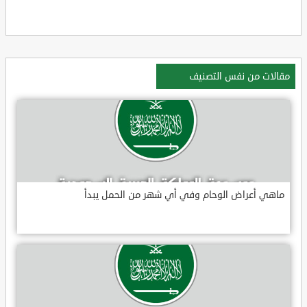
مقالات من نفس التصنيف
ماهي أعراض الوحام وفي أي شهر من الحمل يبدأ