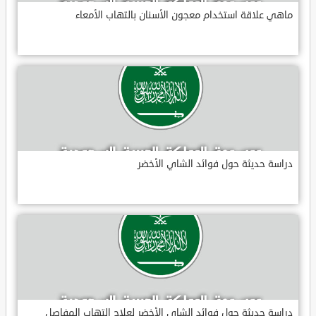
ماهي علاقة استخدام معجون الأسنان بالتهاب الأمعاء
دراسة حديثة حول فوائد الشاي الأخضر
دراسة حديثة حول فوائد الشاي الأخضر لعلاج التهاب المفاصل