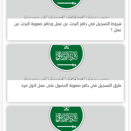
شروط التسجيل في حافز البحث عن عمل وحافز صعوبة البحث عن
عمل ؟
طرق التسجيل في حافز صعوبة الحصول على عمل لاول مره