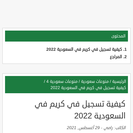
المحتوى
كيفية تسجيل في كريم في السعودية 2022
المراجع
الرئيسية
/
منوعات سعودية
/
منوعات سعودية 4
/
كيفية تسجيل في كريم في السعودية 2022
كيفية تسجيل في كريم في
السعودية 2022
الكاتب:
رامي
-
29 أغسطس, 2021