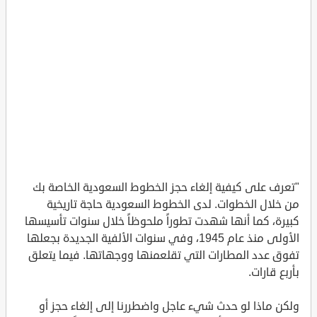
"تعرف على كيفية إلغاء حجز الخطوط السعودية الخاصة بك
من خلال الخطوات. لدى الخطوط السعودية حاجة تاريخية
كبيرة، كما أنها شهدت تطوراً ملحوظاً خلال سنوات تأسيسها
الأولى منذ عام 1945، وفي سنوات الألفية الجديدة بجعلها
تفوق عدد المطارات التي تقلعمنها ووجهاتها. فيما يتعلق
بأربع قارات.
ولكن ماذا لو حدث شيء عاجل واضطررنا إلى إلغاء حجز أو