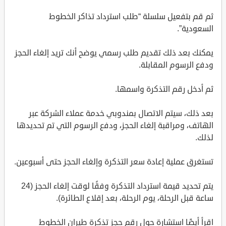
ثم قم بتفعيل سلسلة “طلب استرداد تذاكر الخطوط
السعودية”.
يمكنك بعد ذلك تقديم طلب رسمي يوضح أنك تريد إلغاء الحجز
ودفع الرسوم المقابلة.
ثم أدخل رقم التذكرة واسمها.
بعد ذلك، سيتم الاتصال بمندوبي خدمة عملاء الشركة عبر
الهاتف، ومراقبة إلغاء الحجز، ودفع الرسوم التي تم تحديدها
لذلك.
تستغرق عملية إعادة سعر التذكرة وإلغاء الحجز حتى أسبوعين.
يتم تحديد قيمة استرداد التذكرة وفقًا لوقت إلغاء الحجز (24
ساعة قبل الرحلة، يوم الرحلة، بعد إقلاع الطائرة).
اقرأ أيضًا استشارة حول رقم حجز تذكرة طيران الخطوط