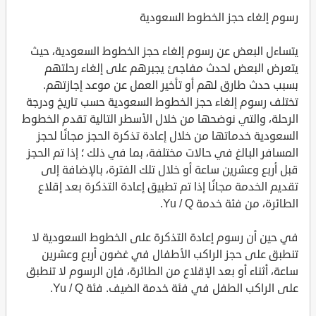
رسوم إلغاء حجز الخطوط السعودية
يتساءل البعض عن رسوم إلغاء حجز الخطوط السعودية، حيث
يتعرض البعض لحدث مفاجئ يجبرهم على إلغاء رحلتهم
بسبب حدث طارق لهم أو تأخير العمل عن موعد إجازتهم.
تختلف رسوم إلغاء حجز الخطوط السعودية حسب تاريخ ودرجة
الرحلة، والتي نوضحها من خلال الأسطر التالية تقدم الخطوط
السعودية خدماتها من خلال إعادة تذكرة الحجز مجانًا لحجز
المسافر البالغ في حالات مختلفة، بما في ذلك ؛ إذا تم الحجز
قبل أربع وعشرين ساعة أو خلال تلك الفترة، بالإضافة إلى
تقديم الخدمة مجانًا إذا تم تطبيق إعادة التذكرة بعد إقلاع
الطائرة، من فئة خدمة Yu / Q.
في حين أن رسوم إعادة التذكرة على الخطوط السعودية لا
تنطبق على حجز الراكب الأطفال في غضون أربع وعشرين
ساعة، أثناء أو بعد الإقلاع من الطائرة، فإن الرسوم لا تنطبق
على الراكب الطفل في فئة خدمة الضيف. فئة Yu / Q.