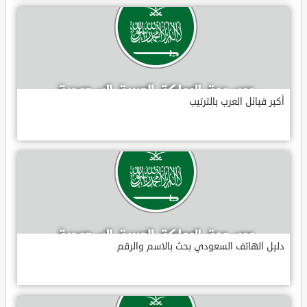
أكبر قبائل العرب بالترتيب
دليل الهاتف السعودي بحث بالاسم والرقم