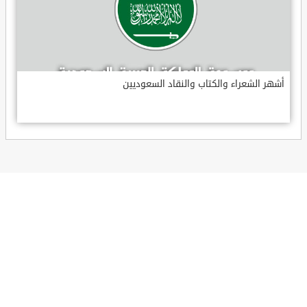
أشهر الشعراء والكتاب والنقاد السعوديين