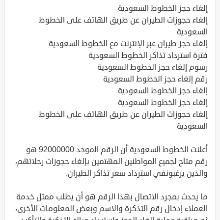
إلغاء حجز الخطوط السعودية
إلغاء حجوزات الطيران عن طريق الهاتف على الخطوط
السعودية
إلغاء حجز طيران عبر الإنترنت مع الخطوط السعودية
فترة استرداد تذاكر الخطوط السعودية
رسوم إلغاء حجز الخطوط السعودية
رقم إلغاء حجز الخطوط السعودية
إلغاء حجز الخطوط السعودية
إلغاء حجز الخطوط السعودية
إلغاء حجوزات الطيران عن طريق الهاتف على الخطوط
السعودية
أعلنت الخطوط السعودية أن الرقم الموحد 92000000 هو
رقم متاح لجميع المواطنين المهتمين بإلغاء حجوزات رحلاتهم،
والذين يرغبونفي استرداد سعر تذاكر الطيران.
ما يحدث بمجرد الاتصال بهذا الرقم هو أن يطلب ممثل خدمة
العملاء إدخال رقم التذكرة والاسم وبعض المعلومات الأخرى،