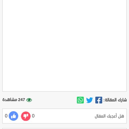
247 مشاهدة
شارك المقالة:
0
0
هل أعجبك المقال