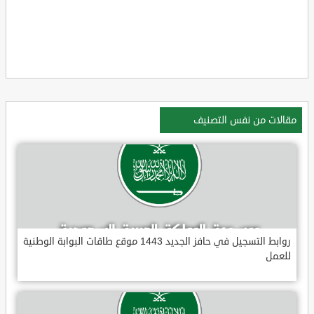
مقالات من نفس التصنيف
روابط التسجيل في حافز الجديد 1443 موقع طاقات البوابة الوطنية
للعمل