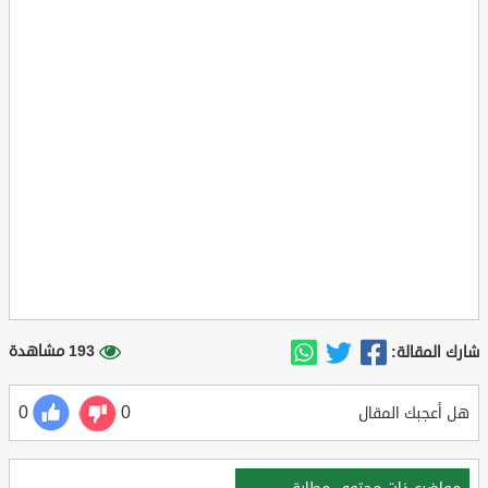
193 مشاهدة
شارك المقالة:
0
0
هل أعجبك المقال