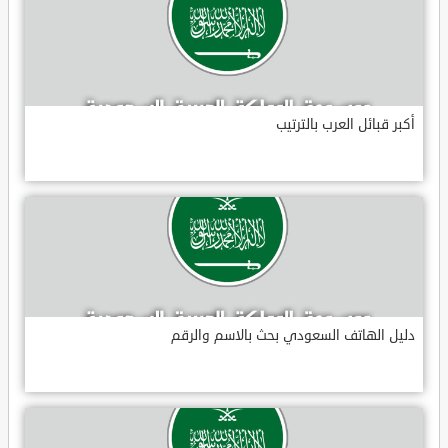
أكبر قبائل العرب بالترتيب
دليل الهاتف السعودي بحث بالاسم والرقم