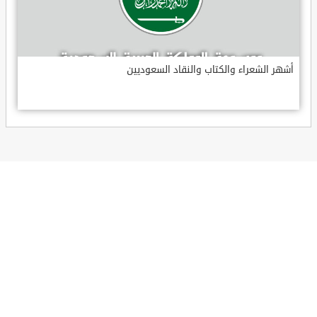
أشهر الشعراء والكتاب والنقاد السعوديين