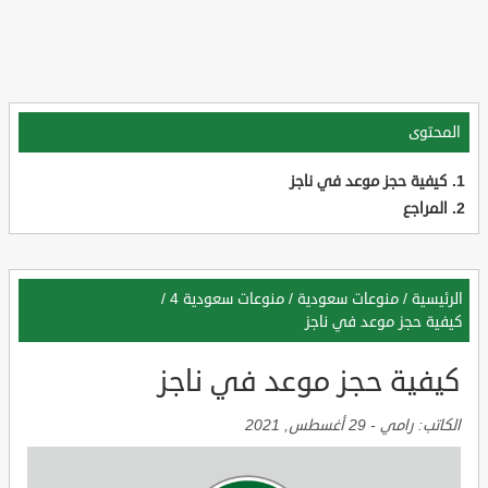
المحتوى
كيفية حجز موعد في ناجز
المراجع
الرئيسية
/
منوعات سعودية
/
منوعات سعودية 4
/
كيفية حجز موعد في ناجز
كيفية حجز موعد في ناجز
الكاتب:
رامي
-
29 أغسطس, 2021