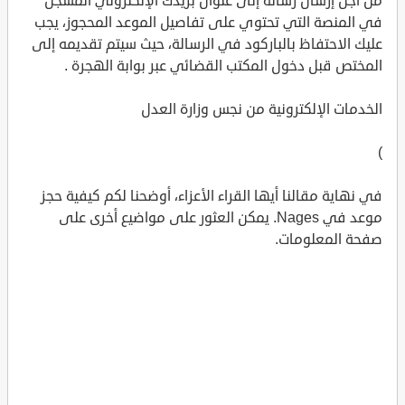
من أجل إرسال رسالة إلى عنوان بريدك الإلكتروني المسجل
في المنصة التي تحتوي على تفاصيل الموعد المحجوز، يجب
عليك الاحتفاظ بالباركود في الرسالة، حيث سيتم تقديمه إلى
المختص قبل دخول المكتب القضائي عبر بوابة الهجرة .
الخدمات الإلكترونية من نجس وزارة العدل
)
في نهاية مقالنا أيها القراء الأعزاء، أوضحنا لكم كيفية حجز
موعد في Nages. يمكن العثور على مواضيع أخرى على
صفحة المعلومات.