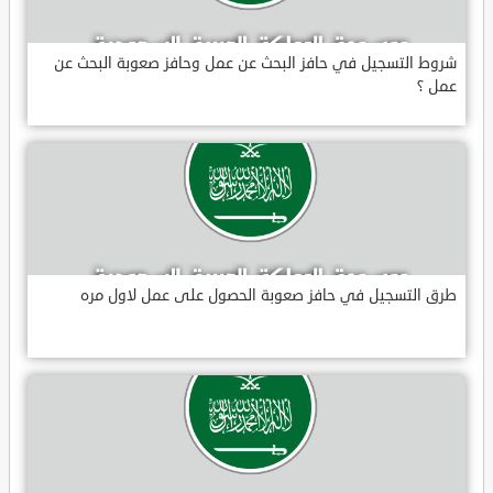
شروط التسجيل في حافز البحث عن عمل وحافز صعوبة البحث عن
عمل ؟
طرق التسجيل في حافز صعوبة الحصول على عمل لاول مره