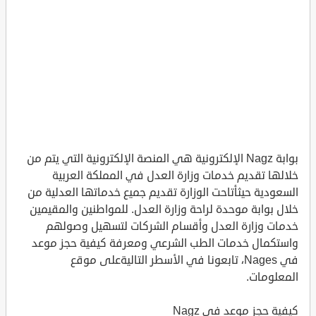
بوابة Nagz الإلكترونية هي المنصة الإلكترونية التي يتم من
خلالها تقديم خدمات وزارة العدل في المملكة العربية
السعودية حيثأتاحت الوزارة تقديم جميع خدماتها العدلية من
خلال بوابة موحدة لراحة وزارة العدل. للمواطنين والمقيمين
خدمات وزارة العدل وأقسام الشركات لتسهيل وصولهم
واستكمال خدمات الطب الشرعي ومعرفة كيفية حجز موعد
في Nages، تابعونا في الأسطر التاليةعلى موقع
المعلومات.
كيفية حجز موعد في Nagz