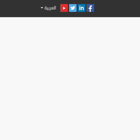
العربية