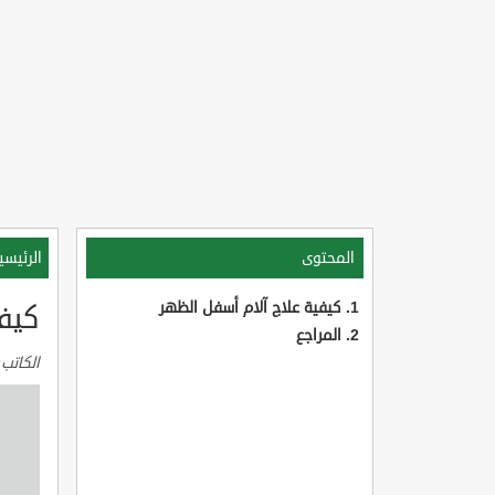
المحتوى
الرئيسي
كيفية علاج آلام أسفل الظهر
كيف
المراجع
الكاتب