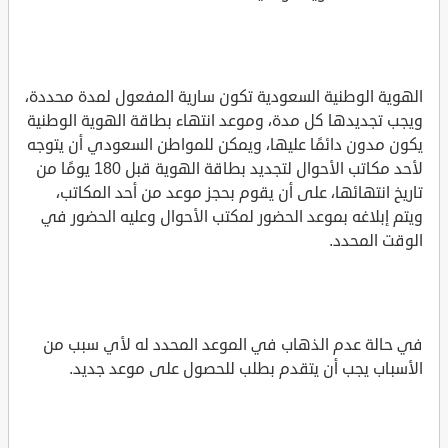
الهوية الوطنية السعودية تكون سارية المفعول لمدة محددة،
ويجب تجديدها كل مدة، وموعد انتهاء بطاقة الهوية الوطنية
يكون مدون دائمًا عليها، ويمكن للمواطن السعودي أن يتوجه
لأحد مكاتب الأحوال لتجديد بطاقة الهوية قبل 180 يومًا من
تاريخ انتهائها، على أن يقوم بحجز موعد من أحد المكاتب،
ويتم إبلاغه بموعد الحضور لمكتب الأحوال وعليه الحضور في
الوقت المحدد.
في حالة عدم الذهاب في الموعد المحدد له لأي سبب من
الأسباب يجب أن يتقدم بطلب للحصول على موعد جديد.