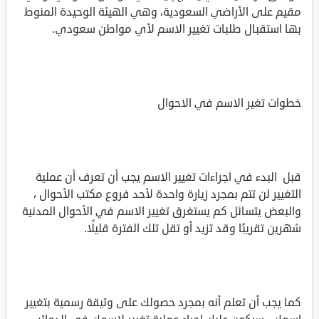
مقيم على الأراضي السعودية، وهي الهيئة الوحيدة المنوط
بها استقبال طلبات تغيير الاسم لأي مواطن سعودي.
خطوات تغير الاسم في الاحوال
قبل البدء في اجراءات تغيير الاسم يجب أن تعرف أن عملية
التغيير لن تتم بمجرد زيارة واحدة لأحد فروع مكتب الأحوال ،
والبعض يتسائل كم يستغرق تغيير الاسم في الأحوال المدنية
شهرين تقريبًا وقد تزيد أو تقل تلك الفترة قليلًا.
كما يجب أن تعلم أنه بمجرد حصولك على وثيقة رسمية بتغيير