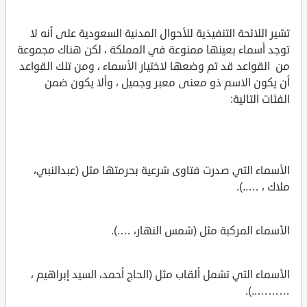
تشير اللائحة التنفيذية للأحوال المدنية السعودية على أنه لا
توجد أسماء بعينها ممنوعة في المملكة ، لكن هناك مجموعة
من القواعد قد تم وضعها لاختيار الأسماء ، ومن تلك القواعد
أن يكون الاسم ذو معنى معبر وجميل ، وألا يكون ضمن
الفئات التالية:
الأسماء التي صدرت فتاوى شرعية بحرمتها مثل (عبدالنبي،
ملاك ، …..).
الأسماء المركبة مثل (شمس النهار، ….).
الأسماء التي تشمل ألقاب مثل (الحاج أحمد، السيد إبراهيم ،
………..).