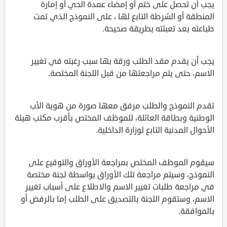
يجب أن تحصل على ختم أو إمضاء عمدة الحي أو إمارة
المنطقة أو الشرطة التابع لها ، على النموذج الذي تمت
طباعته بعد تعبئته بطريقة صحيحة.
يجب أن يقدم مقد الطلب ورقة بها سبب رغبته في تغيير
الاسم، حتى يتم مراجعتها من قبل اللجنة المختصة.
تقدم النموذج والطلب مرفق معها صورة من هوية الأب
الوطنية وبطاقة العائلة، للموظف المختص بأقرب مكتب هيئة
الأحوال المدنية التابع لوزارة الداخلية.
سيقوم الموظف المختص بمراجعة الأوراق والتوقيع على
النموذج، وسيتم مراجعة تلك الأوراق بواسطة لجنة مختصة
في مراجعة طلبات تغيير الاسم والاطلاع على أسباب تغيير
الاسم، وستقوم اللجنة بالتصديق على الطلب إما بالرفض أو
بالموافقة.