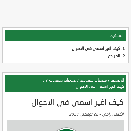
المحتوى
كيف اغير اسمي في الاحوال
المراجع
الرئيسية
/
منوعات سعودية
/
منوعات سعودية 7
/
كيف اغير اسمي في الاحوال
كيف اغير اسمي في الاحوال
الكاتب:
رامي
-
22 نوفمبر, 2023