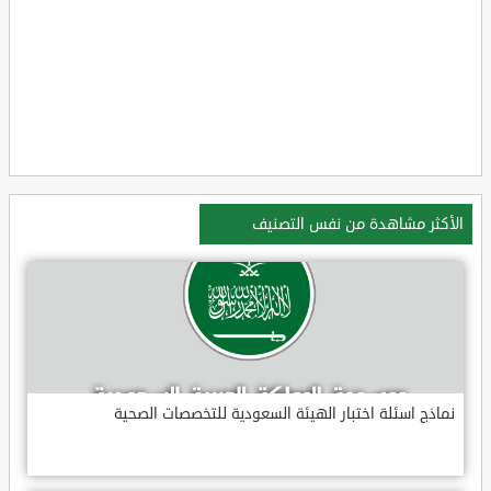
الأكثر مشاهدة من نفس التصنيف
نماذج اسئلة اختبار الهيئة السعودية للتخصصات الصحية