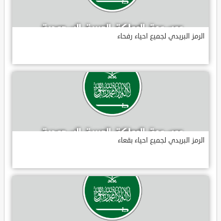
الرمز البريدي لجميع احياء رفحاء
الرمز البريدي لجميع احياء بقعاء