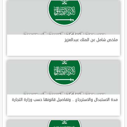
ملخص شامل عن الملك عبدالعزيز
مدة الاستبدال والاسترجاع .. وتفاصيل قانونها حسب وزارة التجارة