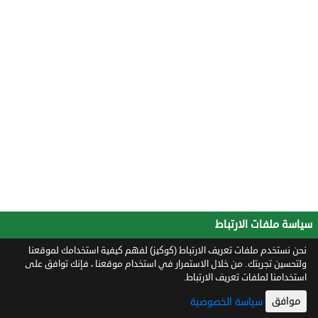
سياسة ملفات الارتباط
نحن نستخدم ملفات تعريف الارتباط (كوكيز) لفهم كيفية استخدامك لموقعنا
ولتحسين تجربتك. من خلال الاستمرار في استخدام موقعنا ، فإنك توافق على
استخدامنا لملفات تعريف الارتباط.
موافق
سياسة الخصوصية