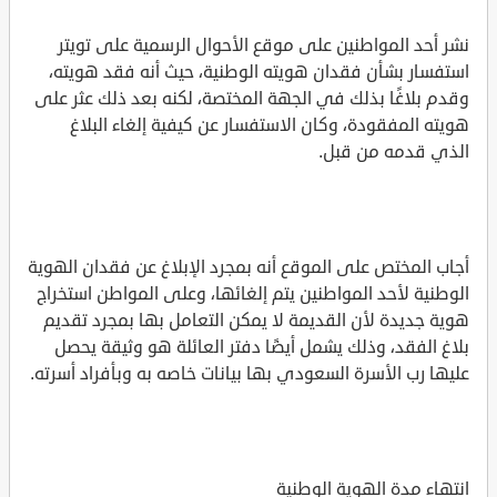
نشر أحد المواطنين على موقع الأحوال الرسمية على تويتر
استفسار بشأن فقدان هويته الوطنية، حيث أنه فقد هويته،
وقدم بلاغًا بذلك في الجهة المختصة، لكنه بعد ذلك عثر على
هويته المفقودة، وكان الاستفسار عن كيفية إلغاء البلاغ
الذي قدمه من قبل.
أجاب المختص على الموقع أنه بمجرد الإبلاغ عن فقدان الهوية
الوطنية لأحد المواطنين يتم إلغائها، وعلى المواطن استخراج
هوية جديدة لأن القديمة لا يمكن التعامل بها بمجرد تقديم
بلاغ الفقد، وذلك يشمل أيضًا دفتر العائلة هو وثيقة يحصل
عليها رب الأسرة السعودي بها بيانات خاصه به وبأفراد أسرته.
انتهاء مدة الهوية الوطنية