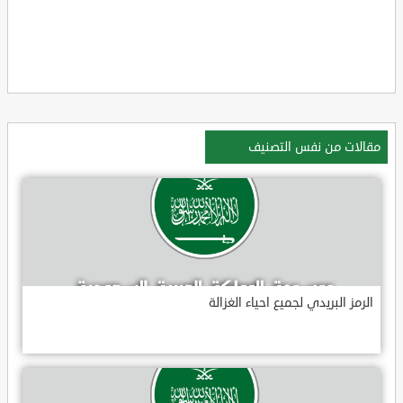
مقالات من نفس التصنيف
الرمز البريدي لجميع احياء الغزالة