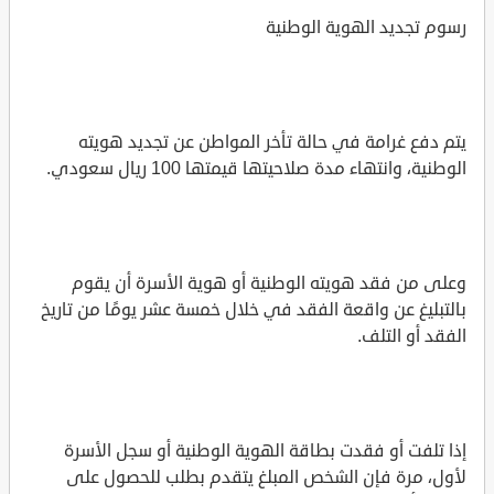
رسوم تجديد الهوية الوطنية
يتم دفع غرامة في حالة تأخر المواطن عن تجديد هويته
الوطنية، وانتهاء مدة صلاحيتها قيمتها 100 ريال سعودي.
وعلى من فقد هويته الوطنية أو هوية الأسرة أن يقوم
بالتبليغ عن واقعة الفقد في خلال خمسة عشر يومًا من تاريخ
الفقد أو التلف.
إذا تلفت أو فقدت بطاقة الهوية الوطنية أو سجل الأسرة
لأول، مرة فإن الشخص المبلغ يتقدم بطلب للحصول على