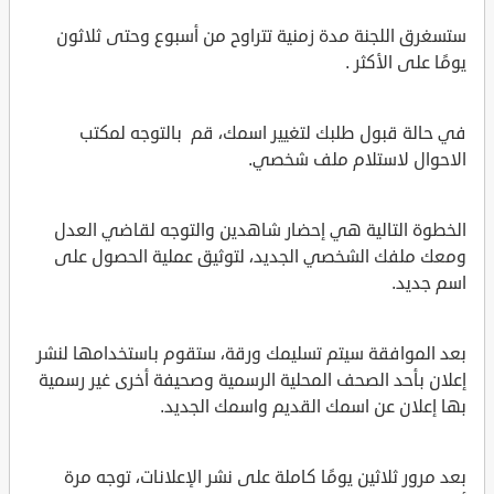
ستسغرق اللجنة مدة زمنية تتراوح من أسبوع وحتى ثلاثون
يومًا على الأكثر .
في حالة قبول طلبك لتغيير اسمك، قم بالتوجه لمكتب
الاحوال لاستلام ملف شخصي.
الخطوة التالية هي إحضار شاهدين والتوجه لقاضي العدل
ومعك ملفك الشخصي الجديد، لتوثيق عملية الحصول على
اسم جديد.
بعد الموافقة سيتم تسليمك ورقة، ستقوم باستخدامها لنشر
إعلان بأحد الصحف المحلية الرسمية وصحيفة أخرى غير رسمية
بها إعلان عن اسمك القديم واسمك الجديد.
بعد مرور ثلاثين يومًا كاملة على نشر الإعلانات، توجه مرة