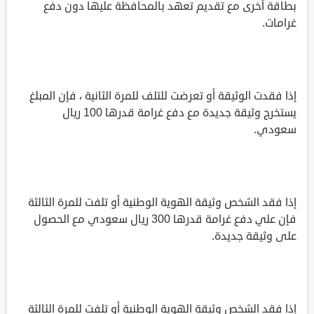
بطاقة أخرى مع تقديم تعهد بالمحافظة عليها دون دفع
غرامات.
إذا فقدت الوثيقة أو تعرضت للتلف للمرة الثانية ، فإن المبلغ
يستخرج وثيقة جديدة مع دفع غرامة قدرها 100 ريال
سعودي.
إذا فقد الشخص وثيقة الهوية الوطنية أو تلفت للمرة الثالثة
فإن علي دفع غرامة قدرها 300 ريال سعودي مع الحصول
على وثيقة جديدة.
إذا فقد الشخص وثيقة الهوية الوطنية أو تلفت للمرة الثالثة