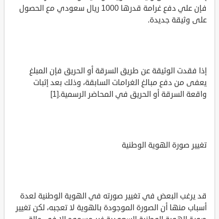
فإن علي دفع غرامة قدرها 1000 ريال سعودي مع الحصول
على وثيقة جديدة.
إذا فقدت الوثيقة عن طريق السرقة أو الحريق فإن المبلغ
يعفى من دفع مبالغ الغرامات السابقة، وذلك بعد إثبات
واقعة السرقة أو الحريق في المحاضر الرسمية.[1]
تغيير صورة الهوية الوطنية
قد يرغب البعض في تغيير صورته في الهوية الوطنية لعدة
أسباب منها أن الصورة الموجودة بالهوية لا تعجبه، لكن تغيير