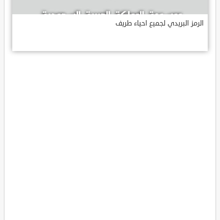
الرمز البريدي لجميع احياء طريف