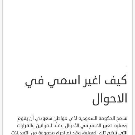
"
كيف اغير اسمي في
الاحوال
تسمح الحكومة السعودية لأي مواطن سعودي أن يقوم
بعملية تغيير الاسم في الأحوال وفقًا للقوانين والقرارات
التي تنظم تلك العملية، وقد تم إجراء مجموعة من التعديلات