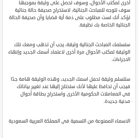
أخرى لمكتب الأحوال، وسوف تحصل على وثيقة بموجبها
سوف تتوجه للمباحث الجنائية، لاستخراج صحيفة حالة جنائية
تؤكد أنك لست مطلوب على ذمة أية قضايا وأن صحيفة الحالة
الجنائية الخاصة بك نظيفة.
ستسلمك المباحث الجنائية وثيقة، يجب أن تذهب ومعك تلك
الوثيقة لمكتب الأحوال مرة أخرى لاعتماد أسمك الجديد وإنهاء
الاجراءات.
ستتسلم وثيقة تحمل اسمك الجديد، وهذه الوثيقة هامة جدًا
فيجب أن تحافظ عليها لأنك ستحتاج إليها عند تغيير بياناتك
في المعاملات الحكومية الأخرى واستخراج بطاقة أحوال
مدنية جديدة.
الاسماء الممنوعة من التسمية في المملكة العربية السعودية