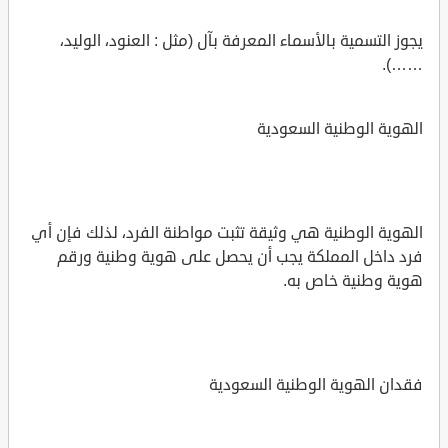
يجوز التسمية بالأسماء المعرفة بآل (مثل : العنود، الوليد،
……).
الهوية الوطنية السعودية
الهوية الوطنية هي وثيقة تثبت مواطنة الفرد، لذلك فإن أي
فرد داخل المملكة يجب أن يحصل على هوية وطنية ورقم
هوية وطنية خاص به.
فقدان الهوية الوطنية السعودية