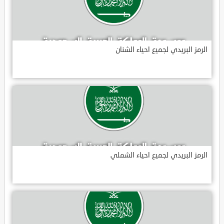
الرمز البريدي لجميع احياء الشنان
الرمز البريدي لجميع احياء الشملي