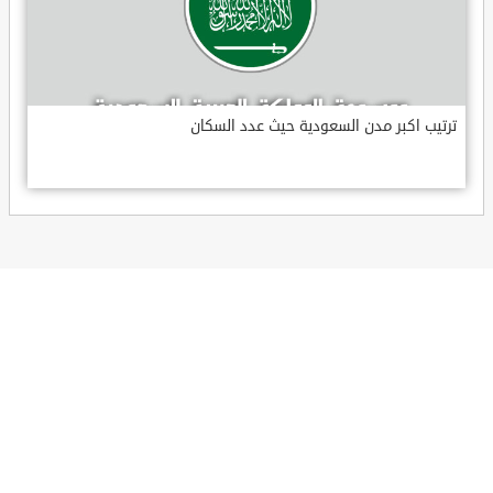
ترتيب اكبر مدن السعودية حيث عدد السكان