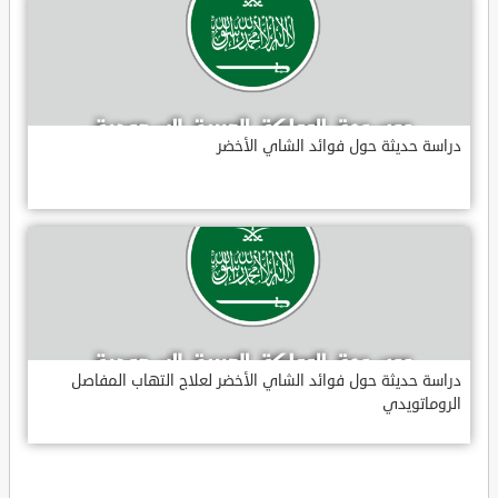
دراسة حديثة حول فوائد الشاي الأخضر
دراسة حديثة حول فوائد الشاي الأخضر لعلاج التهاب المفاصل
الروماتويدي