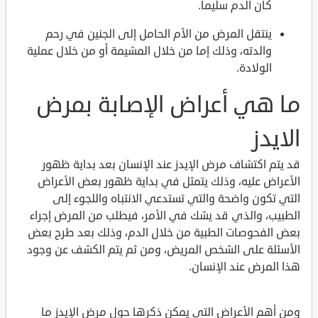
كان الدم سليماً.
ينتقل المرض من الأم الحامل إلى الجنين في رحم
والدته، وذلك إما من خلال المشيمة أو من خلال عملية
الولادة.
ما هي أعراض الإصابة بمرض
الايدز
قد يتم اكتشاف مرض الإيدز عند الإنسان بعد بداية ظهور
الأعراض عليه، وذلك يتمثل في بداية ظهور بعض الأعراض
التي تكون واضحة والتي تستدعي الانتباه واللجوء إلى
الطبيب، والذي قد يشك في الأمر، فيطلب من المرض إجراء
بعض الفحوصات الطبية من خلال الدم، وذلك بعد طرح بعض
الأسئلة على الشخص المريض، ومن ثم يتم الكشف عن وجود
هذا المرض عند الإنسان.
ومن أهم الأعراض التي يمكن ذكرها حول مرض الإيدز ما