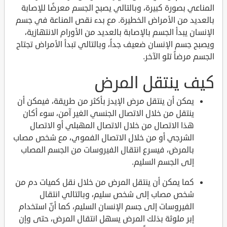
المناعي بصورة كبيرة، وبالتالي يصبح الجسم معرضًا للإصابة
بالعديد من الأمراض الخطيرة. مع بدء نقص المناعة في جسم
الإنسان يبدأ الجسم بالإصابة بالعديد من الأورام الانتهازية،
ويصبح جسم الإنسان ضعيف جداً، وبالتالي تبدأ الأمراض تجتاح
الجسم مرضاً تلو الآخر.
كيف ينتقل المرض
يمكن أن ينتقل مرض الإيدز بأكثر من طريقة، فيمكن أن
ينتقل من خلال الاتصال الجنسي الغير آمن، سوء أكان
هذا الاتصال من خلال الاتصال المهبلي أو الاتصال
الشرجي أو من خلال الاتصال الفموي، مع شخص مصاب
بالمرض، فيسرع انتقال الفيروسات من الجسم المصاب
إلى الجسم السليم.
كما يمكن أن ينتقل المرض من خلال نقل كميات دم من
شخص مصاب إلى شخص سليم، وبالتالي انتقال
الفيروسات إلى جسم الإنسان السليم، كما أنّ استخدام
إبر ملوثة بذلك المرض يسهل انتقال المرض، حتى وإن