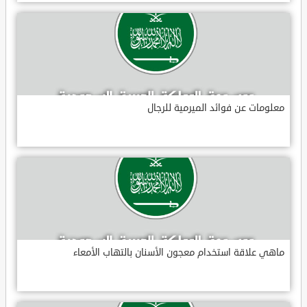
معلومات عن فوائد الميرمية للرجال
ماهي علاقة استخدام معجون الأسنان بالتهاب الأمعاء