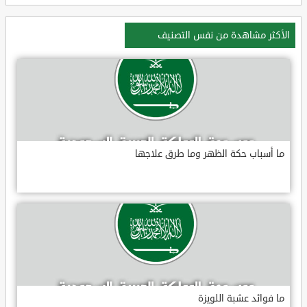
الأكثر مشاهدة من نفس التصنيف
ما أسباب حكة الظهر وما طرق علاجها
ما فوائد عشبة اللويزة