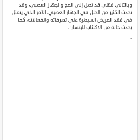
وبالتالي فهي قد تصل إلى المخ والجهاز العصبي، وقد
تحدث الكثير من الخلل في الجهاز العصبي، الأمر الذي يتمثل
في فقد المريض السيطرة على تصرفاته وانفعالاته، كما
يحدث حالة من الاكتئاب للإنسان.
"