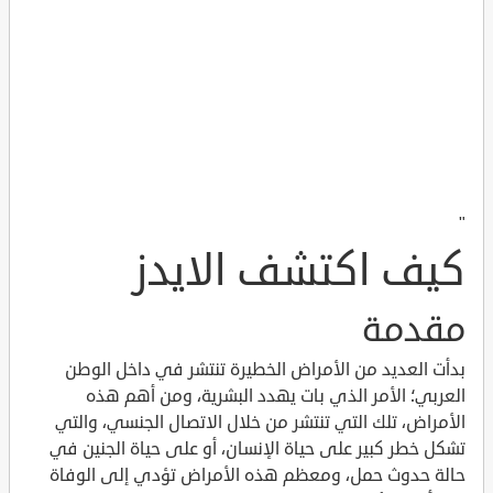
"
كيف اكتشف الايدز
مقدمة
بدأت العديد من الأمراض الخطيرة تنتشر في داخل الوطن
العربي؛ الأمر الذي بات يهدد البشرية، ومن أهم هذه
الأمراض، تلك التي تنتشر من خلال الاتصال الجنسي، والتي
تشكل خطر كبير على حياة الإنسان، أو على حياة الجنين في
حالة حدوث حمل، ومعظم هذه الأمراض تؤدي إلى الوفاة