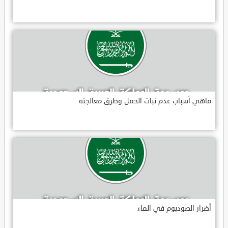
ماهي أسباب عدم ثبات الحمل وطرق معالجته
أضرار الصوديوم في الماء