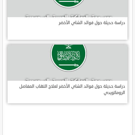
دراسة حديثة حول فوائد الشاي الأخضر
دراسة حديثة حول فوائد الشاي الأخضر لعلاج التهاب المفاصل
الروماتويدي