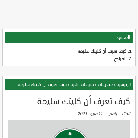
المحتوى
كيف تعرف أن كليتك سليمة
المراجع
الرئيسية
/
متفرقات
/
منوعات طبية
/
كيف تعرف أن كليتك سليمة
كيف تعرف أن كليتك سليمة
الكاتب:
رامي
-
12 مايو, 2021