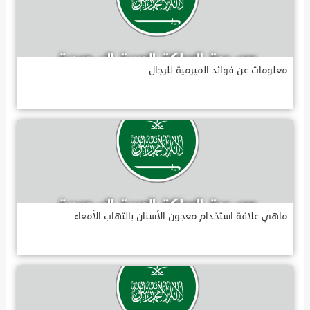
معلومات عن فوائد الميرمية للرجال
ماهي علاقة استخدام معجون الأسنان بالتهاب الأمعاء