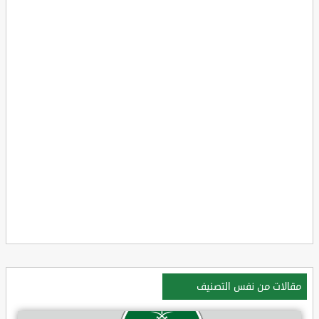
مقالات من نفس التصنيف