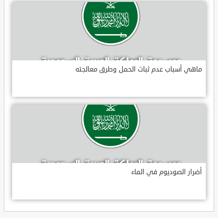
ماهي أسباب عدم ثبات الحمل وطرق معالجته
أضرار الصوديوم في الماء