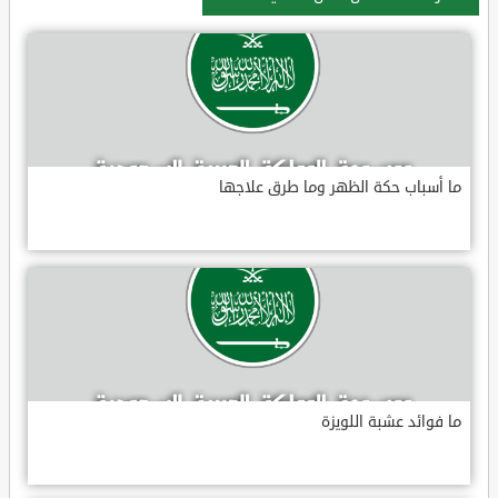
ما أسباب حكة الظهر وما طرق علاجها
ما فوائد عشبة اللويزة