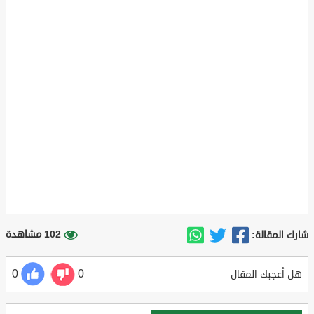
102 مشاهدة
شارك المقالة:
0
0
هل أعجبك المقال