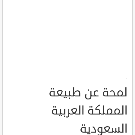
"
لمحة عن طبيعة
المملكة العربية
السعودية