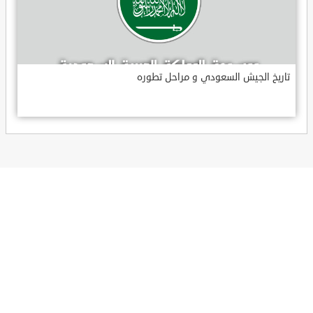
تاريخ الجيش السعودي و مراحل تطوره