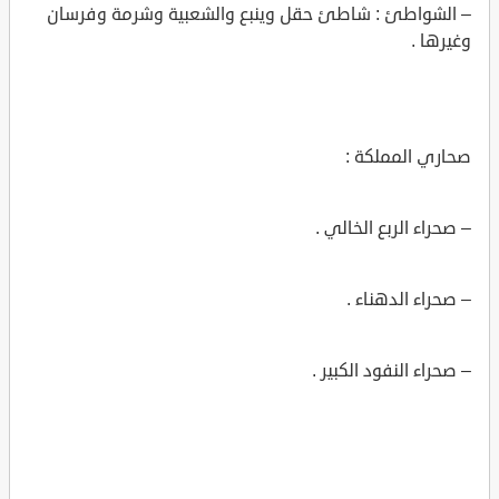
– الشواطئ : شاطئ حقل وينبع والشعبية وشرمة وفرسان
وغيرها .
صحاري المملكة :
– صحراء الربع الخالي .
– صحراء الدهناء .
– صحراء النفود الكبير .