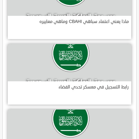
ماذا يعني اعتماد سباهي CBAHI وماهي معاييره
رابط التسجيل في معسكر تحدي الفضاء