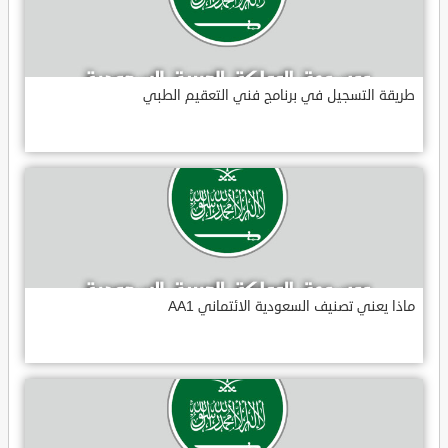
طريقة التسجيل في برنامج فني التعقيم الطبي
ماذا يعني تصنيف السعودية الائتماني AA1