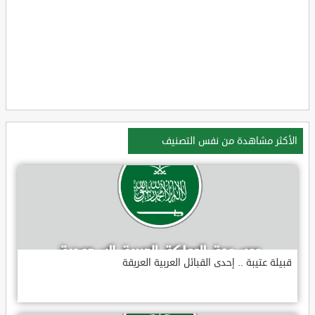
الأكثر مشاهدة من نفس التصنيف
قبيلة عتيبة .. إحدى القبائل العربية العريقة