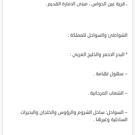
، قرية عين الحواس ، مبنى الامارة القديم .
الشواطئ والسواحل للمملكة :
* البحر الاحمر والخليج العربي :
– سهول تهامة .
– الشعاب المرجانية .
– السواحل: ساحل الشروم والرؤوس والخلجان والبحيرات
الساحلية وغيرها .