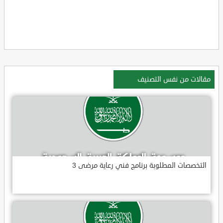
مقالات من نفس التصنيف
التخصصات المطلوبة برنامج فني رعاية مرضى 3