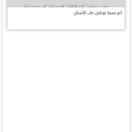
كم نسبة توطين طب الأسنان