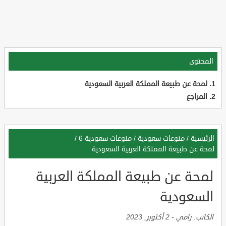
المحتوى
لمحة عن طبيعة المملكة العربية السعودية
المراجع
الرئيسية
/
منوعات سعودية
/
منوعات سعودية 6
/
لمحة عن طبيعة المملكة العربية السعودية
لمحة عن طبيعة المملكة العربية
السعودية
الكاتب:
رامي
-
2 أكتوبر, 2023