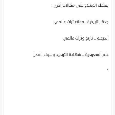
يمكنك الاطلاع على مقالات أخرى :
جدة التاريخية ..موقع تراث عالمي
الدرعية .. تاريخ وتراث عالمي
علم السعودية .. شهادة التوحيد وسيف العدل
"