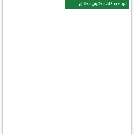
مواضيع ذات محتوي مطابق