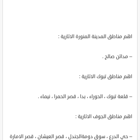
اهم مناطق المدينة المنورة الاثارية :
– مدائن صالح .
اهم مناطق تبوك الاثارية :
– قلعة تبوك ، الحوراء ، بدا ، قصر الحمرا ، نيماء .
اهم مناطق الجوف الاثارية :
– حي الدرع ، سوق دومةالجندل ، قصر العيشان ، قصر الامارة