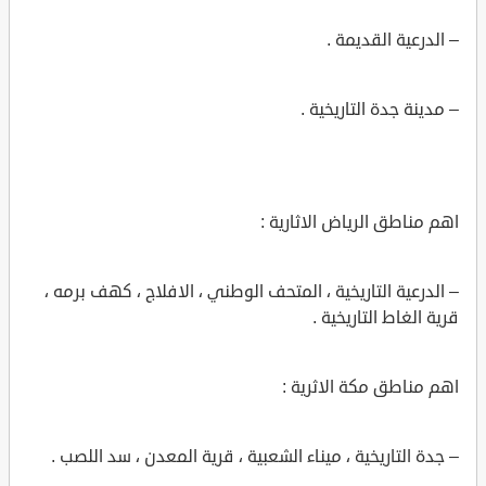
– الدرعية القديمة .
– مدينة جدة التاريخية .
اهم مناطق الرياض الاثارية :
– الدرعية التاريخية ، المتحف الوطني ، الافلاج ، كهف برمه ،
قرية الغاط التاريخية .
اهم مناطق مكة الاثرية :
– جدة التاريخية ، ميناء الشعبية ، قرية المعدن ، سد اللصب .