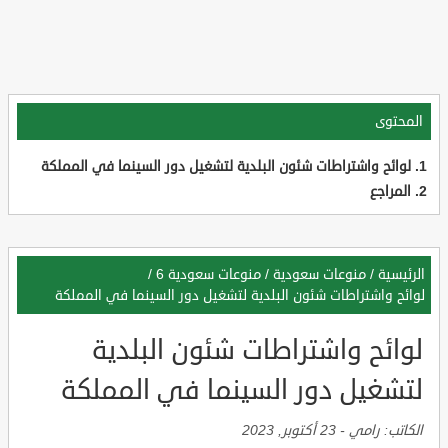
المحتوى
لوائح واشتراطات شئون البلدية لتشغيل دور السينما في المملكة
المراجع
الرئيسية
/
منوعات سعودية
/
منوعات سعودية 6
/
لوائح واشتراطات شئون البلدية لتشغيل دور السينما في المملكة
لوائح واشتراطات شئون البلدية
لتشغيل دور السينما في المملكة
الكاتب:
رامي
-
23 أكتوبر, 2023