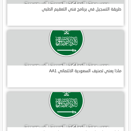
طريقة التسجيل في برنامج فني التعقيم الطبي
ماذا يعني تصنيف السعودية الائتماني AA1