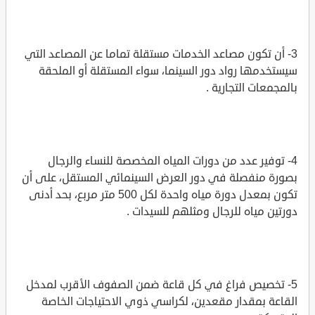
3- أن تكون مصاعد الخدمات مستقلة تماما عن المصاعد التي
سيستخدمها رواد دور السينما، سواء المستقلة أو الملحقة
بالمجمعات التجارية .
4- توفير عدد من دورات المياه المخصصة للنساء والرجال
بصورة منفصلة في دور العرض السينمائي المستقل، على أن
تكون بمعدل دورة مياه واحدة لكل 500 متر مربع، بحد أدنى
دورتين مياه للرجال ومثلهم للسيدات .
5- تخصيص فراغ في كل قاعة ضمن الصفوف الأقرب لمدخل
القاعة بمقدار مقعدين، لكراسي ذوي الاحتياجات الخاصة