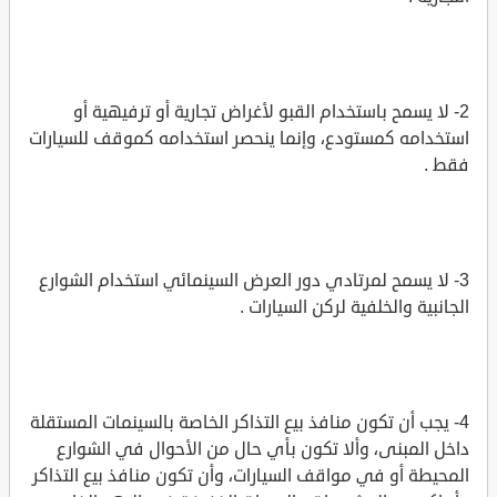
2- لا يسمح باستخدام القبو لأغراض تجارية أو ترفيهية أو
استخدامه كمستودع، وإنما ينحصر استخدامه كموقف للسيارات
فقط .
3- لا يسمح لمرتادي دور العرض السينمائي استخدام الشوارع
الجانبية والخلفية لركن السيارات .
4- يجب أن تكون منافذ بيع التذاكر الخاصة بالسينمات المستقلة
داخل المبنى، وألا تكون بأي حال من الأحوال في الشوارع
المحيطة أو في مواقف السيارات، وأن تكون منافذ بيع التذاكر