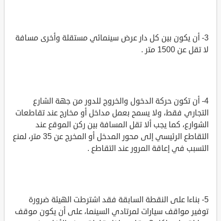
3- أن يكون بين كل دار عرض سينمائي مستقلة وأخرى مسافة
لا تقل عن 1500 متر .
4- أن تكون حركة الدخول والخروج للدور من جهة الشارع
التجاري فقط، ولا يسمح بعمل مداخل أو مخارج عند تقاطعات
الشوارع، كما يجب ألا تقل المسافة بين ركن الموقع عند
التقاطع الرئيسي إلى محور المدخل أو المخرج عن 35 متر، لمنع
التسبب في إعاقة المرور عند التقاطع .
5- بناءا على النقطة السابقة فقد اشترطت الهيئة ضرورة
توفير مواقف سيارات لمرتادي السينما، على أن يكون موقف