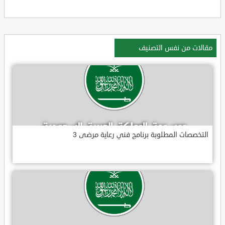
مقالات من نفس التصنيف
التخصصات المطلوبة برنامج فني رعاية مرضى 3