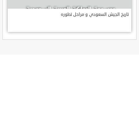
تاريخ الجيش السعودي و مراحل تطوره