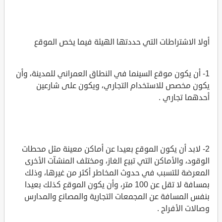
أولا الاشتراطات التي حددتها الهيئة فيما يخص الموقع
1- أن يكون موقع السينما في النطاق العمراني للمدينة، وأن
يكون مخصص للاستخدام التجاري، ويكون على شارعين
أحدهما تجاري .
2- لابد أن يكون الموقع بعيدا عن أماكن معينة مثل محطات
الوقود، والأماكن التي تبيع الغاز، ومختلف المنشآت الأخرى
المعرضة للتسبب في حدوث المخاطر أكثر من غيرها، وذلك
بمسافة لا تقل عن 100 متر، وأن يكون الموقع كذلك بعيدا
بنفس المسافة عن المجمعات التجارية والمصانع والمدارس
وصالات الأفراح .