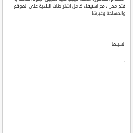
فتح محل ، مع استيفاء كامل اشتراطات البلدية على الموقع
والمساحة وغيرها .
السينما
"