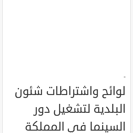
"
لوائح واشتراطات شئون
البلدية لتشغيل دور
السينما في المملكة