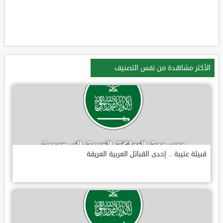
الأكثر مشاهدة من نفس التصنيف
قبيلة عتيبة .. إحدى القبائل العربية العريقة