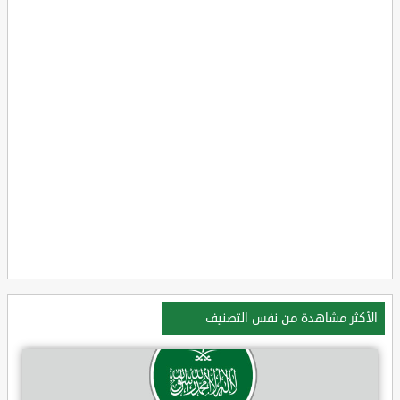
الأكثر مشاهدة من نفس التصنيف