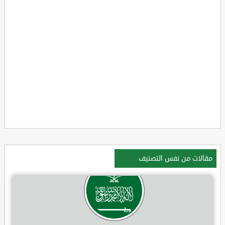
مقالات من نفس التصنيف