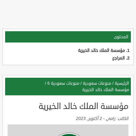
المحتوى
مؤسسة الملك خالد الخيرية
المراجع
الرئيسية
/
منوعات سعودية
/
منوعات سعودية 6
/
مؤسسة الملك خالد الخيرية
مؤسسة الملك خالد الخيرية
الكاتب:
رامي
-
2 أكتوبر, 2023