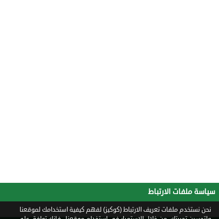
سياسة ملفات الارتباط
نحن نستخدم ملفات تعريف الارتباط (كوكيز) لفهم كيفية استخدامك لموقعنا