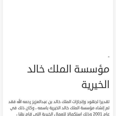
"
مؤسسة الملك خالد
الخيرية
تقديرا لجهود وإنجازات الملك خالد بن عبدالعزيز رحمه الله فقد
تم إنشاء مؤسسة الملك خالد الخيرية باسمه ، وكان ذلك في
عام 2001 وذلك استكمالا للعمال الخيرية التي قام بها ،