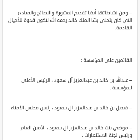
– ومن نشاطاتها أيضا تقديم المشورة والنصائح والمبادئ
التي كان يتحلى بها الملك خالد رحمه الله لتكون قدوة للأجيال
القادمة.
القائمين على المؤسسة :
– عبدالله بن خالد بن عبدالعزيز آل سعود ، الرئيس الأعلى
للمؤسسة .
– فيصل بن خالد بن عبدالعزيز آل سعود ، رئيس مجلس الأمناء .
– موضي بنت خالد بن عبدالعزيز آل سعود ، الأمين العام
ورئيس لجنة الاستثمارات .