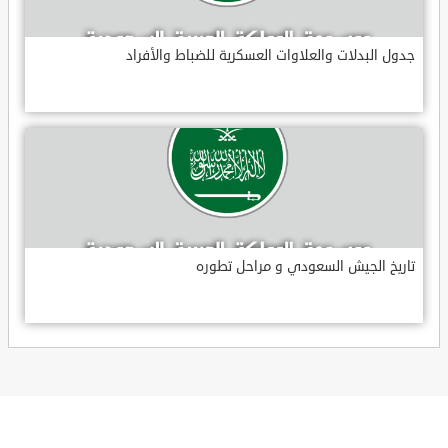
جدول البدلات والعلاوات العسكرية للضباط والأفراد
تاريخ الجيش السعودي و مراحل تطوره