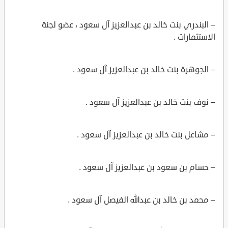
– البندري بنت خالد بن عبدالعزيز آل سعود ، عضو لجنة
الاستثمارات .
– الجوهرة بنت خالد بن عبدالعزيز آل سعود .
– نوف بنت خالد بن عبدالعزيز آل سعود .
– مشاعل بنت خالد بن عبدالعزيز آل سعود .
– حسام بن سعود بن عبدالعزيز آل سعود .
– محمد بن خالد بن عبدالله الفيصل آل سعود .