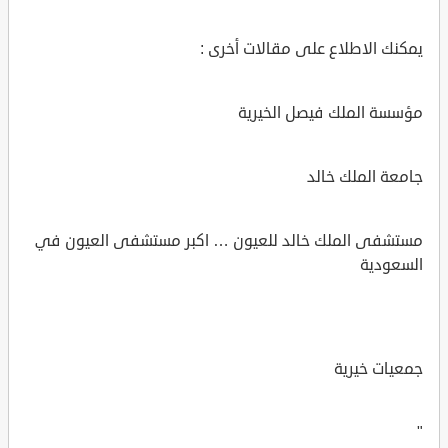
يمكنك الاطلاع على مقالات أخرى :
مؤسسة الملك فيصل الخيرية
جامعة الملك خالد
مستشفى الملك خالد للعيون … اكبر مستشفى العيون في
السعودية
جمعيات خيرية
"