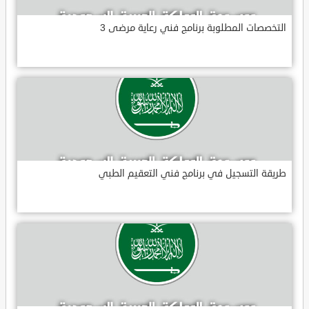
التخصصات المطلوبة برنامج فني رعاية مرضى 3
طريقة التسجيل في برنامج فني التعقيم الطبي