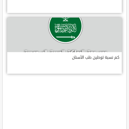
كم نسبة توطين طب الأسنان