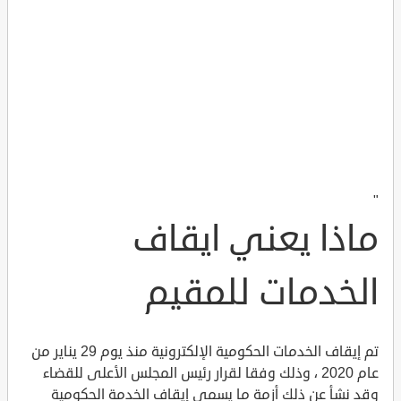
"
ماذا يعني ايقاف
الخدمات للمقيم
تم إيقاف الخدمات الحكومية الإلكترونية منذ يوم 29 يناير من
عام 2020 ، وذلك وفقا لقرار رئيس المجلس الأعلى للقضاء
وقد نشأ عن ذلك أزمة ما يسمى إيقاف الخدمة الحكومية