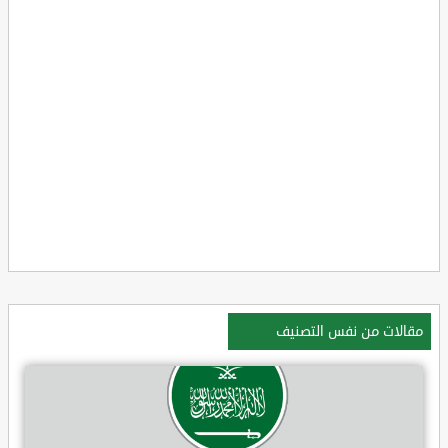
مقالات من نفس التصنيف