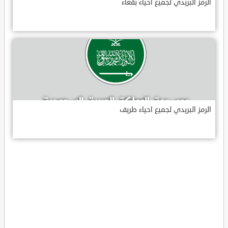
الرمز البريدي لجميع احياء بقعاء
الرمز البريدي لجميع احياء طريف