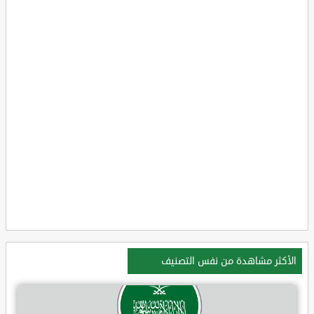
الأكثر مشاهدة من نفس التصنيف