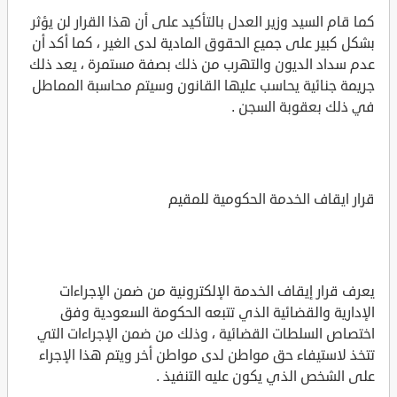
كما قام السيد وزير العدل بالتأكيد على أن هذا القرار لن يؤثر
بشكل كبير على جميع الحقوق المادية لدى الغير ، كما أكد أن
عدم سداد الديون والتهرب من ذلك بصفة مستمرة ، يعد ذلك
جريمة جنائية يحاسب عليها القانون وسيتم محاسبة المماطل
في ذلك بعقوبة السجن .
قرار ايقاف الخدمة الحكومية للمقيم
يعرف قرار إيقاف الخدمة الإلكترونية من ضمن الإجراءات
الإدارية والقضائية الذي تتبعه الحكومة السعودية وفق
اختصاص السلطات القضائية ، وذلك من ضمن الإجراءات التي
تتخذ لاستيفاء حق مواطن لدى مواطن أخر ويتم هذا الإجراء
على الشخص الذي يكون عليه التنفيذ .