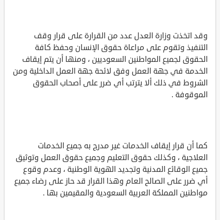
وقد اتخذت وزارة العدل عدد من القرارة على قرار وقف
التنفيذ وتقوم على مراعاة حقوق الإنسان وحفظ كافة
الحقوق لجميع المواطنين السعوديين ، ومنها أن يتم إيقاف
الخدمة في جهة العمل وفق لائحة جهة العمل الداخلية ومن
الشروط في ذلك ألا يترتب أي ضرر على أصحاب الحقوق
الموقوفة .
كما أن قرار إيقاف الخدمات غير مدرج به جميع الخدمات
العلاجية ، وكذلك حقوق التعليم وجميع حقوق العمل وتوثيق
جميع الوقائع المدنية وتجديد الهوية الوطنية ، وعدم وقوع
أي ضرر على الصالح العام وهذا القرار قد حاز على رضاء جميع
مواطنين المملكة العربية السعودية والمقيمين بها .