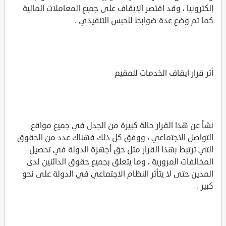
إلكترونيا ، وقد اقتصر الإيقاف على جميع المعاملات المالية
كما تم وضع عدة ضوابط للحبس التنفيذي .
أثر قرار ايقاف الخدمات للمقيم
نشأ عن هذا القرار حالة كبيرة من الجدل في جميع مواقع
التواصل الاجتماعي ، ووفق كل ذلك فهناك عدد من الحقوق
التي ترتبط بهذا القرار مثل حق أجهزة الدولة في تحصيل
المخالفات المرورية ، وما يتعلق بجميع حقوق الدائنين لدى
المدين حتى لا يتأثر النظام الاجتماعي في الدولة على نحو
كبير .