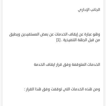
الجانب الإداري
وهو عبارة عن إيقاف الخدمات عن بعض المستفيدين ويطبق
من قبل الجهة التنفيذية . [1]
الخدمات المتوقفة وفق قرار ايقاف الخدمة
ومن هذه الخدمات التي توقفت وفق هذا القرار :