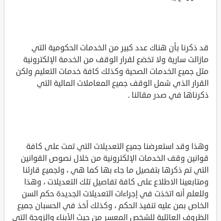
قد ذكرنا بأن هناك عدد كبير من الخدمات الحكومية التي
مازالت سارية ولا تخضع لقرار الوقف من الخدمة الإلكترونية
مثل جميع الخدمات الصحية وكذلك كافة خدمات التعليم ولكن
القرار الذي شمل الوقف جميع المعاملات المالية التي
ذكرناها في صدر مقالنا .
وهذا وقد استعرضنا جميع التعديلات التي تمت على كافة
قوانين وقف الخدمات الإلكترونية من خلال نصوص القوانين
التي تم ذكرها بتفصيل ما جاء بها كما هي ، ولجميع قارئنا
ومتابعينا الاطلاع على كافة تفاصيل تلك التعديلات ، وهذا
وللعلم أنه اتخذت في إجراءات التعديلات الجديدة حكم السن
الخاص بمن عليه تنفيذ الحكم ، وكذلك أخذ في الحسبان جميع
الظروف العائلية للشخص المعسر من حيث الأبناء والزوجة التي