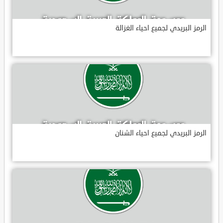
الرمز البريدي لجميع احياء الغزالة
الرمز البريدي لجميع احياء الشنان