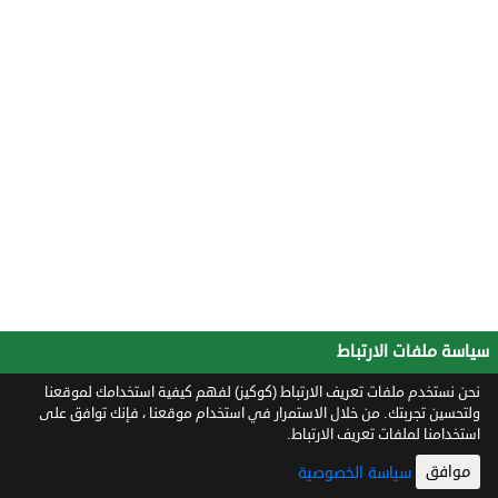
سياسة ملفات الارتباط
نحن نستخدم ملفات تعريف الارتباط (كوكيز) لفهم كيفية استخدامك لموقعنا
ولتحسين تجربتك. من خلال الاستمرار في استخدام موقعنا ، فإنك توافق على
استخدامنا لملفات تعريف الارتباط.
موافق
سياسة الخصوصية