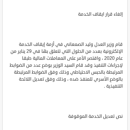
إلغاء قرار ايقاف الخدمة
قام وزير العدل وليد الصمعاني في أزمة إيقاف الخدمة
الإلكترونية بعدد من الحلول التي تتعلق بها في 29 يناير من
عام 2020 ، واقتصر الأمر على المعاملات المالية طبقا
لإجراءات التنفيذ وقد قام السيد الوزير بوضع عدد من الضوابط
المرتبطة بالحبس الاحتياطي وذلك وفق الضوابط المرتبطة
بالوضع الأسري للمنفذ ضده ، وذلك وفق تعديل اللائحة
التنفيذية .
نص تعديل الخدمة الموقوفة