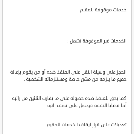
خدمات موقوفة للمقيم
الخدمات غير الموقوفة تشمل :
الحجز على وسيلة النقل على المنفذ ضده أو من يقوم بإعالة
جميع ما يلزمه من مهن خاصة ومستلزماته الشخصية .
كما يحق للمنفذ ضده حصوله على ما يقارب الثلثين من راتبه
أما قضايا النفقة فيحصل على نصف راتبه
تعديلات على قرار ايقاف الخدمات للمقيم