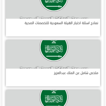
نماذج اسئلة اختبار الهيئة السعودية للتخصصات الصحية
ملخص شامل عن الملك عبدالعزيز