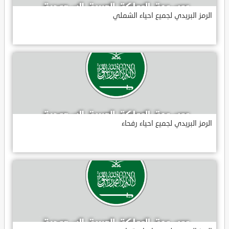
الرمز البريدي لجميع احياء الشملي
الرمز البريدي لجميع احياء رفحاء