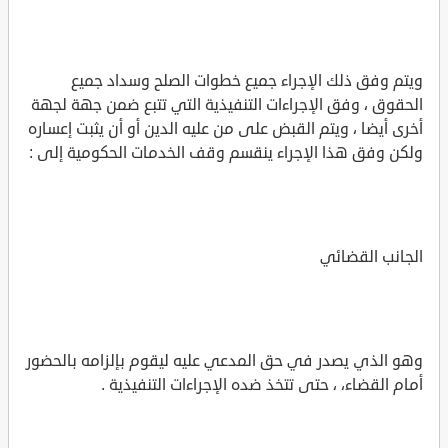
ويتم وفق ذلك الإجراء جميع خطوات الصلح وسداد جميع
الحقوق ، وفق الإجراءات التنفيذية التي تتبع ضمن جهة لجهة
أخرى أيضا ، ويتم القبض على من عليه الدين أو أن يثبت إعساره
ولكن وفق هذا الإجراء ينقسم وقف الخدمات الحكومية إلى :
الجانب القضائي
وهو الذي يصدر في حق المدعي عليه ليقوم بإلزامه بالحضور
أمام القضاء، ، حتى تتخذ ضده الإجراءات التنفيذية .