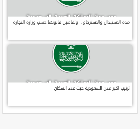
مدة الاستبدال والاسترجاع .. وتفاصيل قانونها حسب وزارة التجارة
ترتيب اكبر مدن السعودية حيث عدد السكان