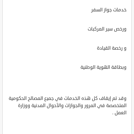
خدمات جواز السفر
ورخص سير المركبات
و رخصة القيادة
وبطاقة الهوية الوطنية
وقد تم إيقاف كل هذه الخدمات في جميع المصالح الحكومية
المتخصصة في المرور والجوازات والأحوال المدنية ووزارة
العمل .