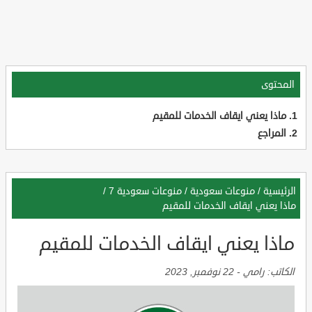
المحتوى
ماذا يعني ايقاف الخدمات للمقيم
المراجع
الرئيسية
/
منوعات سعودية
/
منوعات سعودية 7
/
ماذا يعني ايقاف الخدمات للمقيم
ماذا يعني ايقاف الخدمات للمقيم
الكاتب:
رامي
-
22 نوفمبر, 2023