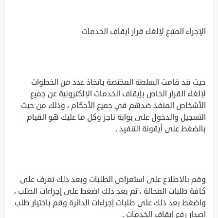
الإجراء المتبع لإلغاء قرار ايقاف الخدمات
حيث قد قامت السلطة المختصة باتخاذ عدد من الخطوات
لإلغاء القرار الخاص بإيقاف الخدمات الإلكترونية عن جميع
الأشخاص المنفذ ضدهم في جميع الأحكام ، وذلك من حيث
التسجيل والدخول على بوابة ناجز وكل ما عليك هو القيام
بالضغط على أيقونة التنفيذ .
وقم بالاطلاع على استعراض الطلبات وبعد ذلك تعرف على
كافة طلبات المحالة ، ثم بعد ذلك اضغط على إجراءات الطلب ،
واضغط بعد ذلك على طلبات إجراءات الدائرة وقم باختيار طلب
اصدار رفع إيقاف الخدمات .