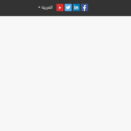
العربية