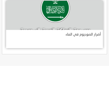
أضرار الصوديوم في الماء