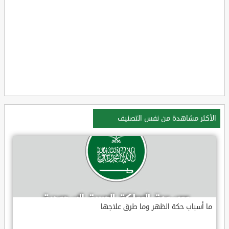
الأكثر مشاهدة من نفس التصنيف
ما أسباب حكة الظهر وما طرق علاجها