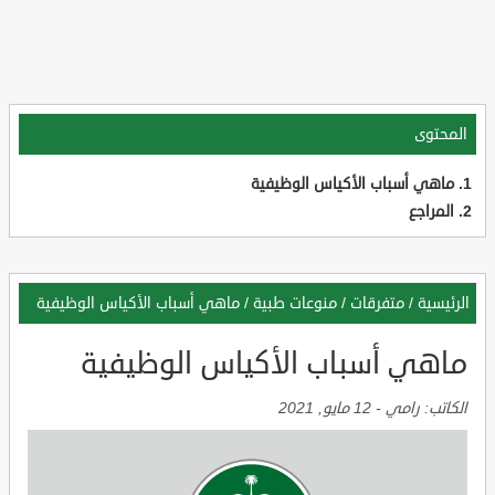
المحتوى
ماهي أسباب الأكياس الوظيفية
المراجع
الرئيسية
/
متفرقات
/
منوعات طبية
/
ماهي أسباب الأكياس الوظيفية
ماهي أسباب الأكياس الوظيفية
الكاتب:
رامي
-
12 مايو, 2021