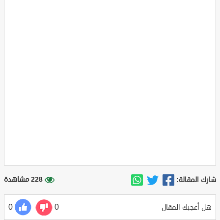
228 مشاهدة
شارك المقالة:
0
0
هل أعجبك المقال