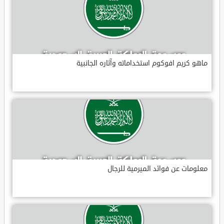
ماهو كريم افوكوم استخداماته وآثاره الجانبية
معلومات عن فوائد الميرمية للرجال