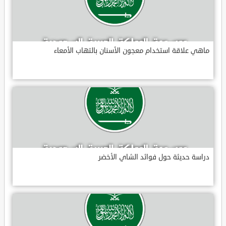
ماهي علاقة استخدام معجون الأسنان بالتهاب الأمعاء
دراسة حديثة حول فوائد الشاي الأخضر