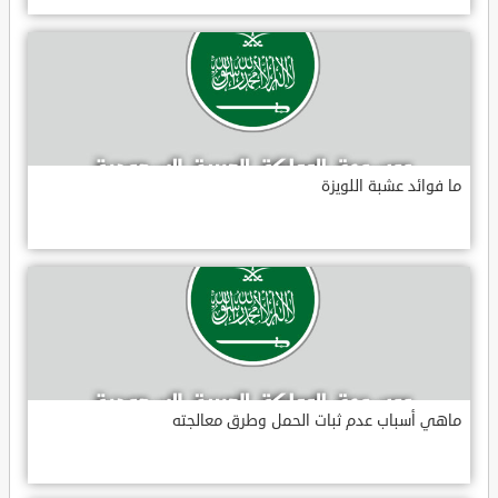
ما فوائد عشبة اللويزة
ماهي أسباب عدم ثبات الحمل وطرق معالجته