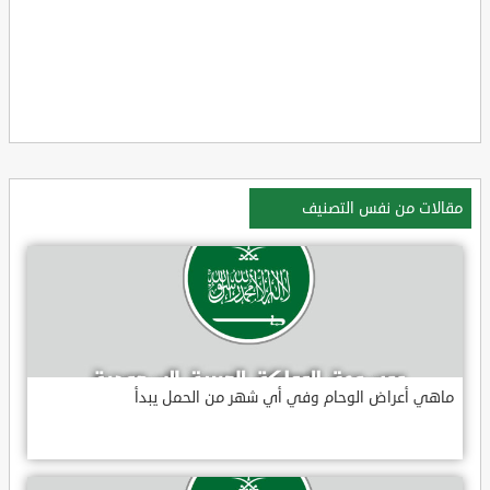
مقالات من نفس التصنيف
ماهي أعراض الوحام وفي أي شهر من الحمل يبدأ