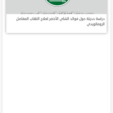
دراسة حديثة حول فوائد الشاي الأخضر لعلاج التهاب المفاصل
الروماتويدي