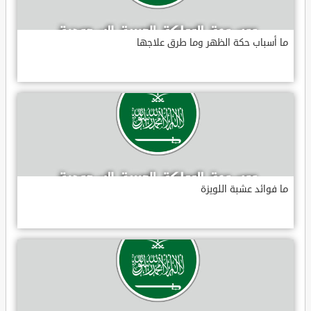
ما أسباب حكة الظهر وما طرق علاجها
ما فوائد عشبة اللويزة