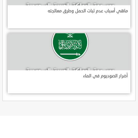
ماهي أسباب عدم ثبات الحمل وطرق معالجته
أضرار الصوديوم في الماء