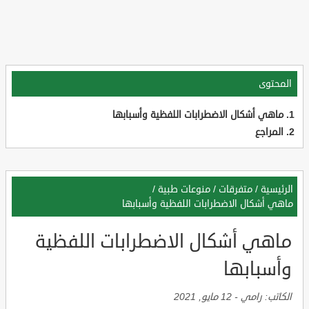
المحتوى
ماهي أشكال الاضطرابات اللفظية وأسبابها
المراجع
الرئيسية
/
متفرقات
/
منوعات طبية
/
ماهي أشكال الاضطرابات اللفظية وأسبابها
ماهي أشكال الاضطرابات اللفظية
وأسبابها
الكاتب:
رامي
-
12 مايو, 2021