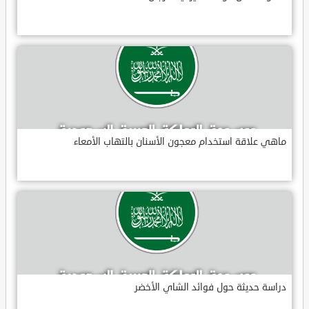
ماهي علاقة استخدام معجون الأسنان بالتهاب الأمعاء
دراسة حديثة حول فوائد الشاي الأخضر