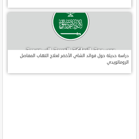
دراسة حديثة حول فوائد الشاي الأخضر لعلاج التهاب المفاصل
الروماتويدي