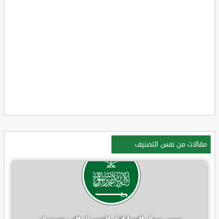
مقالات من نفس التصنيف