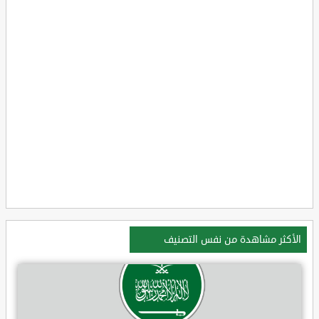
الأكثر مشاهدة من نفس التصنيف