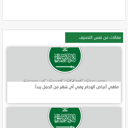
مقالات من نفس التصنيف
ماهي أعراض الوحام وفي أي شهر من الحمل يبدأ