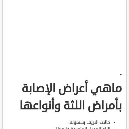
"
ماهي أعراض الإصابة
بأمراض اللثة وأنواعها
حالات النزيف بسهولة.