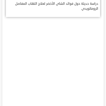
دراسة حديثة حول فوائد الشاي الأخضر لعلاج التهاب المفاصل
الروماتويدي