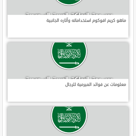
ماهو كريم افوكوم استخداماته وآثاره الجانبية
معلومات عن فوائد الميرمية للرجال