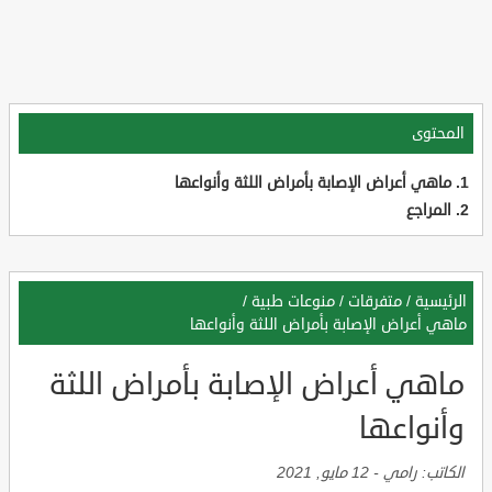
المحتوى
ماهي أعراض الإصابة بأمراض اللثة وأنواعها
المراجع
الرئيسية
/
متفرقات
/
منوعات طبية
/
ماهي أعراض الإصابة بأمراض اللثة وأنواعها
ماهي أعراض الإصابة بأمراض اللثة
وأنواعها
الكاتب:
رامي
-
12 مايو, 2021