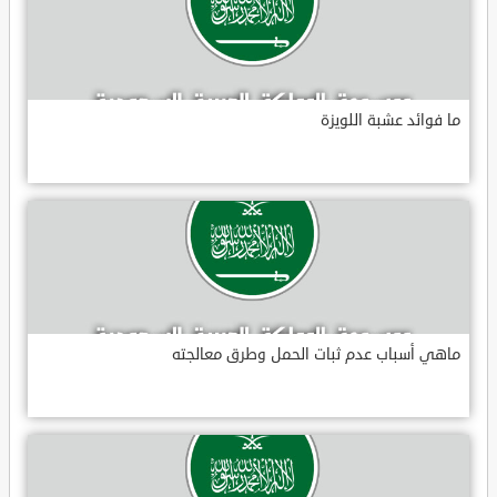
ما فوائد عشبة اللويزة
ماهي أسباب عدم ثبات الحمل وطرق معالجته