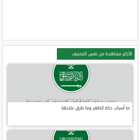
الأكثر مشاهدة من نفس التصنيف
ما أسباب حكة الظهر وما طرق علاجها