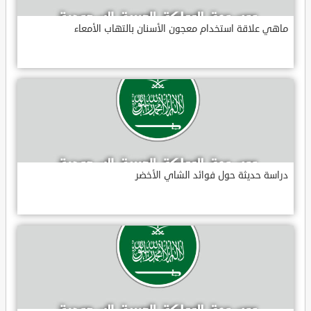
ماهي علاقة استخدام معجون الأسنان بالتهاب الأمعاء
دراسة حديثة حول فوائد الشاي الأخضر