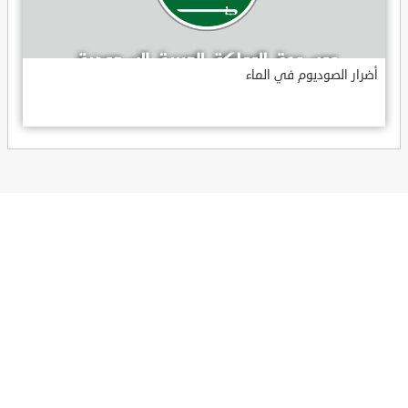
أضرار الصوديوم في الماء