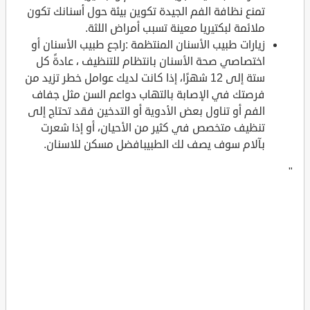
تمنع نظافة الفم الجيدة تكوين بيئة حول أسنانك تكون
ملائمة لبكتيريا معينة تسبب أمراض اللثة.
زيارات طبيب الأسنان المنتظمة :راجع طبيب الأسنان أو
اختصاصي صحة الأسنان بانتظام للتنظيف ، عادةً كل
ستة إلى 12 شهرًا، إذا كانت لديك عوامل خطر تزيد من
فرصتك في الإصابة بالتهاب دواعم السن مثل جفاف
الفم أو تناول بعض الأدوية أو التدخين فقد تحتاج إلى
تنظيف متخصص في كثير من الأحيان، أو إذا شعرت
بآلام سوف يصف لك الطبيبافضل مسكن للاسنان.
"