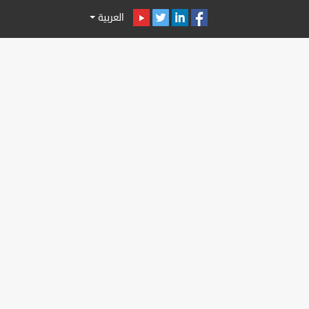
العربية