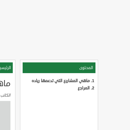
المحتوى
الرئيسي
ماهي المشاريع التي تدعمها رياده
ماه
المراجع
الكاتب