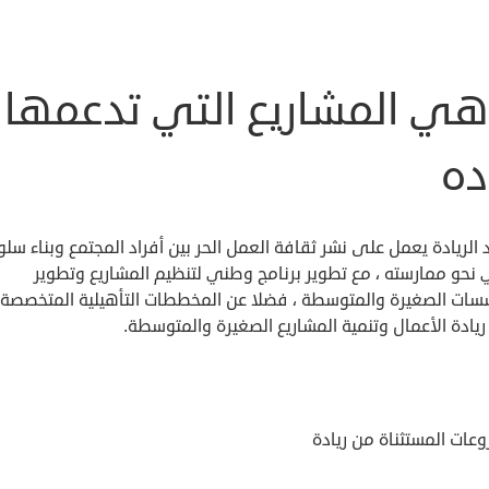
هي المشاريع التي تدعمها
ده
لريادة يعمل على نشر ثقافة العمل الحر بين أفراد المجتمع وبناء سل
 نحو ممارسته ، مع تطوير برنامج وطني لتنظيم المشاريع وتطوير
سات الصغيرة والمتوسطة ، فضلا عن المخططات التأهيلية المتخصصة
يادة الأعمال وتنمية المشاريع الصغيرة والمتوسطة.
عات المستثناة من ريادة