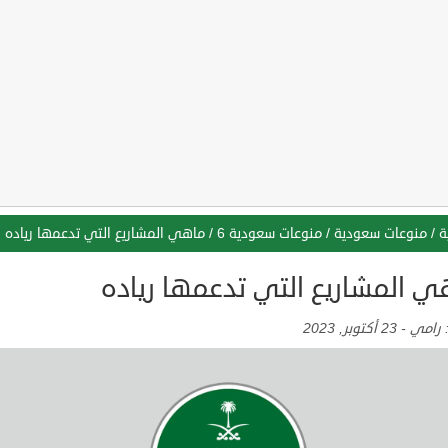
ة
/
منوعات سعودية
/
منوعات سعودية 6
/
ماهي المشاريع التي تدعمها رياده
ي المشاريع التي تدعمها رياده
:
رامي
-
23 أكتوبر, 2023