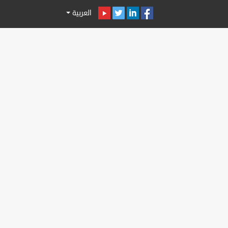
العربية