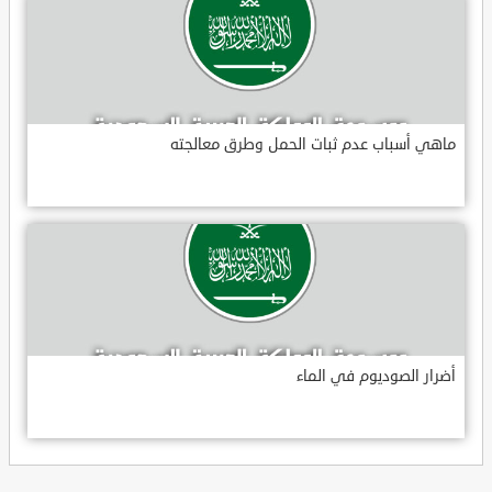
ماهي أسباب عدم ثبات الحمل وطرق معالجته
أضرار الصوديوم في الماء