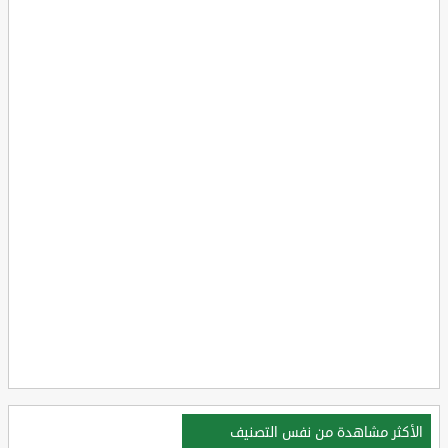
الأكثر مشاهدة من نفس التصنيف