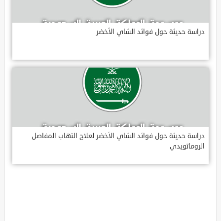
دراسة حديثة حول فوائد الشاي الأخضر
دراسة حديثة حول فوائد الشاي الأخضر لعلاج التهاب المفاصل
الروماتويدي