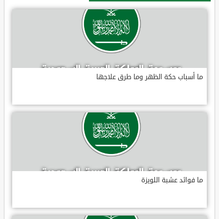
ما أسباب حكة الظهر وما طرق علاجها
ما فوائد عشبة اللويزة