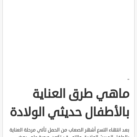
"
ماهي طرق العناية
بالأطفال حديثي الولادة
بعد انتهاء التسع أشهر الصعاب من الحمل تأتي مرحلة العناية