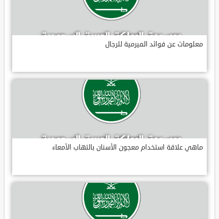
معلومات عن فوائد الميرمية للرجال
ماهي علاقة استخدام معجون الأسنان بالتهاب الأمعاء