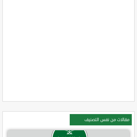
مقالات من نفس التصنيف