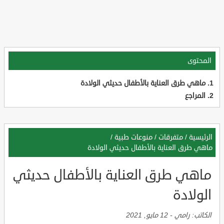
المحتوى
ماهي طرق العناية بالأطفال حديثي الولادة
المراجع
الرئيسية
/
متفرقات
/
منوعات طبية
/
ماهي طرق العناية بالأطفال حديثي الولادة
ماهي طرق العناية بالأطفال حديثي
الولادة
الكاتب:
رامي
-
12 مايو, 2021