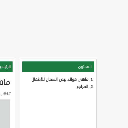
المحتوى
الرئيسي
ماهي فوائد بيض السمان للأطفال
ماه
المراجع
الكاتب