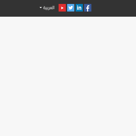
العربية