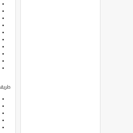
طريقة