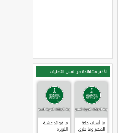
الأكثر مشاهدة من نفس التصنيف
ما أسباب حكة
ما فوائد عشبة
الظهر وما طرق
اللويزة