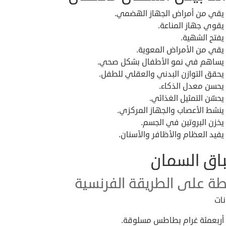
يقي من أمراض الجهاز الهضمي.
يقوي جهاز المناعة.
يفتح الشهية.
يقي من الأمراض المعوية.
يساهم في نمو الأطفال بشكل صحي.
يحقق التوازن البدني والعقلي للطفل.
يحسن معدل الذكاء.
يحسّن التمثيل الغذائي.
ينشط الأعصاب والجهاز المركزي.
يخزن البروتين في الجسم.
يفيد العظام والأظافر والأسنان.
اق السمان
ة على الطريقة الفرنسية
نات
أربعمئة غرام بطاطس مسلوقة.