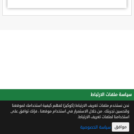
سياسة ملفات الارتباط
نحن نستخدم ملفات تعريف الارتباط (كوكيز) لفهم كيفية استخدامك لموقعنا
ولتحسين تجربتك. من خلال الاستمرار في استخدام موقعنا ، فإنك توافق على
استخدامنا لملفات تعريف الارتباط.
موافق
سياسة الخصوصية