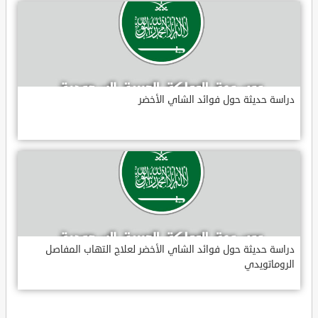
دراسة حديثة حول فوائد الشاي الأخضر
دراسة حديثة حول فوائد الشاي الأخضر لعلاج التهاب المفاصل
الروماتويدي