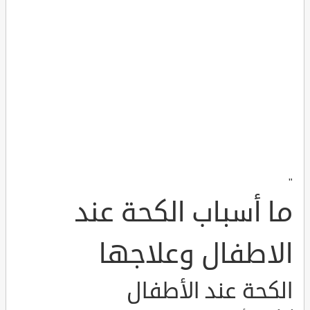
"
ما أسباب الكحة عند
الاطفال وعلاجها
الكحة عند الأطفال