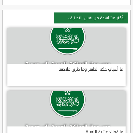
الأكثر مشاهدة من نفس التصنيف
ما أسباب حكة الظهر وما طرق علاجها
ما فوائد عشبة اللويزة