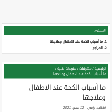
المحتوى
ما أسباب الكحة عند الاطفال وعلاجها
المراجع
الرئيسية
/
متفرقات
/
منوعات طبية
/
ما أسباب الكحة عند الاطفال وعلاجها
ما أسباب الكحة عند الاطفال
وعلاجها
الكاتب:
رامي
-
12 مايو, 2021