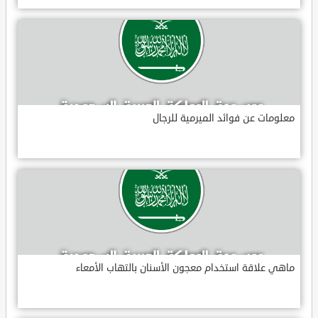
معلومات عن فوائد الميرمية للرجال
ماهي علاقة استخدام معجون الأسنان بالتهاب الأمعاء