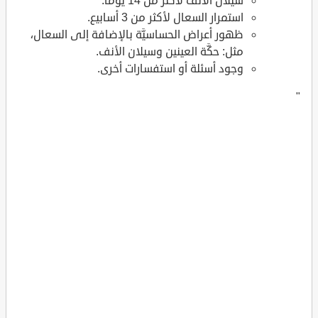
سيلان الأنف لأكثر من 14 يوماً.
استمرار السعال لأكثر من 3 أسابيع.
ظهور أعراض الحساسيَّة بالإضافة إلى السعال،
مثل: حكَّة العينين وسيلان الأنف.
وجود أسئلة أو استفسارات أخرى.
"