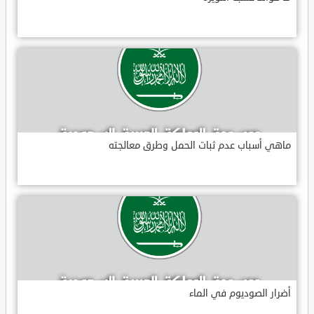
ماهي أسباب عدم ثبات الحمل وطرق معالجته
أضرار الصوديوم في الماء