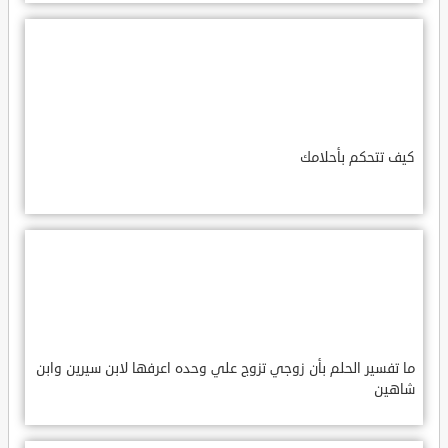
كيف تتحكم بأحلامك
ما تفسير الحلم بأن زوجي تزوج علي وحده اعرفها لابن سيرين وابن
شاهين