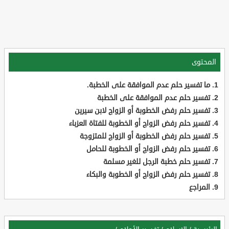
المحتوى
ما تفسير حلم عدم الموافقة على الخطبة.
تفسير حلم عدم الموافقة على الخطبة
تفسير حلم رفض الخطوبة أو الزواج لابن سيرين
تفسير حلم رفض الزواج أو الخطوبة للفتاة العزباء
تفسير حلم رفض الخطوبة أو الزواج للمتزوجة
تفسير حلم رفض الزواج أو الخطوبة للحامل
تفسير حلم خطبة الرجل للغير مسلمة
تفسير حلم رفض الزواج أو الخطوبة والبكاء
المراجع