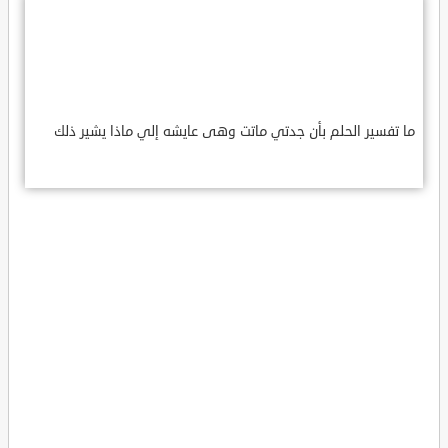
ما تفسير الحلم بأن جدتي ماتت وهى عايشه إلي ماذا يشير ذلك