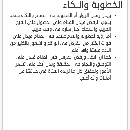
الخطوبة والبكاء
ويدل رفض الزواج أو الخطوبة في المنام والبكاء بشدة
بسبب الرفض فيدل المنام على الحصول على الفرج
القريب واستماع أخبار سارة في وقت قريب.
أما رؤية لخطوبة والندم عليها في المنام فيدل على
فوات الكثير من الفرص في الواقع والشعور بالكثير من
الندم عليها والله أعلم.
كما أن البكاء ورفض العريس في المنام فيدل على
التوفيق والنجاح في الحقيقة ويدل أيضًا على تيسير
الأمور وتحقيق كل ما تريده الفتاة في حياتها من
أمنيات والله أعلم.