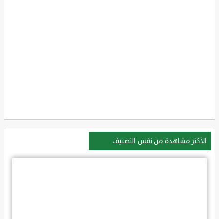
الأكثر مشاهدة من نفس التصنيف