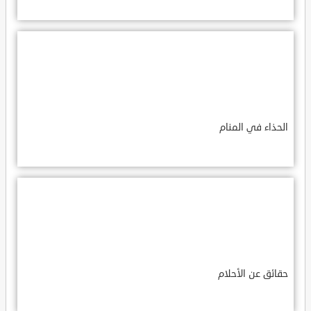
الحذاء في المنام
حقائق عن الأحلام