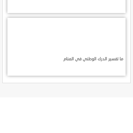
ما تفسير الدرك الوطني في المنام