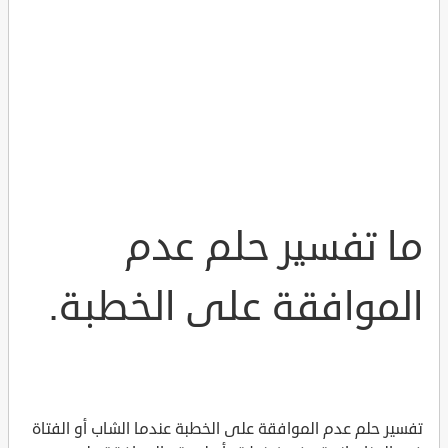
ما تفسير حلم عدم
الموافقة على الخطبة.
تفسير حلم عدم الموافقة على الخطبة عندما الشاب أو الفتاة