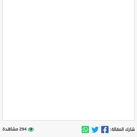
294 مشاهدة
شارك المقالة: