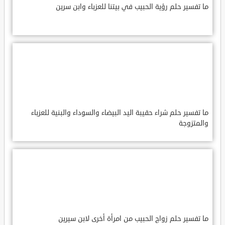
ما تفسير حلم رؤية الحبيب في بيتنا للعزباء وابن سرين
ما تفسير حلم شراء حقيبة اليد البيضاء والسوداء والبنية للعزباء
والمتزوجة
ما تفسير حلم زواج الحبيب من امرأة أخرى لابن سيرين