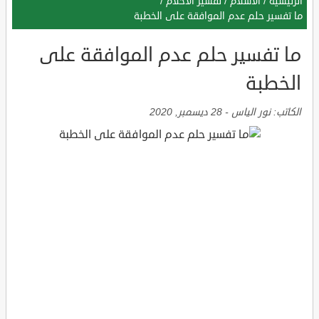
الرئيسية
/
الاسلام
/
تفسير الأحلام
/
ما تفسير حلم عدم الموافقة على الخطبة
ما تفسير حلم عدم الموافقة على
الخطبة
الكاتب:
نور الياس
-
28 ديسمبر, 2020