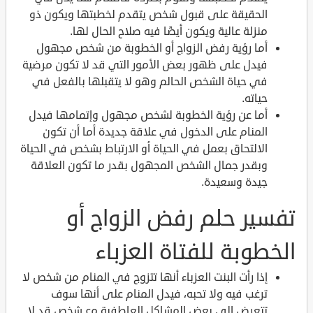
الحقيقة على قبول شخص يتقدم لخطبتها ويكون ذو
منزلة عالية ويكون أيضًا فيه صلاح الحال لها.
أما رؤية رفض الزواج أو الخطوبة من شخص مجهول
فيدل على ظهور بعض الأمور التي قد لا تكون مرضية
في حياة الشخص الحالم وهو لا يتقبلها بالفعل في
حياته.
أما عن رؤية الخطوبة لشخص مجهول وإتمامها فيدل
المنام على الدخول في علاقة جديدة أما أن تكون
الالتحاق بعمل في الحياة أو الارتباط بشخص في الحياة
وبقدر جمال الشخص المجهول بقدر ما تكون العلاقة
جيدة وسعيدة.
تفسير حلم رفض الزواج أو
الخطوبة للفتاة العزباء
إذا رأت البنت العزباء أنها تتزوج في المنام من شخص لا
ترغب فيه ولا تحبه، فيدل المنام على أنها سوف
تتعرض إلى بعض المشاكل العاطفية مع شخص قد لا