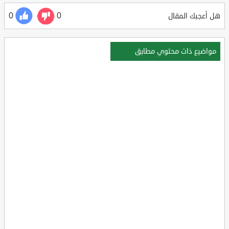
0
0
هل أعجبك المقال
مواضيع ذات محتوي مطابق