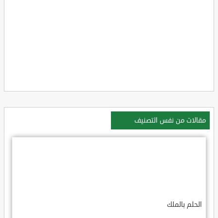
مقالات من نفس التصنيف
الحلم بالملك