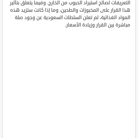
التعريفات لصالح استيراد الحبوب من الخارج. وفيما يتعلق بتأثير
هذا القرار على المخبوزات والطحين، وما إذا كانت ستزيد هذه
المواد الغذائية، لم تعلن السلطات السعودية عن وجود صلة
مباشرة بين القرار وزيادة الأسعار.