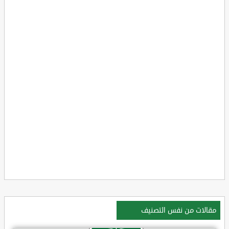
مقالات من نفس التصنيف