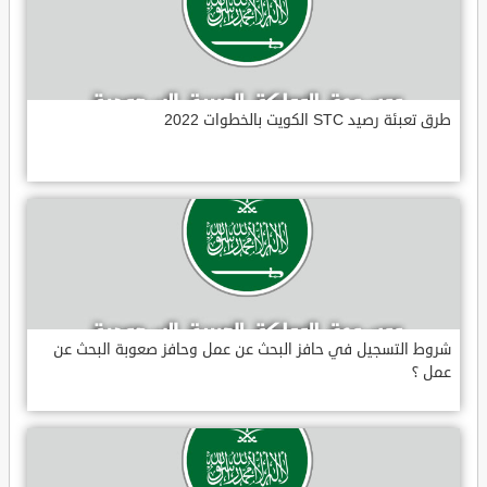
طرق تعبئة رصيد STC الكويت بالخطوات 2022
شروط التسجيل في حافز البحث عن عمل وحافز صعوبة البحث عن
عمل ؟