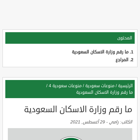
المحتوى
ما رقم وزارة الاسكان السعودية
المراجع
الرئيسية
/
منوعات سعودية
/
منوعات سعودية 4
/
ما رقم وزارة الاسكان السعودية
ما رقم وزارة الاسكان السعودية
الكاتب:
رامي
-
29 أغسطس, 2021