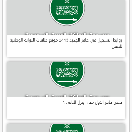
روابط التسجيل في حافز الجديد 1443 موقع طاقات البوابة الوطنية
للعمل
خلص حافز الاول متى ينزل الثاني ؟