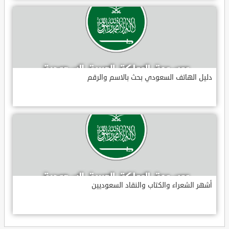
دليل الهاتف السعودي بحث بالاسم والرقم
أشهر الشعراء والكتاب والنقاد السعوديين