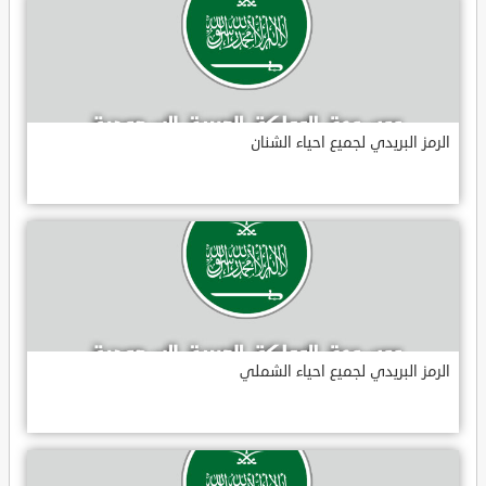
الرمز البريدي لجميع احياء الشنان
الرمز البريدي لجميع احياء الشملي