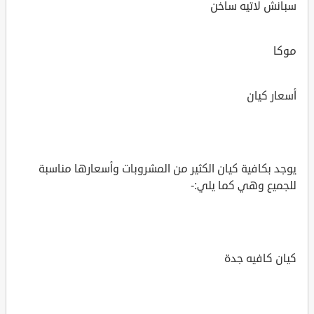
سبانش لاتيه ساخن
موكا
أسعار كيان
يوجد بكافية كيان الكثير من المشروبات وأسعارها مناسبة
للجميع وهي كما يلي:-
كيان كافيه جدة