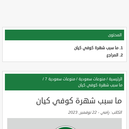
المحتوى
ما سبب شهرة كوفي كيان
المراجع
الرئيسية
/
منوعات سعودية
/
منوعات سعودية 7
/
ما سبب شهرة كوفي كيان
ما سبب شهرة كوفي كيان
الكاتب:
رامي
-
22 نوفمبر, 2023