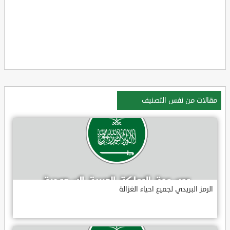
مقالات من نفس التصنيف
الرمز البريدي لجميع احياء الغزالة