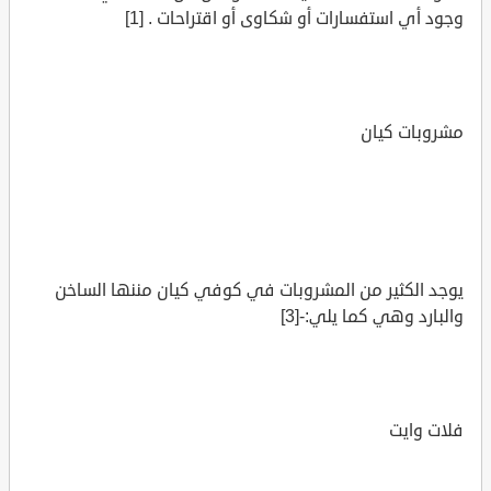
وجود أي استفسارات أو شكاوى أو اقتراحات . [1]
مشروبات كيان
يوجد الكثير من المشروبات في كوفي كيان مننها الساخن
والبارد وهي كما يلي:-[3]
فلات وايت