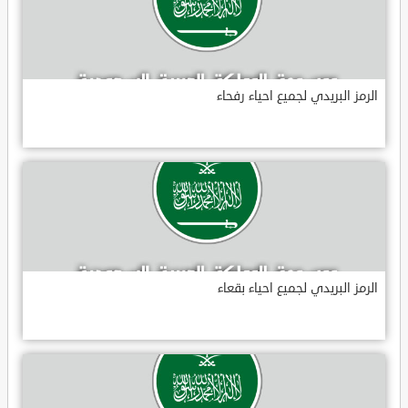
الرمز البريدي لجميع احياء رفحاء
الرمز البريدي لجميع احياء بقعاء