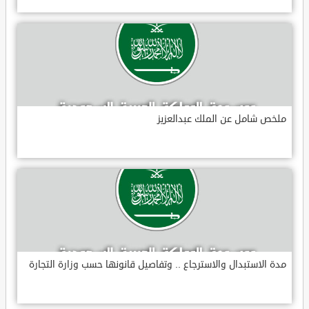
ملخص شامل عن الملك عبدالعزيز
مدة الاستبدال والاسترجاع .. وتفاصيل قانونها حسب وزارة التجارة