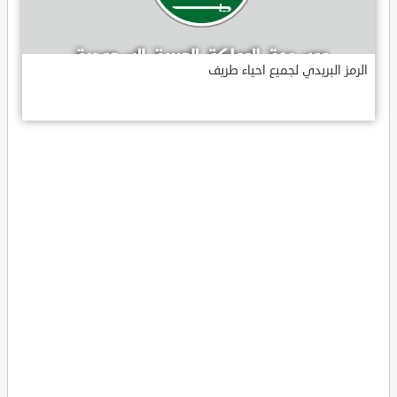
الرمز البريدي لجميع احياء طريف