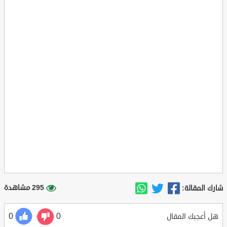
295 مشاهدة
شارك المقالة:
0
0
هل أعجبك المقال