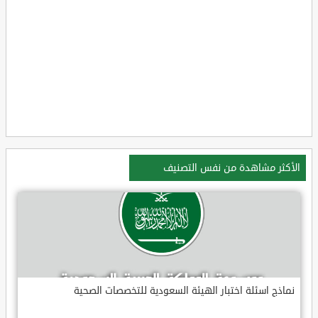
الأكثر مشاهدة من نفس التصنيف
نماذج اسئلة اختبار الهيئة السعودية للتخصصات الصحية