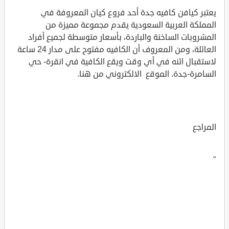
يعتبر كيافن كافيه جدة أحد فروع كيان المعروفة في
المملكة العربية السعودية يقدم مجموعة مميزة من
المشروبات الساخنة والباردة، بأسعار متوسطة لجميع أفراد
العائلة، ومن المعروف أن الكافيه مفتوح على مدار 24 ساعة
لاستقبال ائنه في أي وقت ويقع الكافية في انقرة- حي
السامرة-جدة. الموقع الالكتروني من هنا.
المراجع
"