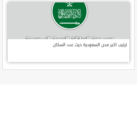
ترتيب اكبر مدن السعودية حيث عدد السكان