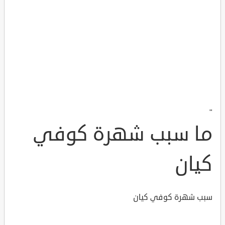
"
ما سبب شهرة كوفي
كيان
سبب شهرة كوفي كيان