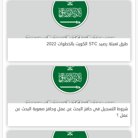
طرق تعبئة رصيد STC الكويت بالخطوات 2022
شروط التسجيل في حافز البحث عن عمل وحافز صعوبة البحث عن
عمل ؟