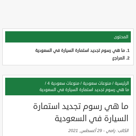
المحتوى
ما هي رسوم تجديد استمارة السيارة في السعودية
المراجع
الرئيسية
/
منوعات سعودية
/
منوعات سعودية 4
/
ما هي رسوم تجديد استمارة السيارة في السعودية
ما هي رسوم تجديد استمارة
السيارة في السعودية
الكاتب:
رامي
-
29 أغسطس, 2021