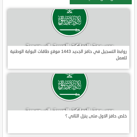
روابط التسجيل في حافز الجديد 1443 موقع طاقات البوابة الوطنية
للعمل
خلص حافز الاول متى ينزل الثاني ؟