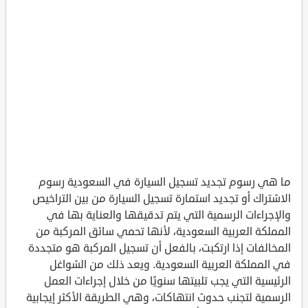
ما هي رسوم تجديد تسجيل السيارة في السعودية رسوم
الاشتراك أو تجديد استمارة تسجيل السيارة من بين التراخيص
والإجراءات الرسمية التي يتم تدقيقها والعناية بها في
المملكة العربية السعودية، لأنها تحمي سائق المركبة من
المخالفات إذا ارتكبت، بالفعل أن تسجيل المركبة هو متجددة
في المملكة العربية السعودية. ويعد ذلك من الشواغل
الرئيسية التي يجب تلبيتها سنويًا من خلال إجراءات العمل
الرسمية لتجنب حدوث انتهاكات، وهي الطريقة الأكثر إيجابية