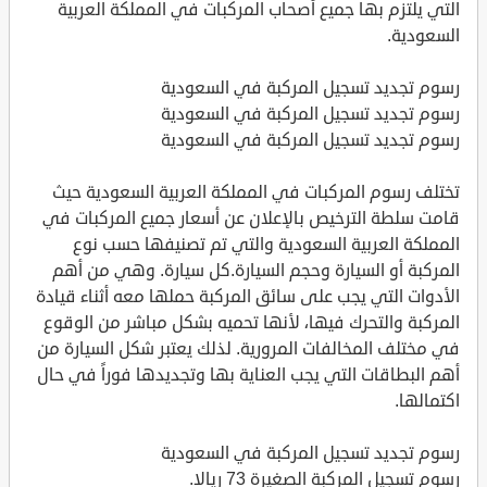
التي يلتزم بها جميع أصحاب المركبات في المملكة العربية
السعودية.
رسوم تجديد تسجيل المركبة في السعودية
رسوم تجديد تسجيل المركبة في السعودية
رسوم تجديد تسجيل المركبة في السعودية
تختلف رسوم المركبات في المملكة العربية السعودية حيث
قامت سلطة الترخيص بالإعلان عن أسعار جميع المركبات في
المملكة العربية السعودية والتي تم تصنيفها حسب نوع
المركبة أو السيارة وحجم السيارة.كل سيارة. وهي من أهم
الأدوات التي يجب على سائق المركبة حملها معه أثناء قيادة
المركبة والتحرك فيها، لأنها تحميه بشكل مباشر من الوقوع
في مختلف المخالفات المرورية. لذلك يعتبر شكل السيارة من
أهم البطاقات التي يجب العناية بها وتجديدها فوراً في حال
اكتمالها.
رسوم تجديد تسجيل المركبة في السعودية
رسوم تسجيل المركبة الصغيرة 73 ريالا.