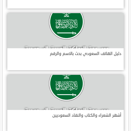
دليل الهاتف السعودي بحث بالاسم والرقم
أشهر الشعراء والكتاب والنقاد السعوديين