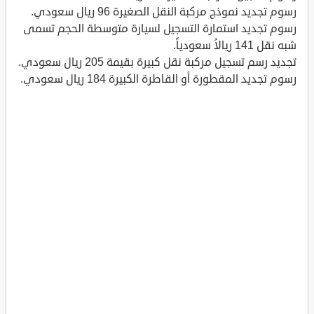
رسوم تجديد نموذج مركبة النقل الصغيرة 96 ريال سعودي.
رسوم تجديد استمارة التسجيل لسيارة متوسطة الحجم تسمى
شبه نقل 141 ريالاً سعودياً.
تجديد رسم تسجيل مركبة نقل كبيرة بقيمة 205 ريال سعودي.
رسوم تجديد المقطورة أو القاطرة الكبيرة 184 ريال سعودي.