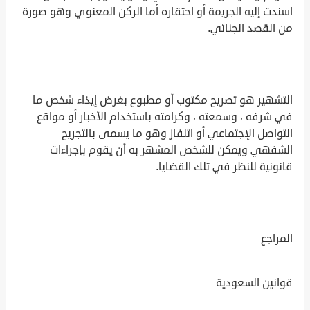
اسندت إليه الجريمة أو احتقاره أما الركن المعنوي وهو صورة
من القصد الجنائي.
التشهير هو تصريح مكتوب أو مطبوع بغرض إيذاء شخص ما
في شرفه ، وسمعته ، وكرامته باستخدام الأخبار أو مواقع
التواصل الإجتماعي أو اتلفاز وهو ما يسمى بالتجريح
الشفهي ويمكن للشخص المشهر به أن يقوم بإجراءات
قانونية للنظر في تلك القضايا.
المراجع
قوانين السعودية