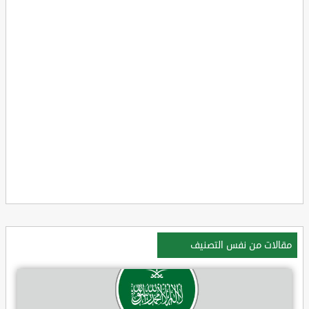
مقالات من نفس التصنيف