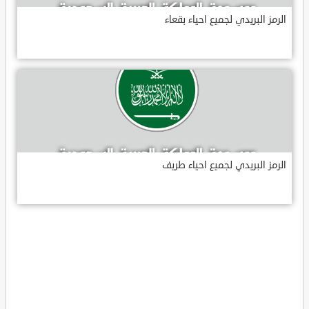
الرمز البريدي لجميع احياء بقعاء
الرمز البريدي لجميع احياء طريف