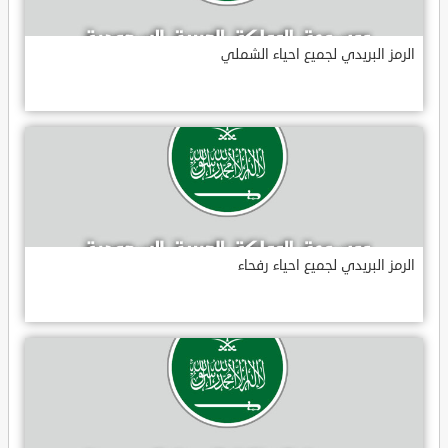
الرمز البريدي لجميع احياء الشملي
الرمز البريدي لجميع احياء رفحاء