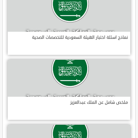
نماذج اسئلة اختبار الهيئة السعودية للتخصصات الصحية
ملخص شامل عن الملك عبدالعزيز