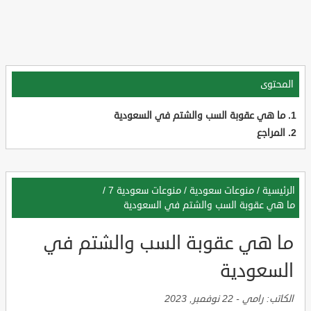
المحتوى
ما هي عقوبة السب والشتم في السعودية
المراجع
الرئيسية
/
منوعات سعودية
/
منوعات سعودية 7
/
ما هي عقوبة السب والشتم في السعودية
ما هي عقوبة السب والشتم في
السعودية
الكاتب:
رامي
-
22 نوفمبر, 2023