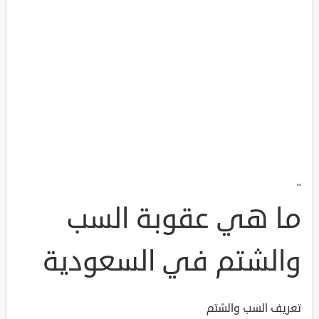
"
ما هي عقوبة السب
والشتم في السعودية
تعريف السب والشتم