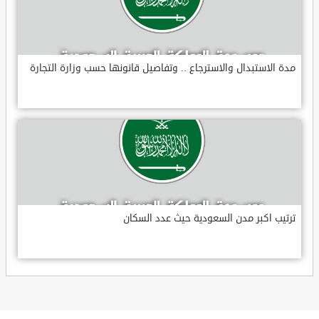
مدة الاستبدال والاسترجاع .. وتفاصيل قانونها حسب وزارة التجارة
ترتيب اكبر مدن السعودية حيث عدد السكان