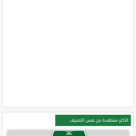
الأكثر مشاهدة من نفس التصنيف