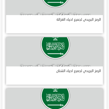
الرمز البريدي لجميع احياء الغزالة
الرمز البريدي لجميع احياء الشنان