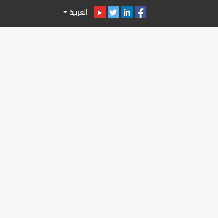
العربية