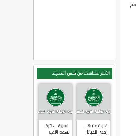
هم
الأكثر مشاهدة من نفس التصنيف
قبيلة عتيبة ..
السيرة الذاتية
إحدى القبائل
لسمو الأمير