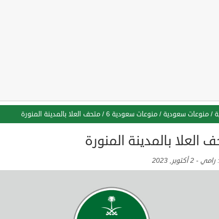
ة
/
منوعات سعودية
/
منوعات سعودية 6
/
متحف العلا بالمدينة المنورة
 العلا بالمدينة المنورة
:
رامي
-
2 أكتوبر, 2023