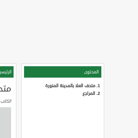
المحتوى
الرئيسي
متحف العلا بالمدينة المنورة
متحف
المراجع
الكاتب