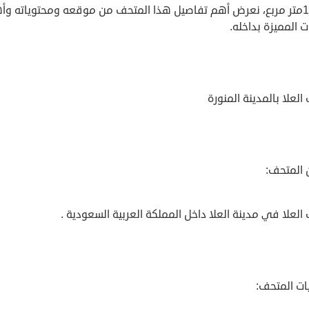
10380متر مربع، نعرض أهم تفاصيل هذا المتحف من موقعه ومحتوياته وأ
ت المميزة بداخله.
لعلا بالمدينة المنورة
 المتحف:
لعلا في مدينة العلا داخل المملكة العربية السعودية .
ات المتحف: