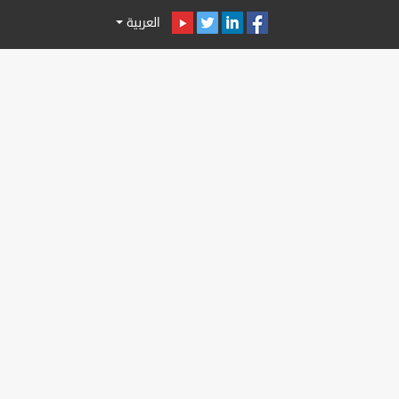
العربية