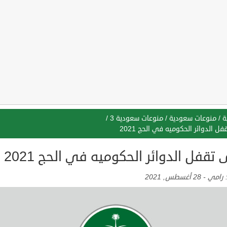
ة
/
منوعات سعودية
/
منوعات سعودية 3
/
ل الدوائر الحكوميه في الحج 2021
تقفل الدوائر الحكوميه في الحج 2021
:
رامي
-
28 أغسطس, 2021