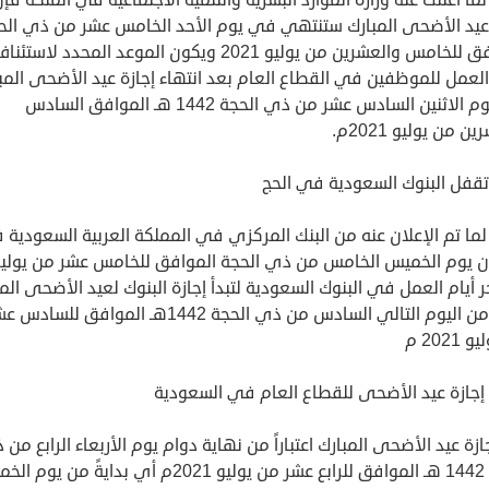
 عيد الأضحى المبارك ستنتهي في يوم الأحد الخامس عشر من ذي الح
الموافق للخامس والعشرين من يوليو 2021 ويكون الموعد المحدد لاستئن
لعمل للموظفين في القطاع العام بعد انتهاء إجازة عيد الأضحى المب
في يوم الاثنين السادس عشر من ذي الحجة 1442 هـ الموافق السادس
ن من يوليو 2021م.
قفل البنوك السعودية في الحج
لما تم الإعلان عنه من البنك المركزي في المملكة العربية السعودية ف
 يوم الخميس الخامس من ذي الحجة الموافق للخامس عشر من يولي
 أيام العمل في البنوك السعودية لتبدأ إجازة البنوك لعيد الأضحى الم
بدايةً من اليوم التالي السادس من ذي الحجة 1442هـ الموافق للساد
2021 م
إجازة عيد الأضحى للقطاع العام في السعودية
جازة عيد الأضحى المبارك اعتباراً من نهاية دوام يوم الأربعاء الرابع من
الحجة 1442 هـ الموافق للرابع عشر من يوليو 2021م أي بدايةً من ي