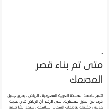
"
متى تم بناء قصر
المصمك
تتميز عاصمة المملكة العربية السعودية ، الرياض ، بمزيج جميل
فريد من الطرز المعمارية، على الرغم أن الرياض هي مدينة
حديثة ، مكتملة بناطحات السحاب الشاهقة ، ستجد أيضًا قلعة