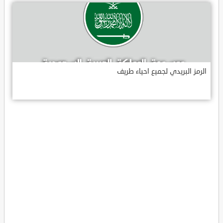
الرمز البريدي لجميع احياء طريف