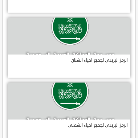
الرمز البريدي لجميع احياء الشنان
الرمز البريدي لجميع احياء الشملي