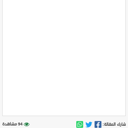
94 مشاهدة
شارك المقالة: