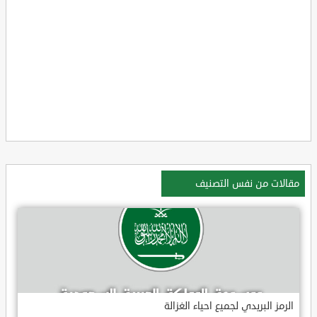
مقالات من نفس التصنيف
الرمز البريدي لجميع احياء الغزالة