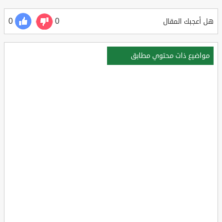
0
0
هل أعجبك المقال
مواضيع ذات محتوي مطابق