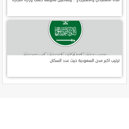
ترتيب اكبر مدن السعودية حيث عدد السكان