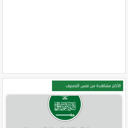
الأكثر مشاهدة من نفس التصنيف