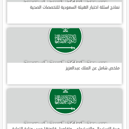
نماذج اسئلة اختبار الهيئة السعودية للتخصصات الصحية
ملخص شامل عن الملك عبدالعزيز
مدة الاستبدال والاسترجاع .. وتفاصيل قانونها حسب وزارة التجارة