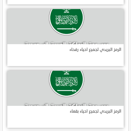
الرمز البريدي لجميع احياء رفحاء
الرمز البريدي لجميع احياء بقعاء