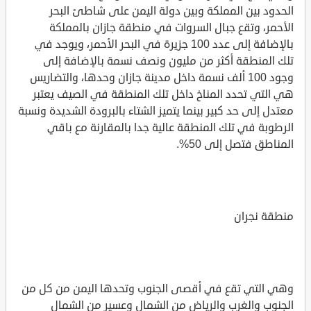
الحدود بين المملكة وبين دولة اليمن على شاطئ البحر
الأحمر، وتقع جبال السروات في منطقة جازان بالمملكة
بالإضافة إلى عدد 100 جزيرة في البحر الأحمر، ويوجد في
تلك المنطقة أكثر من مليون ونصف نسمة بالإضافة إلى
وجود 100 ألف نسمة داخل مدينة جازان وحدها، والتضاريس
هي التي تحدد المناخ داخل تلك المنطقة في الصيف يعتبر
معتدل إلى حد كبير بينما يتميز الشتاء بالبرودة الشديدة ونسبة
الرطوبة في تلك المنطقة عالية جدا بالمقارنة مع باقي
المناطق فتصل إلى 50%.
منطقة نجران
وهي التي تقع في أقصى الجنوب وتحدها اليمن من كل من
الجنوب والغرب والرياض من الشمال وعسير من الشمال