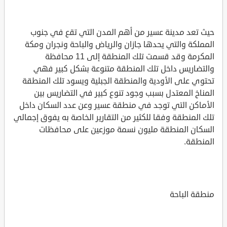
حيث تعد مدينة عسير من أهم المدن التي تقع في جنوب
المملكة والتي يحدها جازان والرياض والباحة ونجران ومكة
المكرمة وقد قسمت تلك المنطقة إلى 11 محافظة
والتضاريس داخل تلك المنطقة متنوعة بشكل كبير فهي
تحتوي على الأودية والمنطقة الجبلية ويسود تلك المنطقة
المناخ المعتدل بسبب وجود تنوع كبير في التضاريس بين
الأماكن التي توجد في منطقة عسير وعن عدد السكان داخل
تلك المنطقة وفقا للكثير من التقارير الخاصة به يفوق إجمالي
السكان المنطقة مليون نسمة موزعين على محافظات
المنطقة.
منطقة الباحة