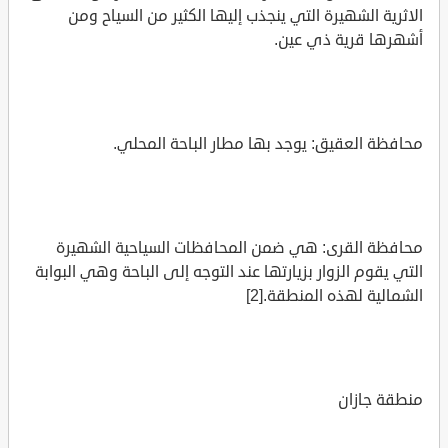
الاثرية الشهيرة التي ينجذب إليها الكثير من السياح ومن
أشهرها قرية ذي عين.
محافظة العقيق: يوجد بها مطار الباحة المحلي.
محافظة القرى: هي ضمن المحافظات السياحية الشهيرة
التي يقوم الزوار بزيارتها عند التوجه إلى الباحة وهي البوابة
الشمالية لهذه المنطقة.[2]
منطقة جازان