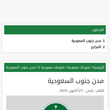
المحتوى
مدن جنوب السعودية
المراجع
الرئيسية
/
منوعات سعودية
/
منوعات سعودية 6
/
مدن جنوب السعودية
مدن جنوب السعودية
الكاتب:
رامي
-
23 أكتوبر, 2023