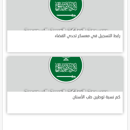
رابط التسجيل في معسكر تحدي الفضاء
كم نسبة توطين طب الأسنان