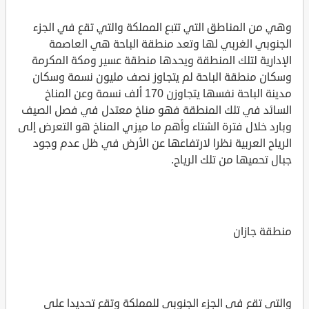
وهي من المناطق التي تتبع المملكة والتي تقع في الجزء
الجنوبي الغربي لها وتعد منطقة الباحة هي العاصمة
الإدارية لتلك المنطقة ويحدها منطقة عسير ومكة المكرمة
وسكان منطقة الباحة لم يتجاوز نصف مليون نسمة وسكان
مدينة الباحة نفسها يتجاوزن 170 ألف نسمة وعن المناخ
السائد في تلك المنطقة فهو مناخ معتدل في فصل الصيف
وبارد خلال فترة الشتاء وأهم ما ميزي المناخ هو التعرض إلى
الرياح العربية نظرا لارتفاعها عن الأرض في ظل عدم وجود
جبال تحميها من تلك الرياح.
منطقة جازان
والتي تقع في الجزء الجنوبي للمملكة وتقع تحديدا على