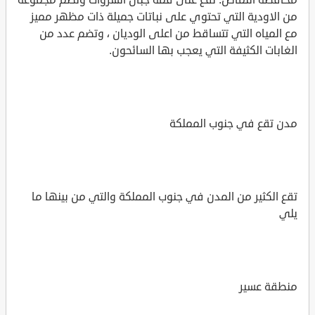
من الاودية التي تحتوي على نباتات جميلة ذات مظهر مميز
مع المياه التي تتساقط من اعلى الوديان ، وتضم عدد من
الغابات الكثيفة التي يعجب بها السائحون.
مدن تقع في جنوب المملكة
تقع الكثير من المدن في جنوب المملكة والتي من بينها ما
يلي
منطقة عسير