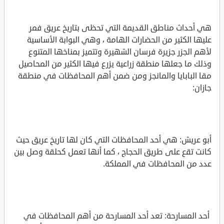
هي أحداث مناطق القديمة التي تحظى بتاريخ عريق فمر
عليها الكثير من الحضارات الهامة ، وهي البوابة الأساسية
لأهم الجزر جزيرة فرسان الشهيرة وتتميز بمناخها المتنوع
وذلك ما جعلها منطقة زراعية يزرع فيها الكثير من المحاصيل
مقا البابايا والمانجز ومن ضمن أهم المحافظات في منطقة
جازان:
أبو عريش: هي أحد المحافظات التي كان لها تاريخ عريق حيث
كانت تقع على طريق الحجاج ، كما أنها تعمل كحلقة وصل بين
عدد من المحافظات في المملكة.
أحد المسارحة: تعد أحد المسارحة من أهم المحافظات في