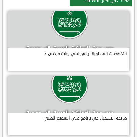
مقالات من نفس التصنيف
التخصصات المطلوبة برنامج فني رعاية مرضى 3
طريقة التسجيل في برنامج فني التعقيم الطبي