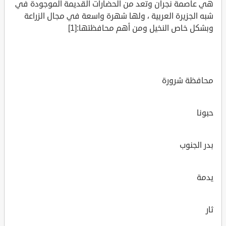
هي عاصمة نجران وتعد من الحضارات القديمة الموجودة في
شبه الجزيرة العربية ، ولها شهرة واسعة في مجال الزراعة
وبشكل خاص النخيل ومن أهم محافظتها:[1]
محافظة شرورة
حبونا
بدر الجنوب
يدمة
ثار