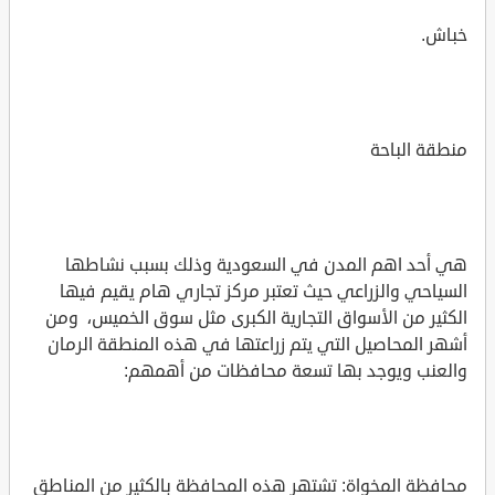
خباش.
منطقة الباحة
هي أحد اهم المدن في السعودية وذلك بسبب نشاطها
السياحي والزراعي حيث تعتبر مركز تجاري هام يقيم فيها
الكثير من الأسواق التجارية الكبرى مثل سوق الخميس، ومن
أشهر المحاصيل التي يتم زراعتها في هذه المنطقة الرمان
والعنب ويوجد بها تسعة محافظات من أهمهم:
محافظة المخواة: تشتهر هذه المحافظة بالكثير من المناطق