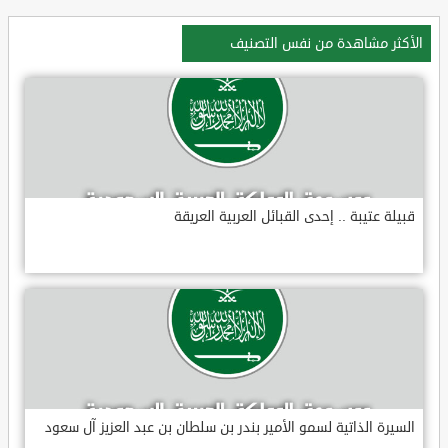
الأكثر مشاهدة من نفس التصنيف
قبيلة عتيبة .. إحدى القبائل العربية العريقة
السيرة الذاتية لسمو الأمير بندر بن سلطان بن عبد العزيز آل سعود