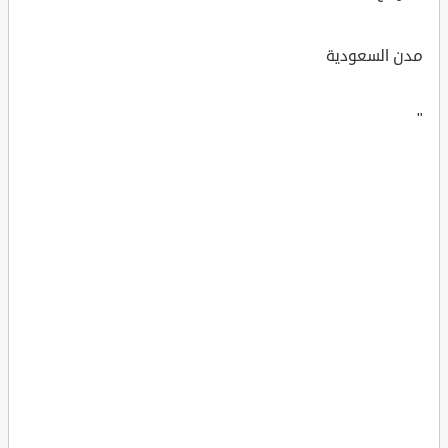
مدن السعودية
"