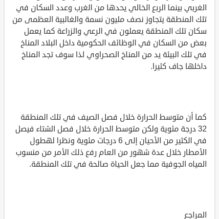
الغربي بينما الربع الخالي يحدها من الغرب وعدد السكان في
تلك المنطقة يتجاوز نصف مليون نسمة والغالبية العظمى من
سكان تلك المنطقة يعملون في الرعي والزراعة كما يعمل
بعض من السكان في الوظائف الحكومية داخل البلاد المناخ
في تلك البيئة يد من المناخ الصحراوي لذا سوف تجد المناخ
داخلها جاف كثيرا.
كما أن متوسط الحرارة خلال فصل الصيف في تلك المنطقة
32 درجة مئوية ولكن متوسط الحرارة خلال فصل الشتاء فيصل
في الكثير من الأحيان إلى 6 درجات مئوية ونظرا لهطول
الأمطار خلال عدة شهور من العام رفع ذلك الأمر من منسوب
المياه الجوفية مما جعل الحياة صالحة في تلك المنطقة.
المراجع