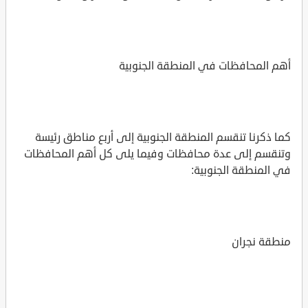
أهم المحافظات في المنطقة الجنوبية
كما ذكرنا تنقسم المنطقة الجنوبية إلى أربع مناطق رئيسة
وتنقسم إلى عدة محافظات وفيما يلى كل أهم المحافظات
في المنطقة الجنوبية:
منطقة نجران