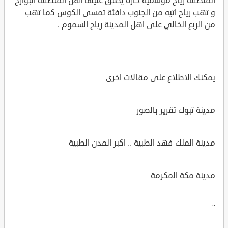
المنطقة رياح موسمية حارة يطلق عليها اهل المنطقة البوارح
و تهب رياح اتيه من الجنوب دافئة تمسى الكوس كما تهب
من الربع الخالي على اهل المدينة رياح السموم .
يمكنك الاطلاع على مقالات اخرى
مدينة تبوك تقرير بالصور
مدينة الملك فهد الطبية .. اكبر المدن الطبية
مدينة مكة المكرمة
"