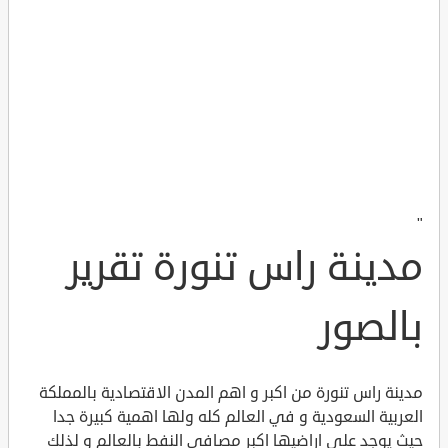
"
مدينة راس تنورة تقرير
بالصور
مدينة راس تنورة من اكبر و اهم المدن الاقتصادية بالمملكة
العربية السعودية و في العالم كله ولها اهمية كبيرة جدا
حيث يوجد على اراضيها اكبر مصافي النفط بالعالم و لذلك