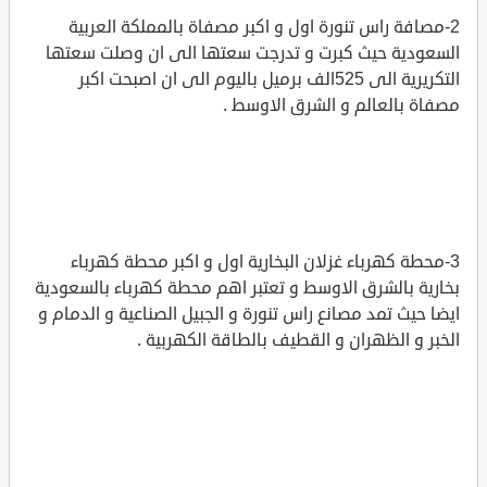
2-مصافة راس تنورة اول و اكبر مصفاة بالمملكة العربية
السعودية حيث كبرت و تدرجت سعتها الى ان وصلت سعتها
التكريرية الى 525الف برميل باليوم الى ان اصبحت اكبر
مصفاة بالعالم و الشرق الاوسط .
3-محطة كهرباء غزلان البخارية اول و اكبر محطة كهرباء
بخارية بالشرق الاوسط و تعتبر اهم محطة كهرباء بالسعودية
ايضا حيث تمد مصانع راس تنورة و الجبيل الصناعية و الدمام و
الخبر و الظهران و القطيف بالطاقة الكهربية .