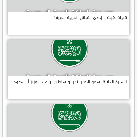
قبيلة عتيبة .. إحدى القبائل العربية العريقة
السيرة الذاتية لسمو الأمير بندر بن سلطان بن عبد العزيز آل سعود