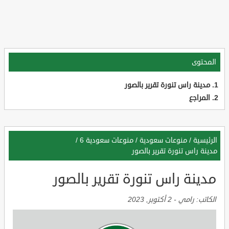
المحتوى
مدينة راس تنورة تقرير بالصور
المراجع
الرئيسية
/
منوعات سعودية
/
منوعات سعودية 6
/
مدينة راس تنورة تقرير بالصور
مدينة راس تنورة تقرير بالصور
الكاتب:
رامي
-
2 أكتوبر, 2023