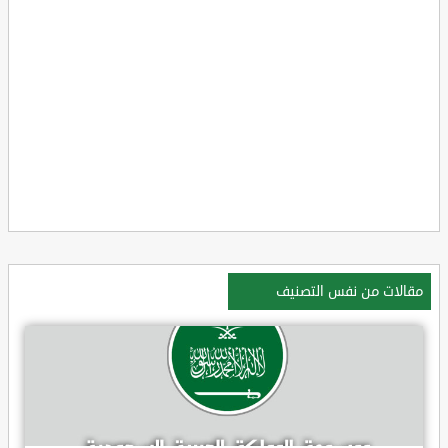
مقالات من نفس التصنيف