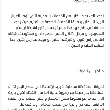
الخدمات راس تنورة :
توجد العديد و الكثير من الخدمات بالمدينة التي توفر العيش
الجيد للسكان و منها الخدمات الصحية و التعليم حيث يوجد
مستشفى عام كبير جدا و مركز صحي تابع لشركة ارامكو
السعودية و مركز الهلال الحمر السعودي و مستوصف شفاء
اهالي راس تنورة و غيرهم الكثير ، و يوجد مدارس كثيرة جدا
لتعليم البنات و البنين .
مناخ راس تنورة :
لكونها محافظة ساحلية لا يزيد ارتفاعها عن سطح البحر 20 م
فمناخها حار صيفا مع رطوبة عالية اما في الشتاء تكون باردة
الى حد ما مع سقوط بعض الامطار و يكثر الضباب في الشتاء
الا انها اخف حرا و بردا من مدينة الدمام ، وت هب على