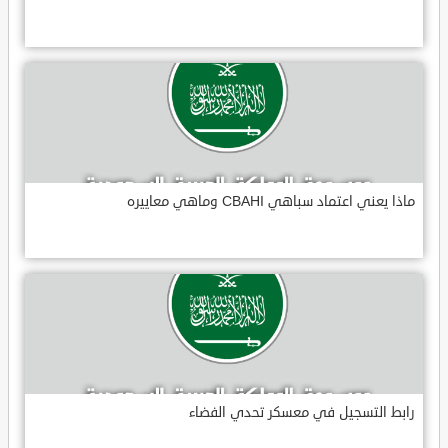
ماذا يعني اعتماد سباهي CBAHI وماهي معاييره
رابط التسجيل في معسكر تحدي الفضاء