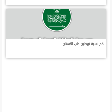
كم نسبة توطين طب الأسنان