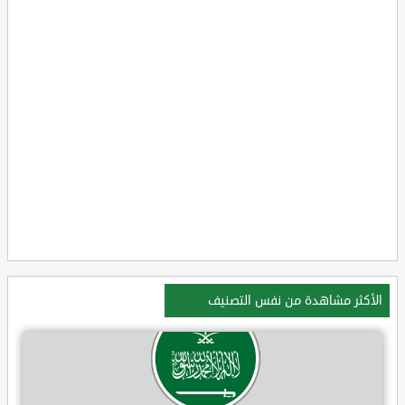
الأكثر مشاهدة من نفس التصنيف