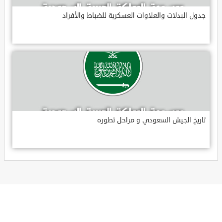
جدول البدلات والعلاوات العسكرية للضباط والأفراد
تاريخ الجيش السعودي و مراحل تطوره