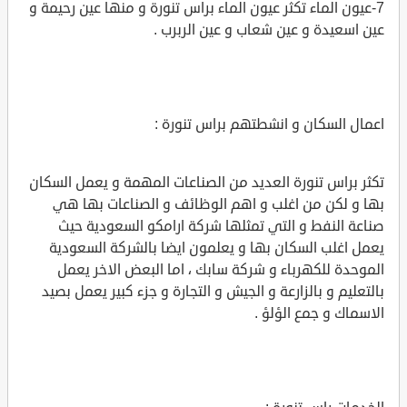
7-عيون الماء تكثر عيون الماء براس تنورة و منها عين رحيمة و
عين اسعيدة و عين شعاب و عين الربرب .
اعمال السكان و انشطتهم براس تنورة :
تكثر براس تنورة العديد من الصناعات المهمة و يعمل السكان
بها و لكن من اغلب و اهم الوظائف و الصناعات بها هي
صناعة النفط و التي تمثلها شركة ارامكو السعودية حيث
يعمل اغلب السكان بها و يعلمون ايضا بالشركة السعودية
الموحدة للكهرباء و شركة سابك ، اما البعض الاخر يعمل
بالتعليم و بالزارعة و الجيش و التجارة و جزء كبير يعمل بصيد
الاسماك و جمع الؤلؤ .