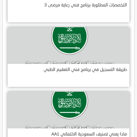
التخصصات المطلوبة برنامج فني رعاية مرضى 3
طريقة التسجيل في برنامج فني التعقيم الطبي
ماذا يعني تصنيف السعودية الائتماني AA1