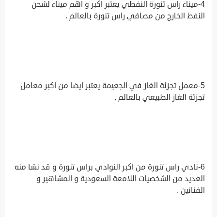
4-ميناء راس تنورة النفطي يعتبر اكبر و اهم ميناء لشحن
النفط الخارج من مصافي راس تنورة بالعالم .
5-معمل تجزئة الغاز في الجعيمة يعتبر ايضا من اكبر معامل
تجزئة الغاز الطبيعي بالعالم .
6-نادي راس تنورة من اكبر النوادي براس تنورة و قد نشا منه
العديد من الشخصيات اللامعة السعودية و المشاهير و
الفنانين .