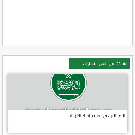
مقالات من نفس التصنيف
الرمز البريدي لجميع احياء الغزالة