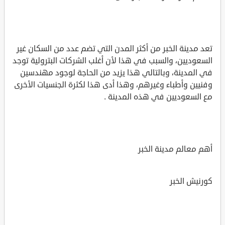
تعد مدينة الخبر من أكثر المدن التي تضم عدد من السكان غير
السعوديين، والسبب في هذا لأن أغلب الشركات البترولية توجد
في المدينة، وبالتالي هذا يزيد من الحاجة لوجود مهندسين
وفنيين وأطباء وغيرهم، وهذا أدى هذا لكثرة الجنسيات الأخرى
مع السعوديين في هذه المدينة .
أهم معالم مدينة الخبر
كورنيش الخبر