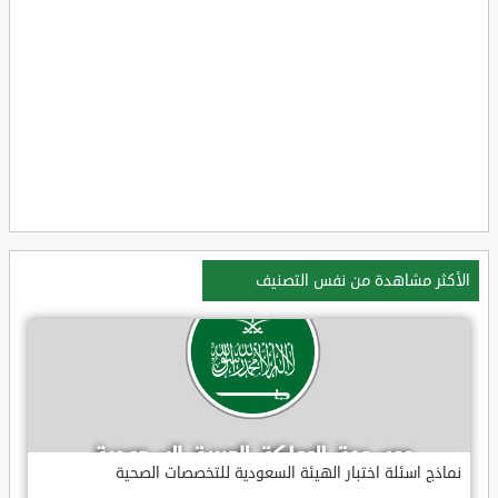
الأكثر مشاهدة من نفس التصنيف
نماذج اسئلة اختبار الهيئة السعودية للتخصصات الصحية