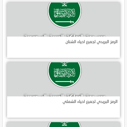
الرمز البريدي لجميع احياء الشنان
الرمز البريدي لجميع احياء الشملي