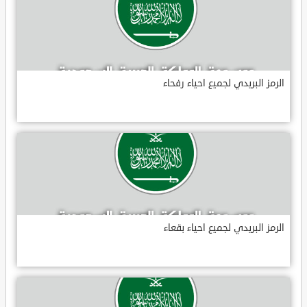
الرمز البريدي لجميع احياء رفحاء
الرمز البريدي لجميع احياء بقعاء