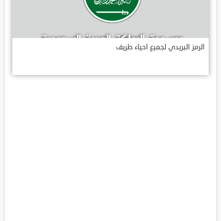
الرمز البريدي لجميع احياء طريف