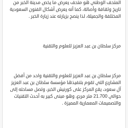
المتحف الوطني هو متحف يعرض ما يخص مدينة الخبر من
تاريخ وثقافة وأصالة، كما أنه يعرض أشكال الفنون السعودية
المختلفة والجميلة، لذا ينصح بزيارته عند زيارة الخبر .
مركز سلطان بن عبد العزيز للعلوم والتقنية
مركز سلطان بن عبد العزيز للعلوم والتقنية واحد من أفضل
المشاريع التي تقوم بتنفيذها مؤسسة سلطان بن عبد العزيز
آل سعود، يقع المركز على كورنيش الخبر، وتصل مساحته إلى
حوالي 21.700 متر مربع، وهو مبنى كبير به أحدث التقنيات
والتصميمات المعمارية المميزة .