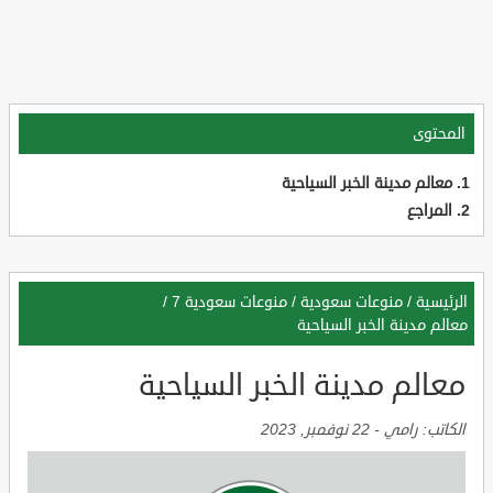
المحتوى
معالم مدينة الخبر السياحية
المراجع
الرئيسية
/
منوعات سعودية
/
منوعات سعودية 7
/
معالم مدينة الخبر السياحية
معالم مدينة الخبر السياحية
الكاتب:
رامي
-
22 نوفمبر, 2023