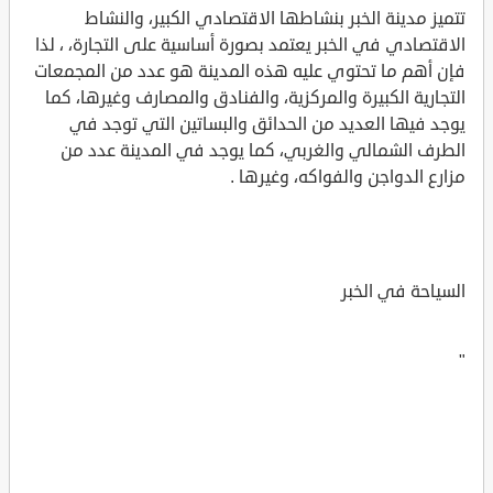
تتميز مدينة الخبر بنشاطها الاقتصادي الكبير، والنشاط
الاقتصادي في الخبر يعتمد بصورة أساسية على التجارة، ، لذا
فإن أهم ما تحتوي عليه هذه المدينة هو عدد من المجمعات
التجارية الكبيرة والمركزية، والفنادق والمصارف وغيرها، كما
يوجد فيها العديد من الحدائق والبساتين التي توجد في
الطرف الشمالي والغربي، كما يوجد في المدينة عدد من
مزارع الدواجن والفواكه، وغيرها .
السياحة في الخبر
"