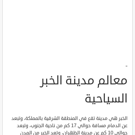
"
معالم مدينة الخبر
السياحية
الخبر هي مدينة تقع في المنطقة الشرقية بالمملكة، وتبعد
عن الدمام مسافة حوالي 17 كم من ناحية الجنوب، وتبعد
حوالي 10 كم عن مدينة الظهران، وتعد الخبر من المدن