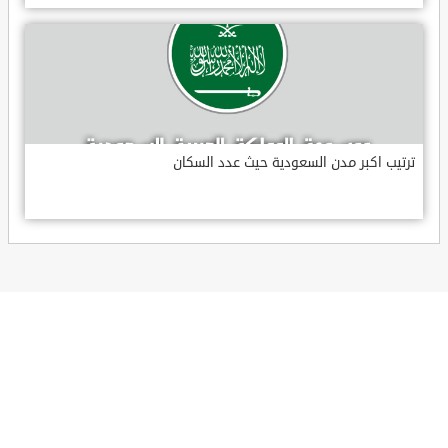
ترتيب اكبر مدن السعودية حيث عدد السكان