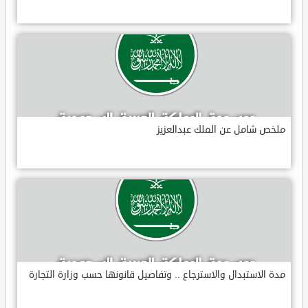
ملخص شامل عن الملك عبدالعزيز
مدة الاستبدال والاسترجاع .. وتفاصيل قانونها حسب وزارة التجارة