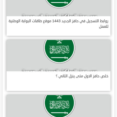
روابط التسجيل في حافز الجديد 1443 موقع طاقات البوابة الوطنية
للعمل
خلص حافز الاول متى ينزل الثاني ؟