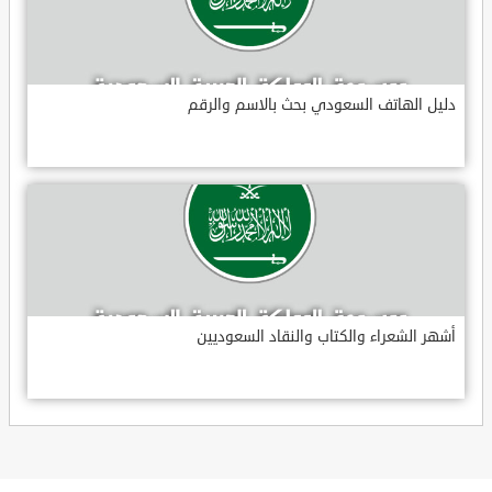
دليل الهاتف السعودي بحث بالاسم والرقم
أشهر الشعراء والكتاب والنقاد السعوديين