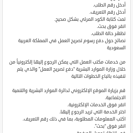
أدخل رقم الطلب.
أدخل رقم التعريف.
تمت كتابة الكود المرئي بشكل صحيح.
انقر فوق بحث.
تظهر حالة الطلب.
نصائح حول دفع رسوم تصريح العمل في المملكة العربية
السعودية
من خدمات مكتب العمل التي يمكن الرجوع إليها إلكترونياً من
خلال وزارة الموارد البشرية “دفع تصريح العمل” والذي يتم
تنفيذه باتباع الخطوات التالية
قم بزيارة الموقع الإلكتروني لدائرة الموارد البشرية والتنمية
الاجتماعية.
انقر فوق الخدمات الإلكترونية.
اختر الخدمة التي تريد الرجوع إليها.
اكتب المعلومات المطلوبة، بما في ذلك رقم التعريف.
انقر فوق “بحث”.