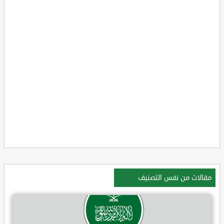
مقالات من نفس التصنيف