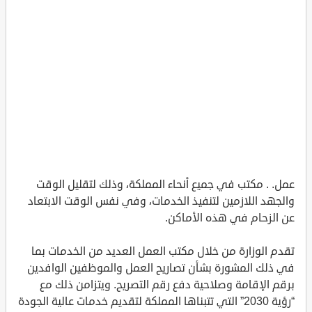
عمل. . مكتب في جميع أنحاء المملكة، وذلك لتقليل الوقت
والجهد اللازمين لتنفيذ الخدمات، وفي نفس الوقت الابتعاد
عن الزحام في هذه الأماكن.
تقدم الوزارة من خلال مكتب العمل العديد من الخدمات بما
في ذلك المشورة بشأن تصاريح العمل والموظفين الوافدين
برقم الإقامة وصلاحية دفع رقم التصريح. ويتزامن ذلك مع
“رؤية 2030” التي تتبناها المملكة لتقديم خدمات عالية الجودة