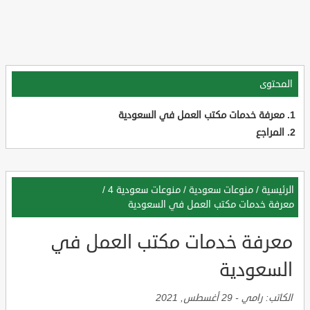
المحتوى
معرفة خدمات مكتب العمل في السعودية
المراجع
الرئيسية
/
منوعات سعودية
/
منوعات سعودية 4
/
معرفة خدمات مكتب العمل في السعودية
معرفة خدمات مكتب العمل في
السعودية
الكاتب:
رامي
-
29 أغسطس, 2021