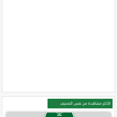
الأكثر مشاهدة من نفس التصنيف