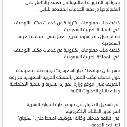
ومواكبة التطورات العالميةالتي تعتمد بالكامل على
التكنولوجيا ورقمنة الخدمات المقدمة للناس.
كيفية طلب معلومات إلكترونية عن خدمات مكتب التوظيف
في المملكة العربية السعودية
نصائح حول دفع رسوم تصريح العمل في المملكة العربية
السعودية
كيفية طلب معلومات إلكترونية عن خدمات مكتب التوظيف
في المملكة العربية السعودية
ننشر على موقعنا “أخبار السعودية” كيفية طلب معلومات
حول خدمات مكتب العمل بالمملكة العربية السعودية مع رقم
التعريف على موقع وزارة الموارد البشرية والتنمية الاجتماعية،
وذلك باتباع الخطوات التالية
قم بتسجيل الدخول إلى موقع إدارة الموارد البشرية.
انقر فوق الطلبات الإلكترونية.
في قائمة خدمات وكالة التوظيف اضغط على “استبيان”.
اختر نوع الخدمة.