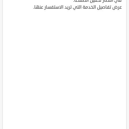
في انتظار تحميل الصفحة.
عرض تفاصيل الخدمة التي تريد الاستفسار عنها.