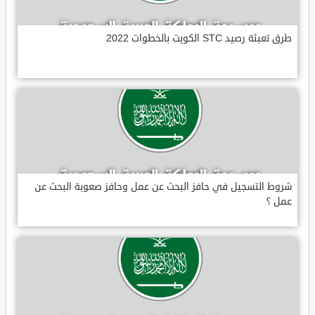
طرق تعبئة رصيد STC الكويت بالخطوات 2022
شروط التسجيل في حافز البحث عن عمل وحافز صعوبة البحث عن
عمل ؟