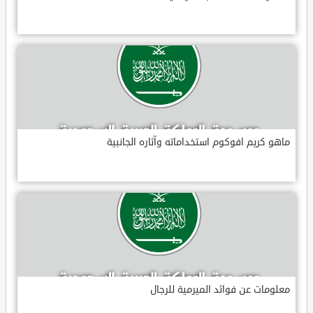
ماهو كريم افوكوم استخداماته وآثاره الجانبية
معلومات عن فوائد الميرمية للرجال