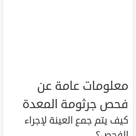
معلومات عامة عن
فحص جرثومة المعدة
كيف يتم جمع العينة لإجراء
الفحص؟