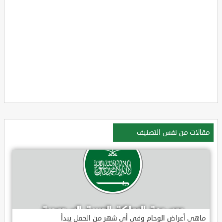
مقالات من نفس التصنيف
ماهي أعراض الوحام وفي أي شهر من الحمل يبدأ