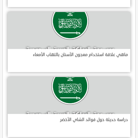
ماهي علاقة استخدام معجون الأسنان بالتهاب الأمعاء
دراسة حديثة حول فوائد الشاي الأخضر