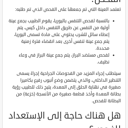
تعتمد العينة التي تم جمعها على الفحص الذي تم طلبه:
بالنسبة لفحص التنفس باليوريا، يقوم الطبيب بجمع عينة
أولية من النفس عن طريق التنفس داخل كيس، يتم
إعطاء سائل للشرب يحتوي على مادة تسمى اليوريا،
يتم جمع عينة تنفس أخرى بعد انقضاء فترة زمنية
محددة.
لفحص مستضد البراز، يتم جمع عينة البراز في وعاء
نظيف.
سيتطلب إجراء المزيد من الفحوصات الجراحية إجراءً يسمى
التنظير الداخلي، والذي يتضمن وضع أنبوب رفيع بكاميرا
صغيرة في نهاية الحلق إلى المعدة، يتيح ذلك للطبيب رؤية
بطانة المعدة وأخذ قطعة صغيرة من الأنسجة (خزعة) من
البطانة للفحص.
هل هناك حاجة إلى الإستعداد