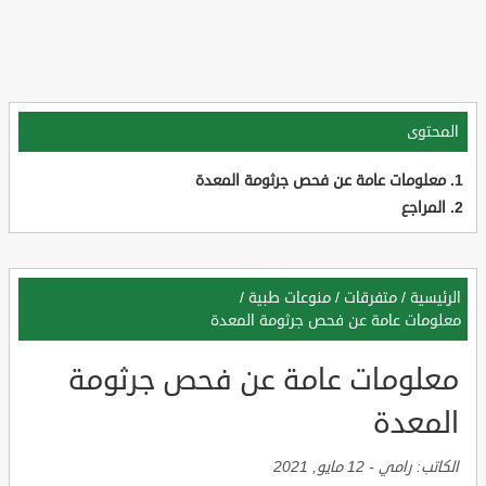
المحتوى
معلومات عامة عن فحص جرثومة المعدة
المراجع
الرئيسية
/
متفرقات
/
منوعات طبية
/
معلومات عامة عن فحص جرثومة المعدة
معلومات عامة عن فحص جرثومة
المعدة
الكاتب:
رامي
-
12 مايو, 2021