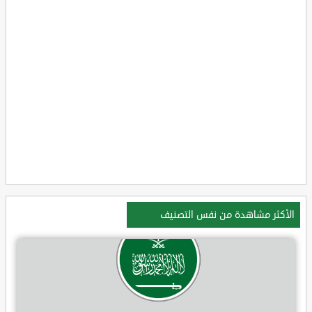
الأكثر مشاهدة من نفس التصنيف