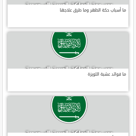
ما أسباب حكة الظهر وما طرق علاجها
ما فوائد عشبة اللويزة