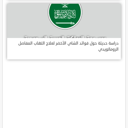
دراسة حديثة حول فوائد الشاي الأخضر لعلاج التهاب المفاصل
الروماتويدي