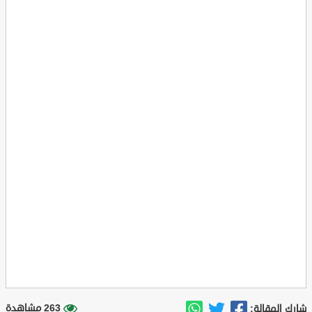
263 مشاهدة
شارك المقالة: