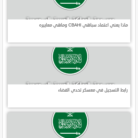
ماذا يعني اعتماد سباهي CBAHI وماهي معاييره
رابط التسجيل في معسكر تحدي الفضاء