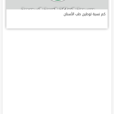
كم نسبة توطين طب الأسنان