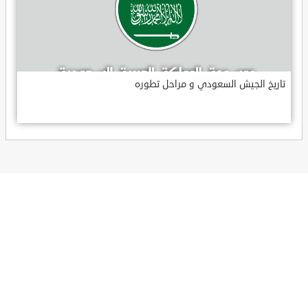
تاريخ الجيش السعودي و مراحل تطوره