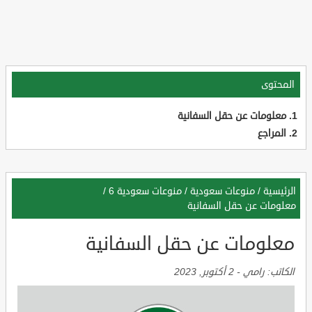
المحتوى
معلومات عن حقل السفانية
المراجع
الرئيسية
/
منوعات سعودية
/
منوعات سعودية 6
/
معلومات عن حقل السفانية
معلومات عن حقل السفانية
الكاتب:
رامي
-
2 أكتوبر, 2023