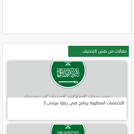
مقالات من نفس التصنيف
التخصصات المطلوبة برنامج فني رعاية مرضى 3