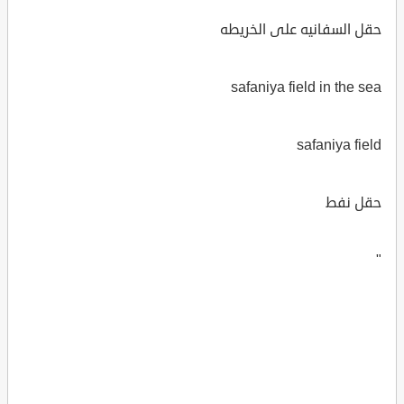
حقل السفانيه على الخريطه
safaniya field in the sea
safaniya field
حقل نفط
"