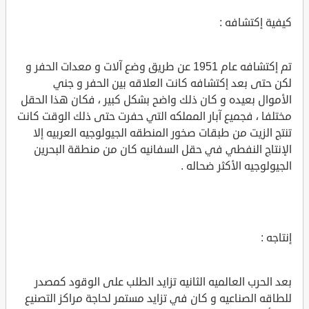
كيفية إكتشافه :
تم إكتشافه عام 1951 عن طريق وضع آلات و معدات الحفر و
لكن حتى بعد إكتشافه كانت العلاقه بين الحفر و جني
الأموال بعيده و كان ذلك واضح بشكل كبير ، فكان هذا الحقل
مختلفا ، فجميع آبار المملكه التي حفرت حتى ذلك الوقت كانت
تنتج الزيت من طبقات صخور المنطقه الجيولوجيه العربيه إلا
الإنتاج النفطي في حقل السفانيه كان من منطقة البحرين
الجيولوجيه الأكثر ضحاله .
إنتاجه :
بعد الحرب العالميه الثانيه تزايد الطلب على الوقود كمصدر
للطاقه الصناعيه و كان في تزايد مستمر لحاجة مراكز التصنيع