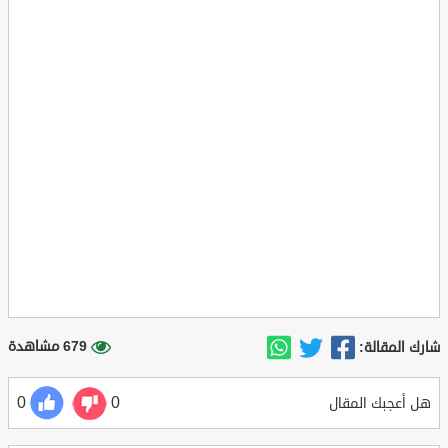
679 مشاهدة
شارك المقالة:
0
0
هل أعجبك المقال