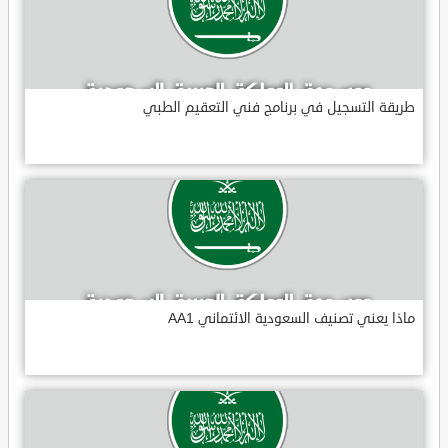
طريقة التسجيل في برنامج فني التعقيم الطبي
ماذا يعني تصنيف السعودية الائتماني AA1