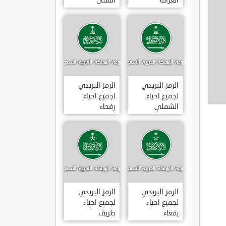
الغزالة
الشنان
الرمز البريدي
الرمز البريدي
لجميع احياء
لجميع احياء
الشملي
رفحاء
الرمز البريدي
الرمز البريدي
لجميع احياء
لجميع احياء
بقعاء
طريف