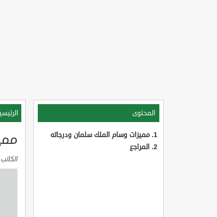
المحتوى
الرئيسي
مميزات وسام الملك سلمان ودرجاته
ممي
المراجع
الكاتب