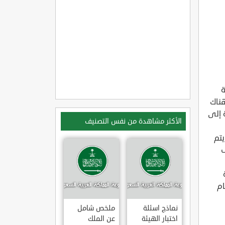
ة
هناك
 إلى
الأكثر مشاهدة من نفس التصنيف
تم
ف
ام
نماذج اسئلة
ملخص شامل
اختبار الهيئة
عن الملك