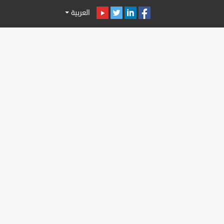
العربية