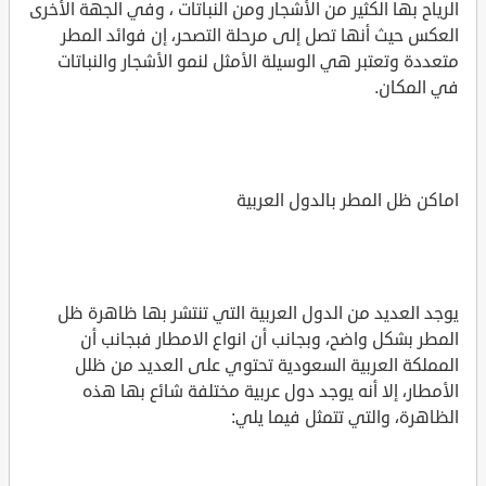
الرياح بها الكثير من الأشجار ومن النباتات ، وفي الجهة الأخرى
العكس حيث أنها تصل إلى مرحلة التصحر، إن فوائد المطر
متعددة وتعتبر هي الوسيلة الأمثل لنمو الأشجار والنباتات
في المكان.
اماكن ظل المطر بالدول العربية
يوجد العديد من الدول العربية التي تنتشر بها ظاهرة ظل
المطر بشكل واضح، وبجانب أن انواع الامطار فبجانب أن
المملكة العربية السعودية تحتوي على العديد من ظلل
الأمطار، إلا أنه يوجد دول عربية مختلفة شائع بها هذه
الظاهرة، والتي تتمثل فيما يلي: