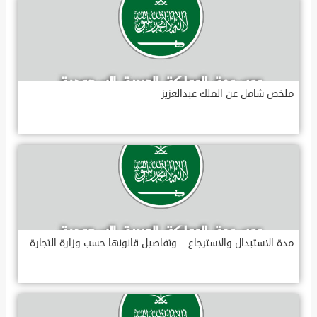
ملخص شامل عن الملك عبدالعزيز
مدة الاستبدال والاسترجاع .. وتفاصيل قانونها حسب وزارة التجارة