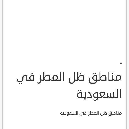
"
مناطق ظل المطر في
السعودية
مناطق ظل المطر في السعودية