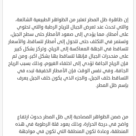
إن ظاهرة ظل المطر تعتبر من الظواهر الطبيعية الشائعة،
والتي تحدث عند تعرض الجبال للرياح الرطبة والتي تحتوي
على أمطار، مما يؤدي إلى صعود الأمطار حتى سطح الجبل،
وتستمر في التكثف حتى تتحول إلى أمطار تتساقط، والأسعار
تتساقط في الجهة المعاكسة إلى الرياح، وتركز بشكل كبير
على منحدرات الجبال فإنها تتساقط بها بشكل اكبر، ومن ثم
فإن الرياح الجافة تؤدي إلى اختفاء الغيوم، وذلك بسبب الرياح
الجافة، وفي نفس الوقت فإن الأمطار الخفيفة تبدء في
التساقط خلف الجبل، والجزء الذي يكون خلف الجبل يعرف
بإسم ظل المطر.
من ضمن الظواهر المصاحبة إلى ظل المطر حدوث ارتفاع
واضح في درجة الحرارة، وذلك يعود قلة الرطوبة في هذه
المنطقة، وعادة تكون المنطقة التي تكون في مواجهة