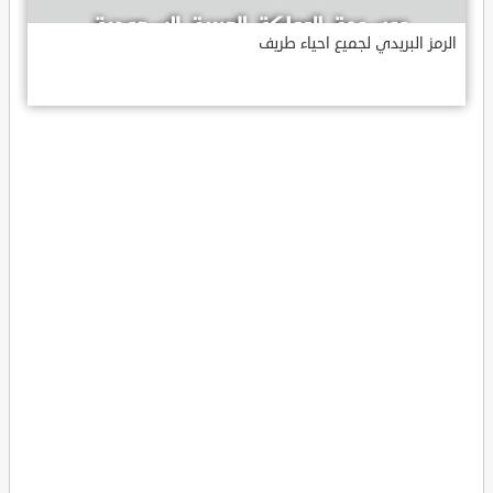
الرمز البريدي لجميع احياء طريف