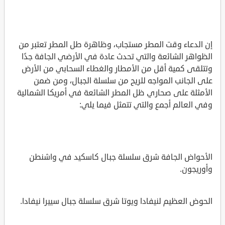
إن الدعاء وقت المطر مستجاب، وظاهرة طل المطر تعتبر من
الظواهر الشائعة والتي تحدث عادة في الأرضي الجافة جدًا
وتتلقى كمية أقل من الأمطار والغطاء السحابي من الأرض
على الجانب المواجه للريح من سلسلة الجبال، ومن ضمن
الأمثلة على صحاري ظل المطر الشائعة في أمريكا الشمالية
وفي العالم أجمع والتي تتمثل فيما يلي:
الأحواض الجافة شرق سلسلة جبال كاسكيد في واشنطن
وأوريجون.
الحوض العظيم لنيفادا ويوتا شرق سلسلة جبال سييرا نيفادا.