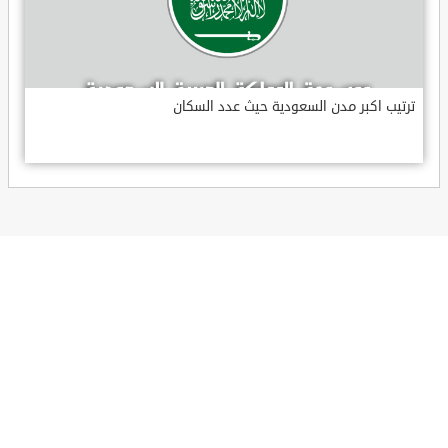
ترتيب اكبر مدن السعودية حيث عدد السكان