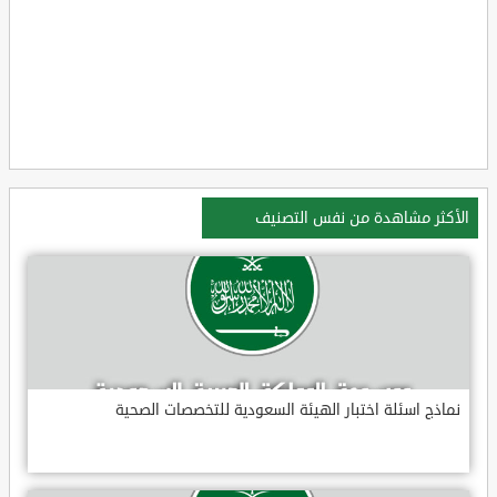
الأكثر مشاهدة من نفس التصنيف
نماذج اسئلة اختبار الهيئة السعودية للتخصصات الصحية