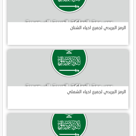
الرمز البريدي لجميع احياء الشنان
الرمز البريدي لجميع احياء الشملي