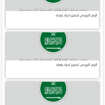
الرمز البريدي لجميع احياء رفحاء
الرمز البريدي لجميع احياء بقعاء