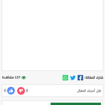
137 مشاهدة
شارك المقالة:
0
0
هل أعجبك المقال