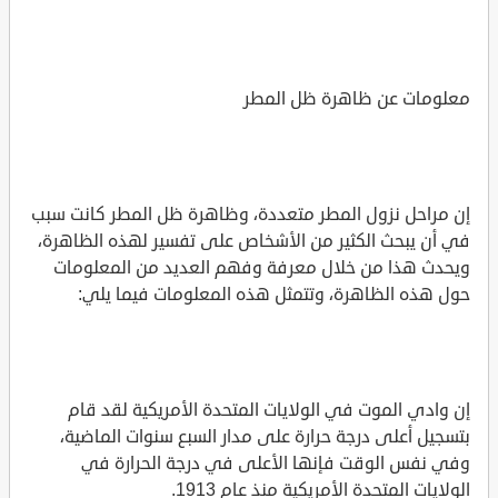
معلومات عن ظاهرة ظل المطر
إن مراحل نزول المطر متعددة، وظاهرة ظل المطر كانت سبب
في أن يبحث الكثير من الأشخاص على تفسير لهذه الظاهرة،
ويحدث هذا من خلال معرفة وفهم العديد من المعلومات
حول هذه الظاهرة، وتتمثل هذه المعلومات فيما يلي:
إن وادي الموت في الولايات المتحدة الأمريكية لقد قام
بتسجيل أعلى درجة حرارة على مدار السبع سنوات الماضية،
وفي نفس الوقت فإنها الأعلى في درجة الحرارة في
الولايات المتحدة الأمريكية منذ عام 1913.