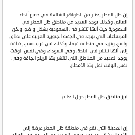
إن ظل المطر يعتبر من الظواهر الشائعة في جميع أنحاء
العالم، وكذلك يوجد العديد من مناطق ظل المطر في
السعودية حيث أنها تنتشر في السعودية بشكل واضح، ولكن
المرتفاعات التي توجد في الجهة الجنوبية الغربية على نطاق
واسع، وتزيد في منطقة فيفا، وكذلك في غرب عسير، إضافة
إلى أنها تنتشر في الباحة، وفي السوداء، وفي نفس الوقت
يوجد العديد من المناطق التي تنتشر بها الرياح الجافة وفي
نفس الوقت تقل بها الأمطار.
ابرز مناطق ظل المطر حول العالم
إن المدينة التي تقع في منطقة ظل المطر عرضة إلى