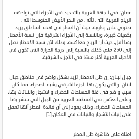
عمان: في الجهة الغربية بالتحديد في الأجزاء التي تواجهه
الرياح الغربية التي تأتي من البحر الأبيض المتوسط التي
تحتوي على رطوبة، حيث أن المطر في هذه المناطق يزيد
بكميات كبيرة، وبالنسبة إلى الأجزاء الشرقية فإن نسبة الأمطار
بها أقل، حيث أن الرياح معاكسة، وذلك لأن نسبة الأمطار تصل
إلى 250 ملم، كذلك بالنسبة إلى درجة الحرارة التي تكون في
الأجزاء الغربية أكثر منها في الأجزاء الشرقية.
جبال لبنان: إن ظل الامطار تزيد بشكل واضح في مناطق جبال
لبنان، والتي يكون بها الجزء الشرقي يشبه الصحراء، مما كان
سبب واضح في قلة المساحات الخضراء والاشجار والنباتات بها،
وعلى العكس في المنطقة الغربية من الجبل التي تنتشر بها
المساحات الخضراء، وذلك يعود إلى أن فائدة المطر أنها تعمل
على إنبات الأشجار والنباتات في المكان.[1]
امثلة على ظاهرة ظل المطر