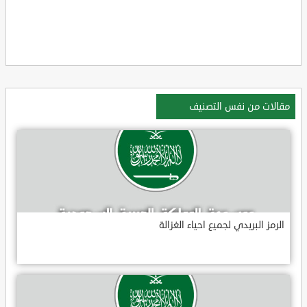
مقالات من نفس التصنيف
الرمز البريدي لجميع احياء الغزالة