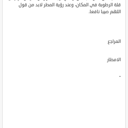
قلة الرطوبة في المكان، وعند رؤية المطر لابد من قول
اللهم صيبا نافعا.
المراجع
الامطار
"