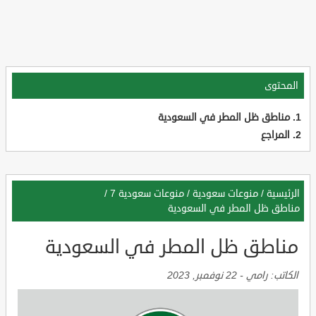
المحتوى
مناطق ظل المطر في السعودية
المراجع
الرئيسية
/
منوعات سعودية
/
منوعات سعودية 7
/
مناطق ظل المطر في السعودية
مناطق ظل المطر في السعودية
الكاتب:
رامي
-
22 نوفمبر, 2023