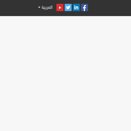
العربية