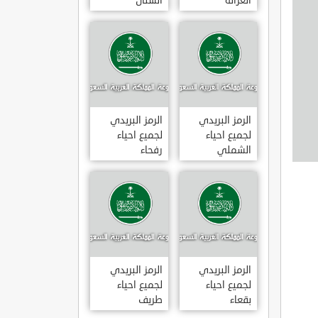
الغزالة
الشنان
الرمز البريدي
الرمز البريدي
لجميع احياء
لجميع احياء
الشملي
رفحاء
الرمز البريدي
الرمز البريدي
لجميع احياء
لجميع احياء
بقعاء
طريف