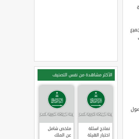
جميع
الأكثر مشاهدة من نفس التصنيف
صول
نماذج اسئلة
ملخص شامل
اختبار الهيئة
عن الملك