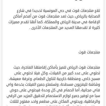
تقع منتجعات قوت في حي المونسية تحديدا في شارع
الصحابة بالرياض، حيث تعد منتجعات قوت من أفخم أماكن
الإقامة في مدينة الرياض والمملكة، كما أنها تقدم مميزات
كثيرة لا تقدمها العديد من المنتجعات الأخرى .
منتجعات قوت
منتجعات قوت الرياض تتميز بأماكن إقامتها الفاخرة، حيث
تحتوي على عدد كبير من الفيلات، وكل فيلا تحتوي على
مسبح خاص، ومنطقة خارجية لتناول الطعام، وغرفة معيشة،
وشاشة تليفزيون مسطحة، وتستمتع جميع الفيلات بخدمة واي
فاي مجانية، أما الحمام في كل وحدة فيحتوي على حوض
سبا مع توفير جميع لوازم الاستحمام لتحقيق المزيد من الرقي
والرفاهية، ويحتوي المكان على مطعم واحد مفتوح للثلاث