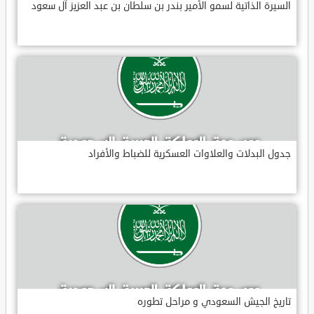
السيرة الذاتية لسمو الأمير بندر بن سلطان بن عبد العزيز آل سعود
جدول البدلات والعلاوات العسكرية للضباط والأفراد
تاريخ الجيش السعودي و مراحل تطوره