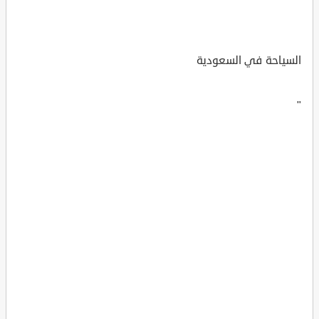
السياحة في السعودية
"