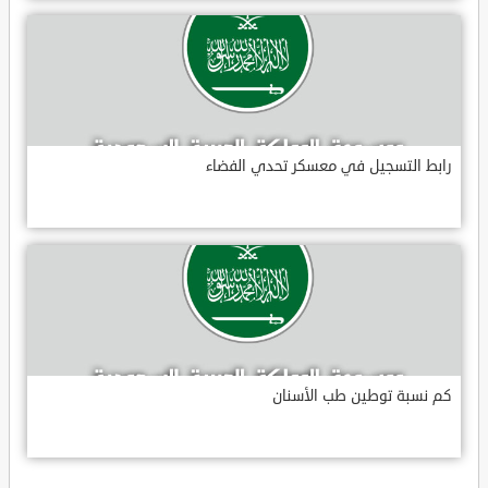
رابط التسجيل في معسكر تحدي الفضاء
كم نسبة توطين طب الأسنان