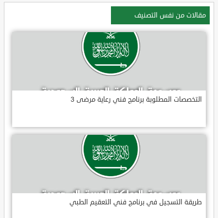
مقالات من نفس التصنيف
التخصصات المطلوبة برنامج فني رعاية مرضى 3
طريقة التسجيل في برنامج فني التعقيم الطبي