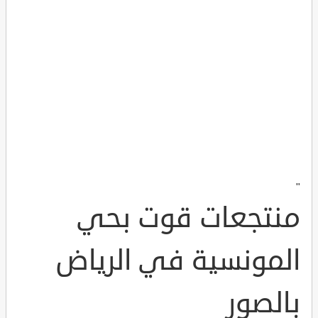
"
منتجعات قوت بحي
المونسية في الرياض
بالصور