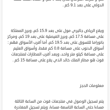
الدولي على بعد 9.1 كم .
ويقع الرياض جاليري مول على بعد 15.9 كم، وبرج المملكة
على مسافة 17.5 كم، وبرج الفيصلية على بعد 19 كم، ومركز
بانوراما للتسوق على بعد 19.5 كم، أما أقرب الأسواق فهم :
أسواق الدنوب على مسافة 0.8 كم فقط، وأسواق العثيم
على مسافة كيلو متر واحد، ويعد أقرب المطارات لمنتجعات
قوت هو مطار الملك خالد الذي يقع على مسافة 15 كم .
معلومات الحجز
يتم تسجيل الوصول في منتجعات قوت من الساعة الثالثة
مساءا حتى الساعة التاسعة مساءا، ويتم تسجيل المغادرة