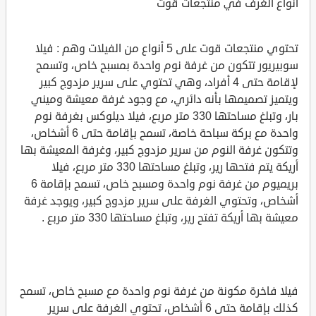
أنواع الغرف في منتجعات قوت
تحتوي منتجعات قوت على 5 أنواع من الفيلات وهم : فيلا
سوبيريور تتكون من غرفة نوم واحدة بمسبح خاص، وتسمح
لإقامة حتى 4 أفراد، وهي تحتوي على سرير مزدوج كبير
ويتميز تصميمها بأنه دائري، مع وجود غرفة معيشة وميني
بار، وتبلغ مساحتها 330 متر مربع، فيلا ديلوكس بغرفة نوم
واحدة مع بركة سباحة خاصة، تسمح بإقامة حتى 6 أشخاص،
وتتكون غرفة النوم من سرير مزدوج كبير، وغرفة المعيشة بها
أريكة يتم فتحها رير، وتبلغ مساحتها 330 متر مربع، فيلا
بريميوم من غرفة نوم واحدة ومسبح خاص، تسمح بإقامة 6
أشخاص، وتحتوي الغرفة على سرير مزدوج كبير، ويوجد غرفة
معيشة بها أريكة تفتح رير، وتبلغ مساحتها 330 متر مربع .
فيلا فاخرة مكونة من غرفة نوم واحدة مع مسبح خاص، تسمح
كذلك بإقامة حتى 6 أشخاص، تحتوي الغرفة على سرير