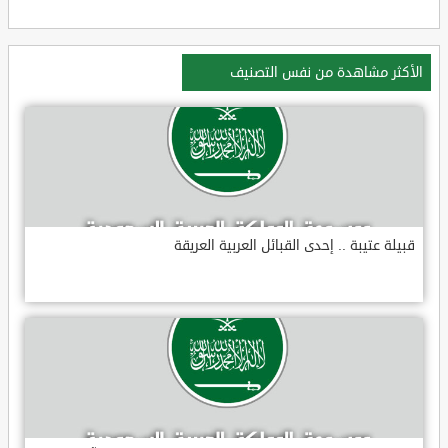
الأكثر مشاهدة من نفس التصنيف
قبيلة عتيبة .. إحدى القبائل العربية العريقة