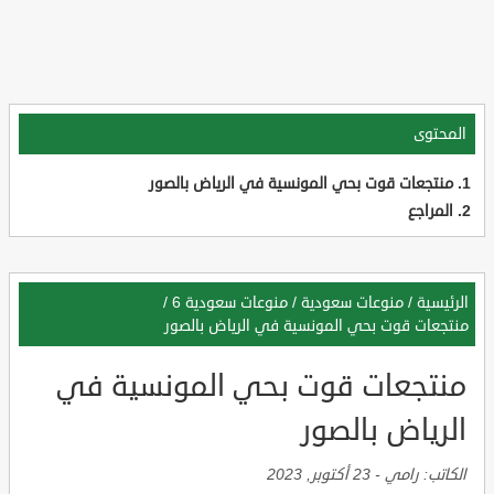
المحتوى
منتجعات قوت بحي المونسية في الرياض بالصور
المراجع
الرئيسية
/
منوعات سعودية
/
منوعات سعودية 6
/
منتجعات قوت بحي المونسية في الرياض بالصور
منتجعات قوت بحي المونسية في
الرياض بالصور
الكاتب:
رامي
-
23 أكتوبر, 2023