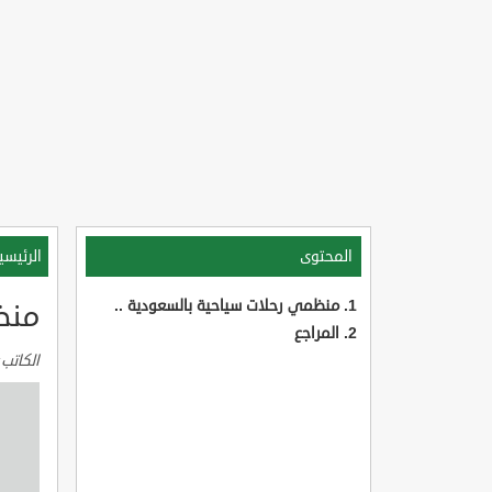
المحتوى
الرئيسي
منظمي رحلات سياحية بالسعودية ..
منظ
المراجع
الكاتب