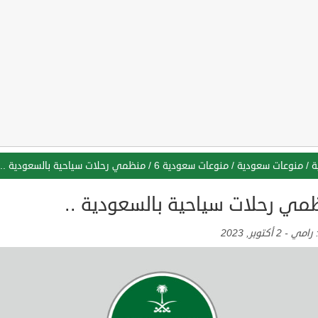
ة
/
منوعات سعودية
/
منوعات سعودية 6
/
منظمي رحلات سياحية بالسعودية ..
مي رحلات سياحية بالسعودية ..
:
رامي
-
2 أكتوبر, 2023