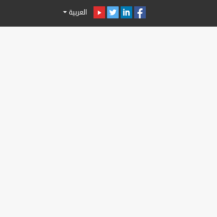
العربية